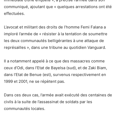
communiqué, ajoutant que « quelques arrestations ont été
effectuées.
L’avocat et militant des droits de l’homme Femi Falana a
imploré l’armée de « résister à la tentation de soumettre
les deux communautés belligérantes à une attaque de
représailles », dans une tribune au quotidien Vanguard.
Il a notamment appelé à ce que des massacres comme
ceux d’Odi, dans l’Etat de Bayelsa (sud), et de Zaki Biam,
dans l’Etat de Benue (est), survenus respectivement en
1999 et 2001, ne se répètent pas.
Dans ces deux cas, l’armée avait exécuté des centaines de
civils à la suite de l’assassinat de soldats par les
communautés locales.