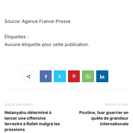
Source: Agence France-Presse
Étiquettes :
Aucune étiquette pour cette publication.
Article précédent
Article suivant
Netanyahu déterminé à
Poutine, tsar guerrier en
lancer une offensive
quête de grandeur
terrestre à Rafah malgré les
internationale
pressions