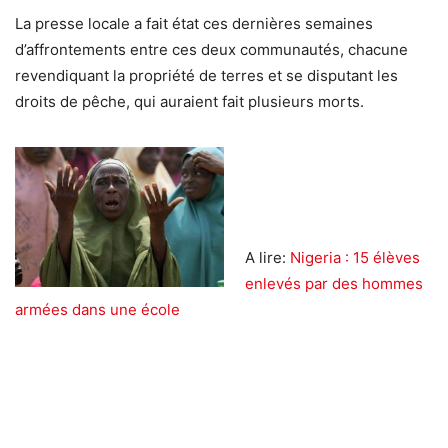
La presse locale a fait état ces dernières semaines
d’affrontements entre ces deux communautés, chacune
revendiquant la propriété de terres et se disputant les
droits de pêche, qui auraient fait plusieurs morts.
A lire:
Nigeria : 15 élèves
enlevés par des hommes
armées dans une école