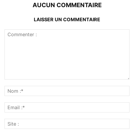
AUCUN COMMENTAIRE
LAISSER UN COMMENTAIRE