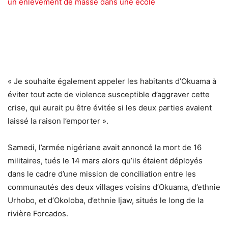
un enlèvement de masse dans une école
« Je souhaite également appeler les habitants d’Okuama à
éviter tout acte de violence susceptible d’aggraver cette
crise, qui aurait pu être évitée si les deux parties avaient
laissé la raison l’emporter ».
Samedi, l’armée nigériane avait annoncé la mort de 16
militaires, tués le 14 mars alors qu’ils étaient déployés
dans le cadre d’une mission de conciliation entre les
communautés des deux villages voisins d’Okuama, d’ethnie
Urhobo, et d’Okoloba, d’ethnie Ijaw, situés le long de la
rivière Forcados.