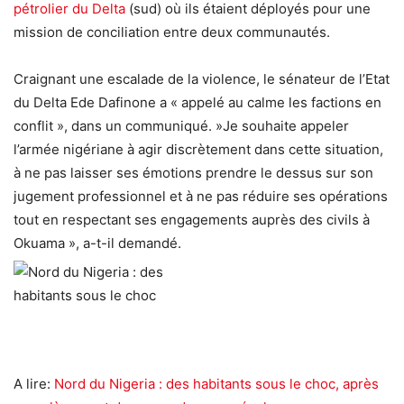
pétrolier du Delta
(sud) où ils étaient déployés pour une
mission de conciliation entre deux communautés.
Craignant une escalade de la violence, le sénateur de l’Etat
du Delta Ede Dafinone a « appelé au calme les factions en
conflit », dans un communiqué. »Je souhaite appeler
l’armée nigériane à agir discrètement dans cette situation,
à ne pas laisser ses émotions prendre le dessus sur son
jugement professionnel et à ne pas réduire ses opérations
tout en respectant ses engagements auprès des civils à
Okuama », a-t-il demandé.
A lire:
Nord du Nigeria : des habitants sous le choc, après