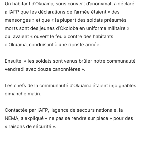
Un habitant d’Okuama, sous couvert d’anonymat, a déclaré
à l’AFP que les déclarations de l’armée étaient « des
mensonges » et que « la plupart des soldats présumés
morts sont des jeunes d’Okoloba en uniforme militaire »
qui avaient « ouvert le feu » contre des habitants
d’Okuama, conduisant à une riposte armée.
Ensuite, « les soldats sont venus brûler notre communauté
vendredi avec douze canonnières ».
Les chefs de la communauté d’Okuama étaient injoignables
dimanche matin.
Contactée par l’AFP, l’agence de secours nationale, la
NEMA, a expliqué « ne pas se rendre sur place » pour des
« raisons de sécurité ».