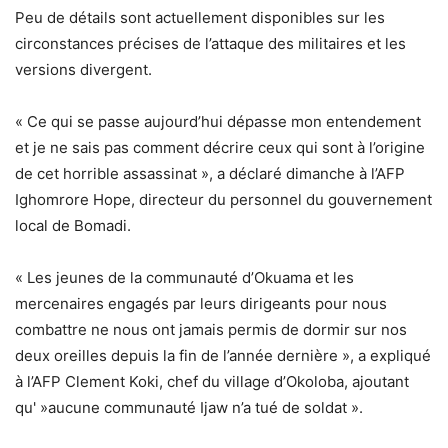
Peu de détails sont actuellement disponibles sur les
circonstances précises de l’attaque des militaires et les
versions divergent.
« Ce qui se passe aujourd’hui dépasse mon entendement
et je ne sais pas comment décrire ceux qui sont à l’origine
de cet horrible assassinat », a déclaré dimanche à l’AFP
Ighomrore Hope, directeur du personnel du gouvernement
local de Bomadi.
« Les jeunes de la communauté d’Okuama et les
mercenaires engagés par leurs dirigeants pour nous
combattre ne nous ont jamais permis de dormir sur nos
deux oreilles depuis la fin de l’année dernière », a expliqué
à l’AFP Clement Koki, chef du village d’Okoloba, ajoutant
qu' »aucune communauté Ijaw n’a tué de soldat ».