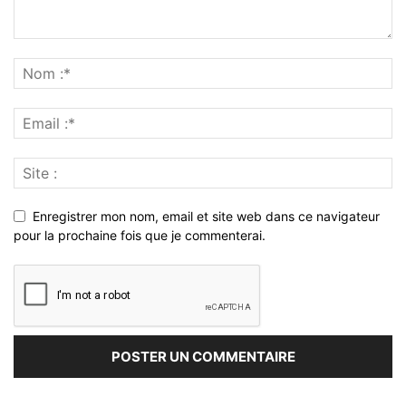
Enregistrer mon nom, email et site web dans ce navigateur
pour la prochaine fois que je commenterai.