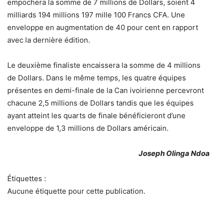
empochera la somme de 7 millions de Dollars, soient 4
milliards 194 millions 197 mille 100 Francs CFA. Une
enveloppe en augmentation de 40 pour cent en rapport
avec la dernière édition.
Le deuxième finaliste encaissera la somme de 4 millions
de Dollars. Dans le même temps, les quatre équipes
présentes en demi-finale de la Can ivoirienne percevront
chacune 2,5 millions de Dollars tandis que les équipes
ayant atteint les quarts de finale bénéficieront d’une
enveloppe de 1,3 millions de Dollars américain.
Joseph Olinga Ndoa
Étiquettes :
Aucune étiquette pour cette publication.