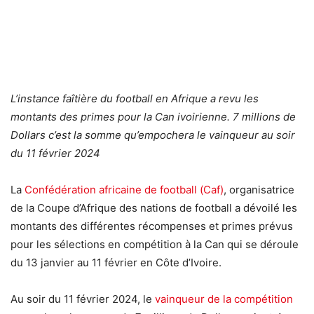
L’instance faîtière du football en Afrique a revu les
montants des primes pour la Can ivoirienne. 7 millions de
Dollars c’est la somme qu’empochera le vainqueur au soir
du 11 février 2024
La
Confédération africaine de football (Caf)
, organisatrice
de la Coupe d’Afrique des nations de football a dévoilé les
montants des différentes récompenses et primes prévus
pour les sélections en compétition à la Can qui se déroule
du 13 janvier au 11 février en Côte d’Ivoire.
Au soir du 11 février 2024, le
vainqueur de la compétition