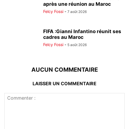
après une réunion au Maroc
Felcy Fossi
-
7 août 2026
FIFA :Gianni Infantino réunit ses
cadres au Maroc
Felcy Fossi
-
5 août 2026
AUCUN COMMENTAIRE
LAISSER UN COMMENTAIRE