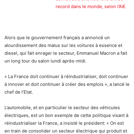
record dans le monde, selon l’AIE
Alors que le gouvernement français a annoncé un
alourdissement des malus sur les voitures à essence et
diesel, qui fait enrager le secteur, Emmanuel Macron a fait
un long tour du salon lundi après-midi.
« La France doit continuer à réindustrialiser, doit continuer
à innover et doit continuer à créer des emplois », a lancé le
chef de l’Etat.
L’automobile, et en particulier le secteur des véhicules
électriques, est un bon exemple de cette politique visant à
réindustrialiser la France, a insisté le président: « On est
en train de consolider un secteur électrique qui produit et