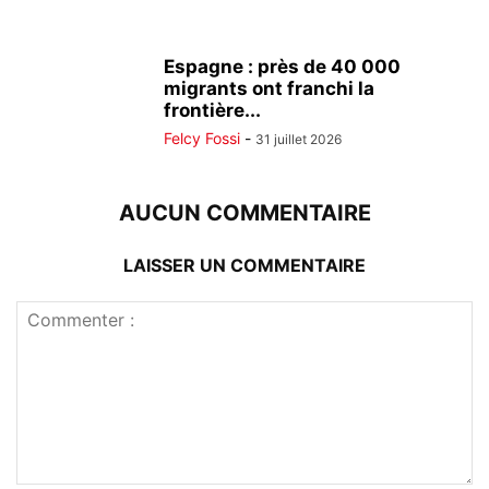
Espagne : près de 40 000
migrants ont franchi la
frontière...
Felcy Fossi
-
31 juillet 2026
AUCUN COMMENTAIRE
LAISSER UN COMMENTAIRE