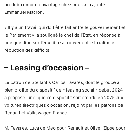
produira encore davantage chez nous », a ajouté
Emmanuel Macron.
« Il y a un travail qui doit être fait entre le gouvernement et
le Parlement », a souligné le chef de l’Etat, en réponse à
une question sur l’équilibre à trouver entre taxation et
réduction des déficits.
– Leasing d’occasion –
Le patron de Stellantis Carlos Tavares, dont le groupe a
bien profité du dispositif de « leasing social » début 2024,
a proposé lundi que ce dispositif soit étendu en 2025 aux
voitures électriques d’occasion, rejoint par les patrons de
Renault et Volkswagen France.
M. Tavares, Luca de Meo pour Renault et Oliver Zipse pour