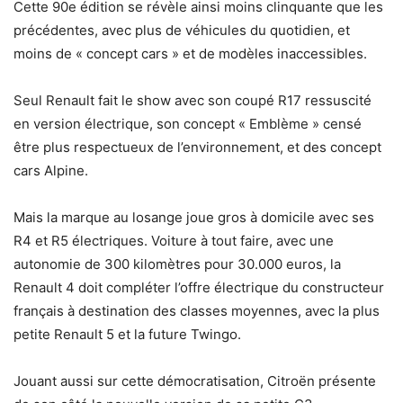
Cette 90e édition se révèle ainsi moins clinquante que les
précédentes, avec plus de véhicules du quotidien, et
moins de « concept cars » et de modèles inaccessibles.
Seul Renault fait le show avec son coupé R17 ressuscité
en version électrique, son concept « Emblème » censé
être plus respectueux de l’environnement, et des concept
cars Alpine.
Mais la marque au losange joue gros à domicile avec ses
R4 et R5 électriques. Voiture à tout faire, avec une
autonomie de 300 kilomètres pour 30.000 euros, la
Renault 4 doit compléter l’offre électrique du constructeur
français à destination des classes moyennes, avec la plus
petite Renault 5 et la future Twingo.
Jouant aussi sur cette démocratisation, Citroën présente