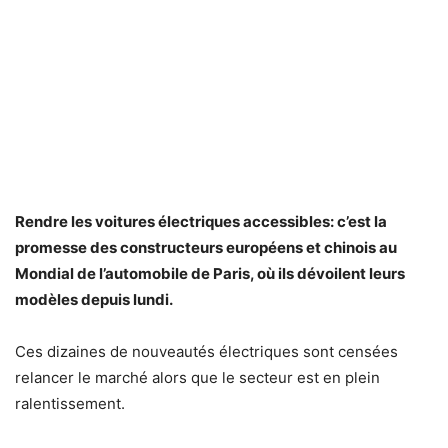
Rendre les voitures électriques accessibles: c’est la
promesse des constructeurs européens et chinois au
Mondial de l’automobile de Paris, où ils dévoilent leurs
modèles depuis lundi.
Ces dizaines de nouveautés électriques sont censées
relancer le marché alors que le secteur est en plein
ralentissement.