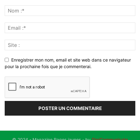
Enregistrer mon nom, email et site web dans ce navigateur
pour la prochaine fois que je commenterai.
© 2024 - Magazine Pages jaunes - by
DigiCommunicate