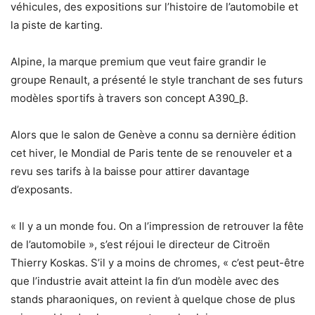
véhicules, des expositions sur l’histoire de l’automobile et
la piste de karting.
Alpine, la marque premium que veut faire grandir le
groupe Renault, a présenté le style tranchant de ses futurs
modèles sportifs à travers son concept A390_β.
Alors que le salon de Genève a connu sa dernière édition
cet hiver, le Mondial de Paris tente de se renouveler et a
revu ses tarifs à la baisse pour attirer davantage
d’exposants.
« Il y a un monde fou. On a l’impression de retrouver la fête
de l’automobile », s’est réjoui le directeur de Citroën
Thierry Koskas. S’il y a moins de chromes, « c’est peut-être
que l’industrie avait atteint la fin d’un modèle avec des
stands pharaoniques, on revient à quelque chose de plus