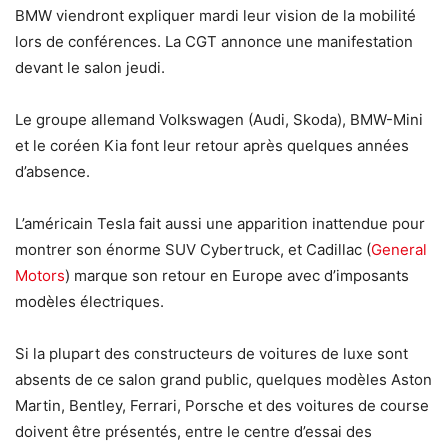
BMW viendront expliquer mardi leur vision de la mobilité
lors de conférences. La CGT annonce une manifestation
devant le salon jeudi.
Le groupe allemand Volkswagen (Audi, Skoda), BMW-Mini
et le coréen Kia font leur retour après quelques années
d’absence.
L’américain Tesla fait aussi une apparition inattendue pour
montrer son énorme SUV Cybertruck, et Cadillac (
General
Motors
) marque son retour en Europe avec d’imposants
modèles électriques.
Si la plupart des constructeurs de voitures de luxe sont
absents de ce salon grand public, quelques modèles Aston
Martin, Bentley, Ferrari, Porsche et des voitures de course
doivent être présentés, entre le centre d’essai des