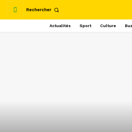
Rechercher
Actualités
Sport
Culture
Bu