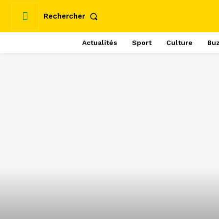
Rechercher
Actualités
Sport
Culture
Bu