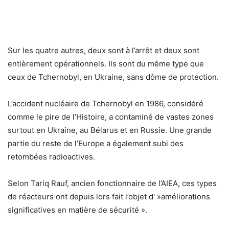
Sur les quatre autres, deux sont à l’arrêt et deux sont
entièrement opérationnels. Ils sont du même type que
ceux de Tchernobyl, en Ukraine, sans dôme de protection.
L’accident nucléaire de Tchernobyl en 1986, considéré
comme le pire de l’Histoire, a contaminé de vastes zones
surtout en Ukraine, au Bélarus et en Russie. Une grande
partie du reste de l’Europe a également subi des
retombées radioactives.
Selon Tariq Rauf, ancien fonctionnaire de l’AIEA, ces types
de réacteurs ont depuis lors fait l’objet d' »améliorations
significatives en matière de sécurité ».