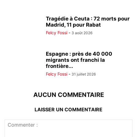
Tragédie à Ceuta : 72 morts pour
Madrid, 11 pour Rabat
Felcy Fossi
-
3 août 2026
Espagne : près de 40 000
migrants ont franchi la
frontière...
Felcy Fossi
-
31 juillet 2026
AUCUN COMMENTAIRE
LAISSER UN COMMENTAIRE