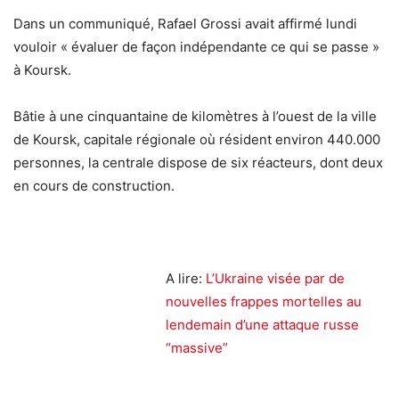
Dans un communiqué, Rafael Grossi avait affirmé lundi
vouloir « évaluer de façon indépendante ce qui se passe »
à Koursk.
Bâtie à une cinquantaine de kilomètres à l’ouest de la ville
de Koursk, capitale régionale où résident environ 440.000
personnes, la centrale dispose de six réacteurs, dont deux
en cours de construction.
A lire:
L’Ukraine visée par de
nouvelles frappes mortelles au
lendemain d’une attaque russe
“massive”