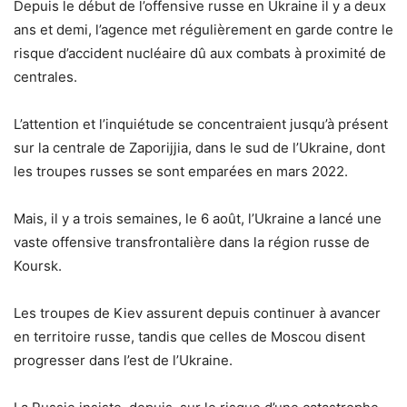
Depuis le début de l’offensive russe en Ukraine il y a deux
ans et demi, l’agence met régulièrement en garde contre le
risque d’accident nucléaire dû aux combats à proximité de
centrales.
L’attention et l’inquiétude se concentraient jusqu’à présent
sur la centrale de Zaporijjia, dans le sud de l’Ukraine, dont
les troupes russes se sont emparées en mars 2022.
Mais, il y a trois semaines, le 6 août, l’Ukraine a lancé une
vaste offensive transfrontalière dans la région russe de
Koursk.
Les troupes de Kiev assurent depuis continuer à avancer
en territoire russe, tandis que celles de Moscou disent
progresser dans l’est de l’Ukraine.