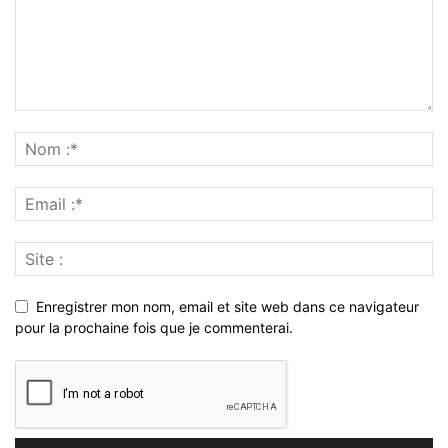
Enregistrer mon nom, email et site web dans ce navigateur
pour la prochaine fois que je commenterai.