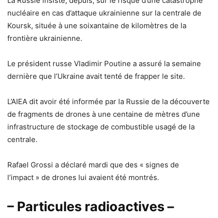
La Russie insiste, depuis, sur le risque d’une catastrophe
nucléaire en cas d’attaque ukrainienne sur la centrale de
Koursk, située à une soixantaine de kilomètres de la
frontière ukrainienne.
Le président russe Vladimir Poutine a assuré la semaine
dernière que l’Ukraine avait tenté de frapper le site.
L’AIEA dit avoir été informée par la Russie de la découverte
de fragments de drones à une centaine de mètres d’une
infrastructure de stockage de combustible usagé de la
centrale.
Rafael Grossi a déclaré mardi que des « signes de
l’impact » de drones lui avaient été montrés.
– Particules radioactives –