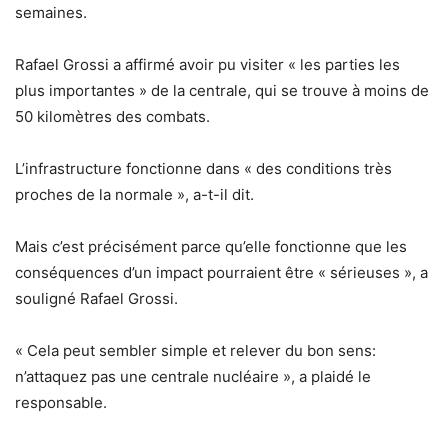
semaines.
Rafael Grossi a affirmé avoir pu visiter « les parties les
plus importantes » de la centrale, qui se trouve à moins de
50 kilomètres des combats.
L’infrastructure fonctionne dans « des conditions très
proches de la normale », a-t-il dit.
Mais c’est précisément parce qu’elle fonctionne que les
conséquences d’un impact pourraient être « sérieuses », a
souligné Rafael Grossi.
« Cela peut sembler simple et relever du bon sens:
n’attaquez pas une centrale nucléaire », a plaidé le
responsable.