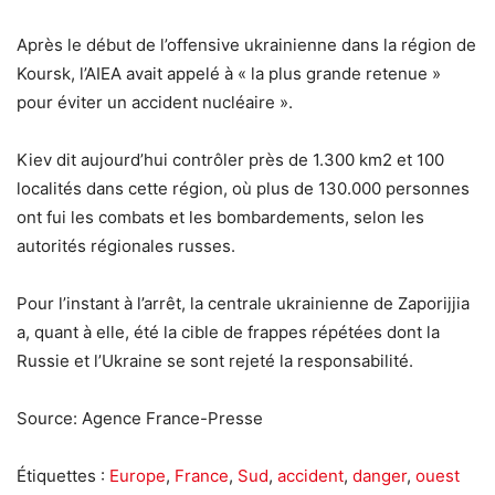
Après le début de l’offensive ukrainienne dans la région de
Koursk, l’AIEA avait appelé à « la plus grande retenue »
pour éviter un accident nucléaire ».
Kiev dit aujourd’hui contrôler près de 1.300 km2 et 100
localités dans cette région, où plus de 130.000 personnes
ont fui les combats et les bombardements, selon les
autorités régionales russes.
Pour l’instant à l’arrêt, la centrale ukrainienne de Zaporijjia
a, quant à elle, été la cible de frappes répétées dont la
Russie et l’Ukraine se sont rejeté la responsabilité.
Source: Agence France-Presse
Étiquettes :
Europe
,
France
,
Sud
,
accident
,
danger
,
ouest