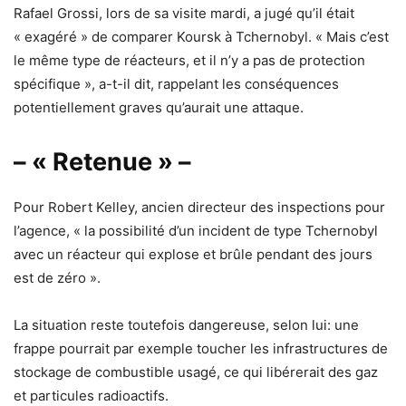
Rafael Grossi, lors de sa visite mardi, a jugé qu’il était
« exagéré » de comparer Koursk à Tchernobyl. « Mais c’est
le même type de réacteurs, et il n’y a pas de protection
spécifique », a-t-il dit, rappelant les conséquences
potentiellement graves qu’aurait une attaque.
– « Retenue » –
Pour Robert Kelley, ancien directeur des inspections pour
l’agence, « la possibilité d’un incident de type Tchernobyl
avec un réacteur qui explose et brûle pendant des jours
est de zéro ».
La situation reste toutefois dangereuse, selon lui: une
frappe pourrait par exemple toucher les infrastructures de
stockage de combustible usagé, ce qui libérerait des gaz
et particules radioactifs.