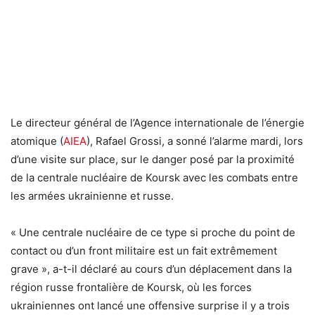
Le directeur général de l’Agence internationale de l’énergie
atomique (
AIEA
), Rafael Grossi, a sonné l’alarme mardi, lors
d’une visite sur place, sur le danger posé par la proximité
de la centrale nucléaire de Koursk avec les combats entre
les armées ukrainienne et russe.
« Une centrale nucléaire de ce type si proche du point de
contact ou d’un front militaire est un fait extrêmement
grave », a-t-il déclaré au cours d’un déplacement dans la
région russe frontalière de Koursk, où les forces
ukrainiennes ont lancé une offensive surprise il y a trois