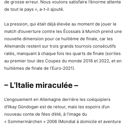
de grosse erreur. Nous voulons satisfaire l’énorme attente
de tout le pays », a-t-il ajouté.
La pression, qui était déjà élevée au moment de jouer le
match d’ouverture contre les Écossais à Munich prend une
nouvelle dimension pour ce huitième de finale, car les
Allemands restent sur trois grands tournois consécutifs
ratés, manquant à chaque fois les quarts de finale (sorties
au premier tour des Coupes du monde 2018 et 2022, et en
huitièmes de finale de l’Euro-2021).
– L’Italie miraculée –
L’engouement en Allemagne derrière les coéquipiers
d’Ilkay Gündogan est de retour, mais les espoirs d’un
nouveau conte de fées d’été, à l’image du
« Sommermärchen » 2006 (Mondial à domicile et aventure