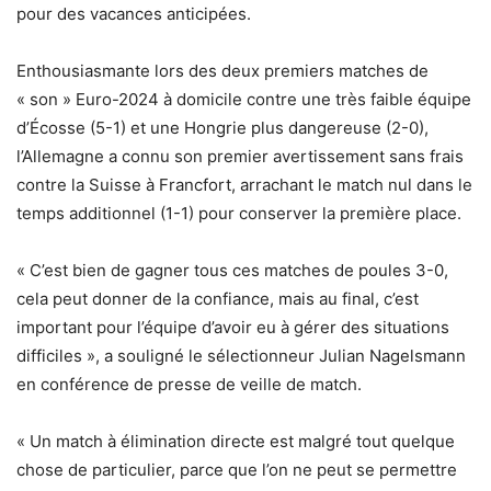
pour des vacances anticipées.
Enthousiasmante lors des deux premiers matches de
« son » Euro-2024 à domicile contre une très faible équipe
d’Écosse (5-1) et une Hongrie plus dangereuse (2-0),
l’Allemagne a connu son premier avertissement sans frais
contre la Suisse à Francfort, arrachant le match nul dans le
temps additionnel (1-1) pour conserver la première place.
« C’est bien de gagner tous ces matches de poules 3-0,
cela peut donner de la confiance, mais au final, c’est
important pour l’équipe d’avoir eu à gérer des situations
difficiles », a souligné le sélectionneur Julian Nagelsmann
en conférence de presse de veille de match.
« Un match à élimination directe est malgré tout quelque
chose de particulier, parce que l’on ne peut se permettre