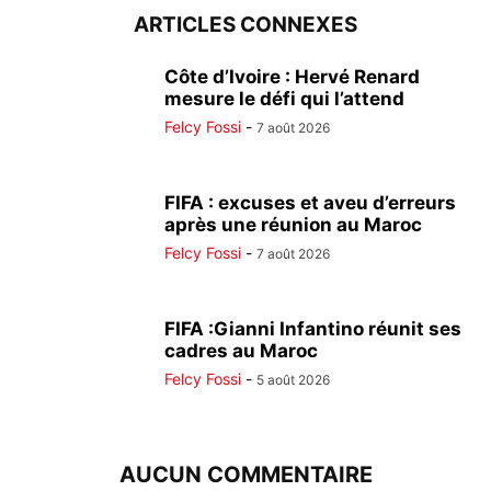
ARTICLES CONNEXES
Côte d’Ivoire : Hervé Renard
mesure le défi qui l’attend
Felcy Fossi
-
7 août 2026
FIFA : excuses et aveu d’erreurs
après une réunion au Maroc
Felcy Fossi
-
7 août 2026
FIFA :Gianni Infantino réunit ses
cadres au Maroc
Felcy Fossi
-
5 août 2026
AUCUN COMMENTAIRE