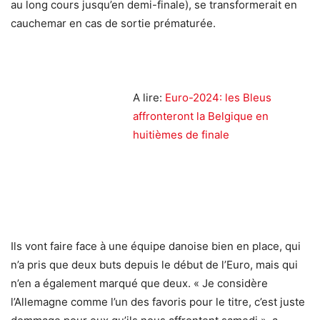
au long cours jusqu’en demi-finale), se transformerait en
cauchemar en cas de sortie prématurée.
A lire:
Euro-2024: les Bleus
affronteront la Belgique en
huitièmes de finale
Ils vont faire face à une équipe danoise bien en place, qui
n’a pris que deux buts depuis le début de l’Euro, mais qui
n’en a également marqué que deux. « Je considère
l’Allemagne comme l’un des favoris pour le titre, c’est juste