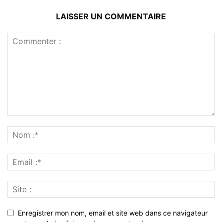
LAISSER UN COMMENTAIRE
Enregistrer mon nom, email et site web dans ce navigateur