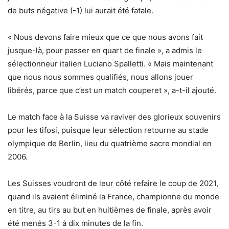
de buts négative (-1) lui aurait été fatale.
« Nous devons faire mieux que ce que nous avons fait
jusque-là, pour passer en quart de finale », a admis le
sélectionneur italien Luciano Spalletti. « Mais maintenant
que nous nous sommes qualifiés, nous allons jouer
libérés, parce que c’est un match couperet », a-t-il ajouté.
Le match face à la Suisse va raviver des glorieux souvenirs
pour les tifosi, puisque leur sélection retourne au stade
olympique de Berlin, lieu du quatrième sacre mondial en
2006.
Les Suisses voudront de leur côté refaire le coup de 2021,
quand ils avaient éliminé la France, championne du monde
en titre, au tirs au but en huitièmes de finale, après avoir
été menés 3-1 à dix minutes de la fin.