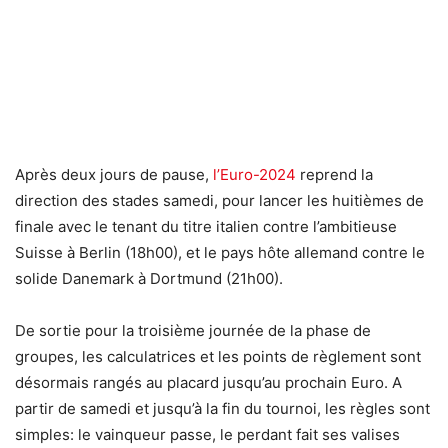
Après deux jours de pause,
l’Euro-2024
reprend la
direction des stades samedi, pour lancer les huitièmes de
finale avec le tenant du titre italien contre l’ambitieuse
Suisse à Berlin (18h00), et le pays hôte allemand contre le
solide Danemark à Dortmund (21h00).
De sortie pour la troisième journée de la phase de
groupes, les calculatrices et les points de règlement sont
désormais rangés au placard jusqu’au prochain Euro. A
partir de samedi et jusqu’à la fin du tournoi, les règles sont
simples: le vainqueur passe, le perdant fait ses valises