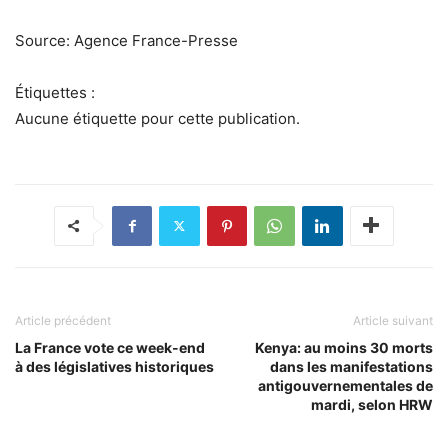
Source: Agence France-Presse
Étiquettes :
Aucune étiquette pour cette publication.
Article précédent
Article suivant
La France vote ce week-end
Kenya: au moins 30 morts
à des législatives historiques
dans les manifestations
antigouvernementales de
mardi, selon HRW