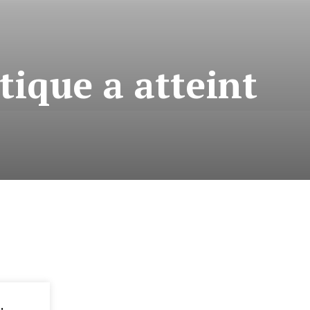
tique a atteint
: