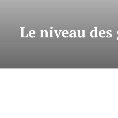
Le niveau des 