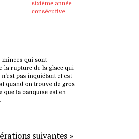
sixième année
consécutive
s minces qui sont
 la rupture de la glace qui
 n’est pas inquiétant et est
st quand on trouve de gros
e que la banquise est en
.
érations suivantes »