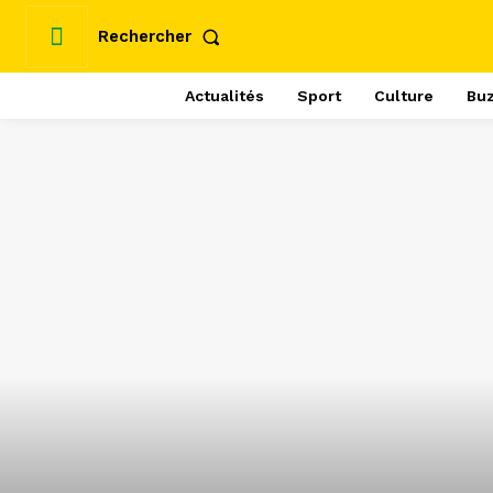
Rechercher
Actualités
Sport
Culture
Bu