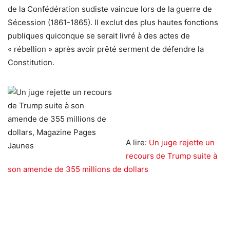
de la Confédération sudiste vaincue lors de la guerre de
Sécession (1861-1865). Il exclut des plus hautes fonctions
publiques quiconque se serait livré à des actes de
« rébellion » après avoir prêté serment de défendre la
Constitution.
A lire:
Un juge rejette un
recours de Trump suite à
son amende de 355 millions de dollars