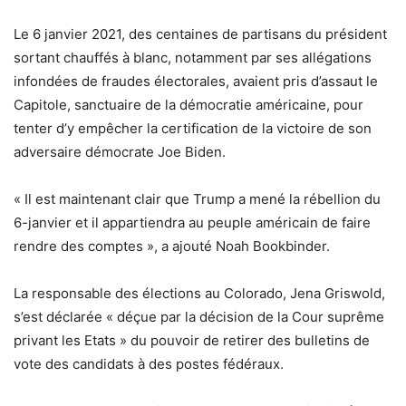
Le 6 janvier 2021, des centaines de partisans du président
sortant chauffés à blanc, notamment par ses allégations
infondées de fraudes électorales, avaient pris d’assaut le
Capitole, sanctuaire de la démocratie américaine, pour
tenter d’y empêcher la certification de la victoire de son
adversaire démocrate Joe Biden.
« Il est maintenant clair que Trump a mené la rébellion du
6-janvier et il appartiendra au peuple américain de faire
rendre des comptes », a ajouté Noah Bookbinder.
La responsable des élections au Colorado, Jena Griswold,
s’est déclarée « déçue par la décision de la Cour suprême
privant les Etats » du pouvoir de retirer des bulletins de
vote des candidats à des postes fédéraux.