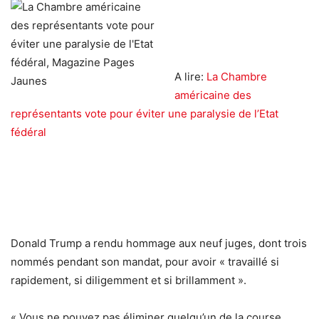
A lire:
La Chambre
américaine des
représentants vote pour éviter une paralysie de l’Etat
fédéral
Donald Trump a rendu hommage aux neuf juges, dont trois
nommés pendant son mandat, pour avoir « travaillé si
rapidement, si diligemment et si brillamment ».
« Vous ne pouvez pas éliminer quelqu’un de la course