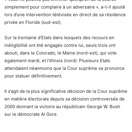
simplement pour complaire à un adversaire », a-t-il ajouté
lors d’une intervention télévisée en direct de sa résidence
privée en Floride (sud-est).
Sur la trentaine d’Etats dans lesquels des recours en
inéligibilité ont été engagés contre lui, seuls trois ont
abouti, dans le Colorado, le Maine (nord-est), qui vote
également mardi, et l’Illinois (nord). Plusieurs Etats
attendaient néanmoins que la Cour suprême se prononce
pour statuer définitivement.
Il s’agit de la plus significative décision de la Cour suprême
en matière électorale depuis sa décision controversée de
2000 donnant la victoire au républicain George W. Bush
sur le démocrate Al Gore.