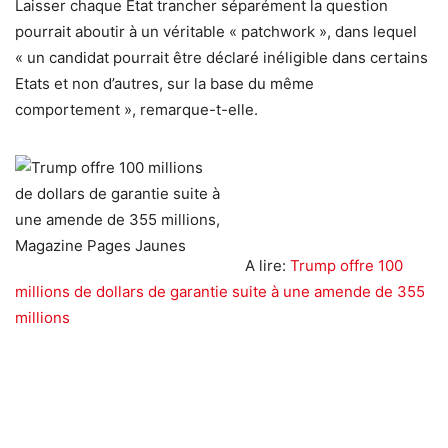
Laisser chaque Etat trancher séparément la question
pourrait aboutir à un véritable « patchwork », dans lequel
« un candidat pourrait être déclaré inéligible dans certains
Etats et non d’autres, sur la base du même
comportement », remarque-t-elle.
A lire:
Trump offre 100
millions de dollars de garantie suite à une amende de 355
millions