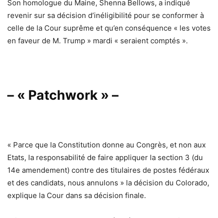
Son homologue du Maine, Shenna Bellows, a indiqué
revenir sur sa décision d’inéligibilité pour se conformer à
celle de la Cour suprême et qu’en conséquence « les votes
en faveur de M. Trump » mardi « seraient comptés ».
– « Patchwork » –
« Parce que la Constitution donne au Congrès, et non aux
Etats, la responsabilité de faire appliquer la section 3 (du
14e amendement) contre des titulaires de postes fédéraux
et des candidats, nous annulons » la décision du Colorado,
explique la Cour dans sa décision finale.