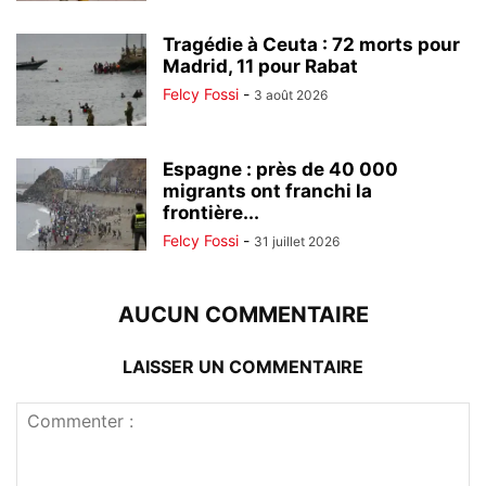
Tragédie à Ceuta : 72 morts pour
Madrid, 11 pour Rabat
Felcy Fossi
-
3 août 2026
Espagne : près de 40 000
migrants ont franchi la
frontière...
Felcy Fossi
-
31 juillet 2026
AUCUN COMMENTAIRE
LAISSER UN COMMENTAIRE