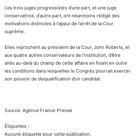
Les trois juges progressistes d’une part, et une juge
conservatrice, d’autre part, ont néanmoins rédigé des
motivations distinctes à l’appui de l’arrêt de la Cour
suprême.
Elles reprochent au président de la Cour, John Roberts, et
aux quatre autres conservateurs de l’institution, d’être
allés au-delà du champ de cette affaire en fixant en outre
les conditions dans lesquelles le Congrès pourrait exercer
son pouvoir de disqualification d’un candidat.
Source: Agence France-Presse
Étiquettes :
Aucune étiquette pour cette publication.