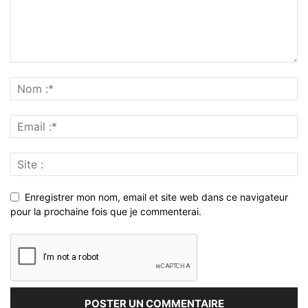
Enregistrer mon nom, email et site web dans ce navigateur
pour la prochaine fois que je commenterai.