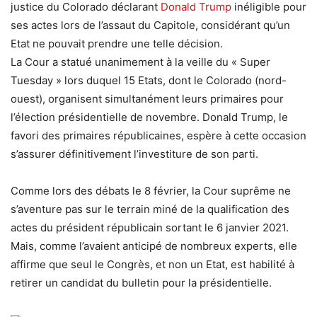
justice du Colorado déclarant
Donald Trump
inéligible pour
ses actes lors de l’assaut du Capitole, considérant qu’un
Etat ne pouvait prendre une telle décision.
La Cour a statué unanimement à la veille du « Super
Tuesday » lors duquel 15 Etats, dont le Colorado (nord-
ouest), organisent simultanément leurs primaires pour
l’élection présidentielle de novembre. Donald Trump, le
favori des primaires républicaines, espère à cette occasion
s’assurer définitivement l’investiture de son parti.
Comme lors des débats le 8 février, la Cour suprême ne
s’aventure pas sur le terrain miné de la qualification des
actes du président républicain sortant le 6 janvier 2021.
Mais, comme l’avaient anticipé de nombreux experts, elle
affirme que seul le Congrès, et non un Etat, est habilité à
retirer un candidat du bulletin pour la présidentielle.