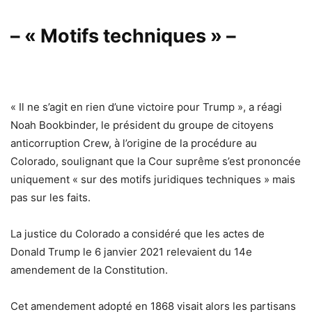
– « Motifs techniques » –
« Il ne s’agit en rien d’une victoire pour Trump », a réagi
Noah Bookbinder, le président du groupe de citoyens
anticorruption Crew, à l’origine de la procédure au
Colorado, soulignant que la Cour suprême s’est prononcée
uniquement « sur des motifs juridiques techniques » mais
pas sur les faits.
La justice du Colorado a considéré que les actes de
Donald Trump le 6 janvier 2021 relevaient du 14e
amendement de la Constitution.
Cet amendement adopté en 1868 visait alors les partisans