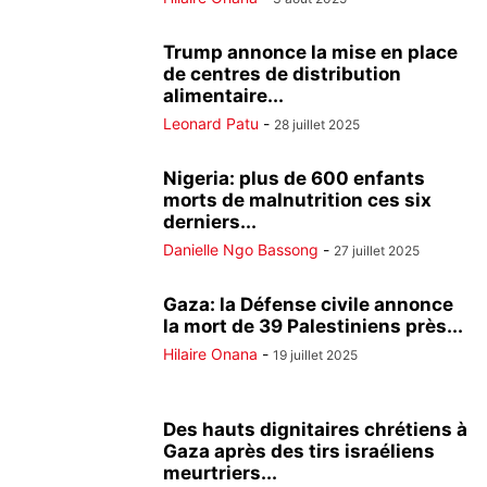
Trump annonce la mise en place
de centres de distribution
alimentaire...
Leonard Patu
-
28 juillet 2025
Nigeria: plus de 600 enfants
morts de malnutrition ces six
derniers...
Danielle Ngo Bassong
-
27 juillet 2025
Gaza: la Défense civile annonce
la mort de 39 Palestiniens près...
Hilaire Onana
-
19 juillet 2025
Des hauts dignitaires chrétiens à
Gaza après des tirs israéliens
meurtriers...