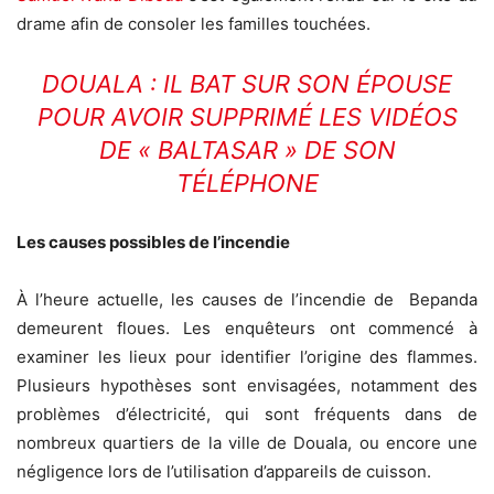
drame afin de consoler les familles touchées.
DOUALA : IL BAT SUR SON ÉPOUSE
POUR AVOIR SUPPRIMÉ LES VIDÉOS
DE « BALTASAR » DE SON
TÉLÉPHONE
Les causes possibles de l’incendie
À l’heure actuelle, les causes de l’incendie de Bepanda
demeurent floues. Les enquêteurs ont commencé à
examiner les lieux pour identifier l’origine des flammes.
Plusieurs hypothèses sont envisagées, notamment des
problèmes d’électricité, qui sont fréquents dans de
nombreux quartiers de la ville de Douala, ou encore une
négligence lors de l’utilisation d’appareils de cuisson.