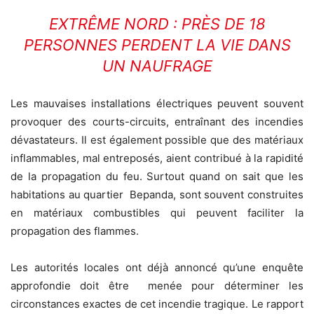
EXTRÊME NORD : PRÈS DE 18
PERSONNES PERDENT LA VIE DANS
UN NAUFRAGE
Les mauvaises installations électriques peuvent souvent
provoquer des courts-circuits, entraînant des incendies
dévastateurs. Il est également possible que des matériaux
inflammables, mal entreposés, aient contribué à la rapidité
de la propagation du feu. Surtout quand on sait que les
habitations au quartier Bepanda, sont souvent construites
en matériaux combustibles qui peuvent faciliter la
propagation des flammes.
Les autorités locales ont déjà annoncé qu’une enquête
approfondie doit être menée pour déterminer les
circonstances exactes de cet incendie tragique. Le rapport