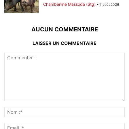
Chamberline Massoda (Stg)
-
7 août 2026
AUCUN COMMENTAIRE
LAISSER UN COMMENTAIRE