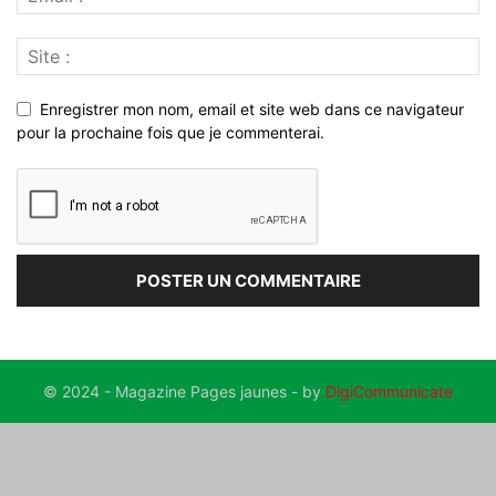
Enregistrer mon nom, email et site web dans ce navigateur
pour la prochaine fois que je commenterai.
© 2024 - Magazine Pages jaunes - by
DigiCommunicate