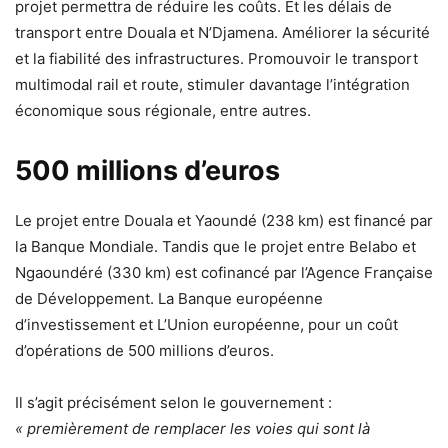
projet permettra de réduire les coûts. Et les délais de
transport entre Douala et N’Djamena. Améliorer la sécurité
et la fiabilité des infrastructures. Promouvoir le transport
multimodal rail et route, stimuler davantage l’intégration
économique sous régionale, entre autres.
500 millions d’euros
Le projet entre Douala et Yaoundé (238 km) est financé par
la Banque Mondiale. Tandis que le projet entre Belabo et
Ngaoundéré (330 km) est cofinancé par l’Agence Française
de Développement. La Banque européenne
d’investissement et L’Union européenne, pour un coût
d’opérations de 500 millions d’euros.
Il s’agit précisément selon le gouvernement :
« premièrement de remplacer les voies qui sont là