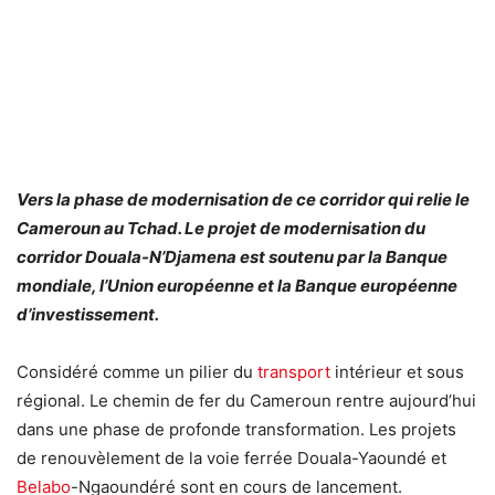
Vers la phase de modernisation de ce corridor qui relie le
Cameroun au Tchad. Le projet de modernisation du
corridor Douala-N’Djamena est soutenu par la Banque
mondiale, l’Union européenne et la Banque européenne
d’investissement.
Considéré comme un pilier du
transport
intérieur et sous
régional. Le chemin de fer du Cameroun rentre aujourd’hui
dans une phase de profonde transformation. Les projets
de renouvèlement de la voie ferrée Douala-Yaoundé et
Belabo
-Ngaoundéré sont en cours de lancement.