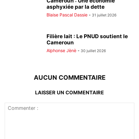
Cameroun : Une économie
asphyxiée par la dette
Blaise Pascal Dassie
-
31 juillet 2026
Filière lait : Le PNUD soutient le
Cameroun
Alphonse Jènè
-
30 juillet 2026
AUCUN COMMENTAIRE
LAISSER UN COMMENTAIRE