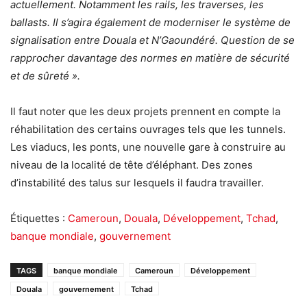
actuellement. Notamment les rails, les traverses, les
ballasts. Il s’agira également de moderniser le système de
signalisation entre Douala et N’Gaoundéré. Question de se
rapprocher davantage des normes en matière de sécurité
et de sûreté ».
Il faut noter que les deux projets prennent en compte la
réhabilitation des certains ouvrages tels que les tunnels.
Les viaducs, les ponts, une nouvelle gare à construire au
niveau de la localité de tête d’éléphant. Des zones
d’instabilité des talus sur lesquels il faudra travailler.
Étiquettes :
Cameroun
,
Douala
,
Développement
,
Tchad
,
banque mondiale
,
gouvernement
TAGS
banque mondiale
Cameroun
Développement
Douala
gouvernement
Tchad