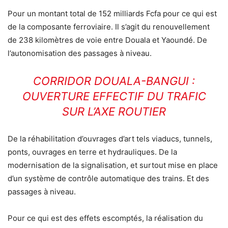
Pour un montant total de 152 milliards Fcfa pour ce qui est
de la composante ferroviaire. Il s’agit du renouvellement
de 238 kilomètres de voie entre Douala et Yaoundé. De
l’autonomisation des passages à niveau.
CORRIDOR DOUALA-BANGUI :
OUVERTURE EFFECTIF DU TRAFIC
SUR L’AXE ROUTIER
De la réhabilitation d’ouvrages d’art tels viaducs, tunnels,
ponts, ouvrages en terre et hydrauliques. De la
modernisation de la signalisation, et surtout mise en place
d’un système de contrôle automatique des trains. Et des
passages à niveau.
Pour ce qui est des effets escomptés, la réalisation du