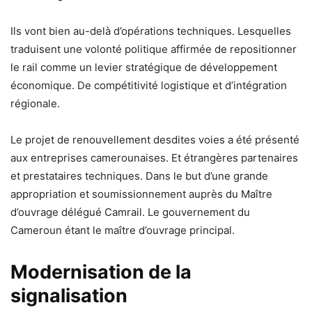
Ils vont bien au-delà d’opérations techniques. Lesquelles
traduisent une volonté politique affirmée de repositionner
le rail comme un levier stratégique de développement
économique. De compétitivité logistique et d’intégration
régionale.
Le projet de renouvellement desdites voies a été présenté
aux entreprises camerounaises. Et étrangères partenaires
et prestataires techniques. Dans le but d’une grande
appropriation et soumissionnement auprès du Maître
d’ouvrage délégué Camrail. Le gouvernement du
Cameroun étant le maître d’ouvrage principal.
Modernisation de la
signalisation