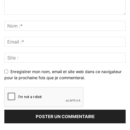
Enregistrer mon nom, email et site web dans ce navigateur
pour la prochaine fois que je commenterai.