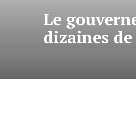
Le gouvern
dizaines de