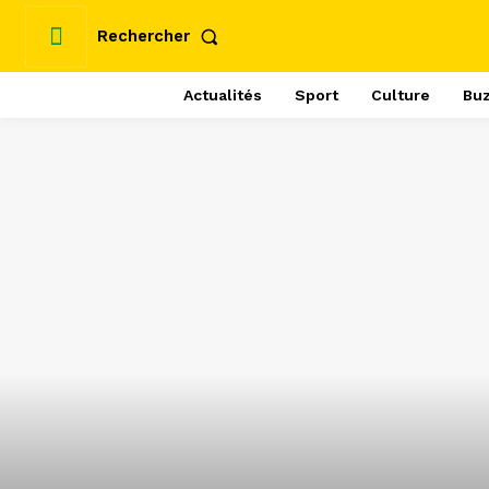
Rechercher
Actualités
Sport
Culture
Bu