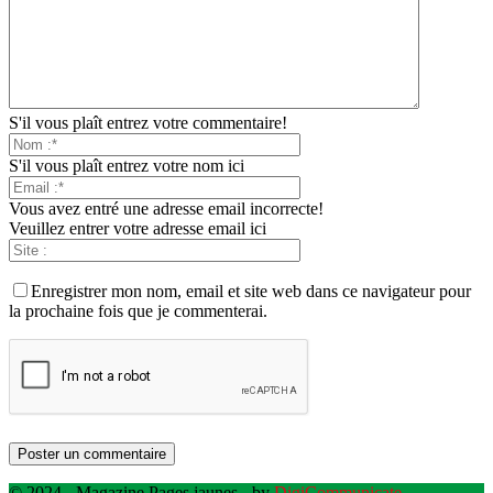
S'il vous plaît entrez votre commentaire!
S'il vous plaît entrez votre nom ici
Vous avez entré une adresse email incorrecte!
Veuillez entrer votre adresse email ici
Enregistrer mon nom, email et site web dans ce navigateur pour
la prochaine fois que je commenterai.
© 2024 - Magazine Pages jaunes - by
DigiCommunicate