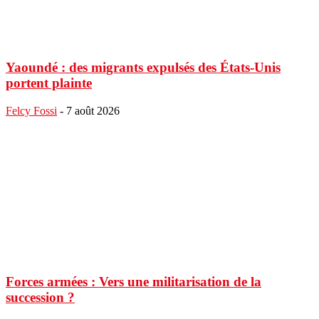
Yaoundé : des migrants expulsés des États-Unis
portent plainte
Felcy Fossi
-
7 août 2026
Forces armées : Vers une militarisation de la
succession ?