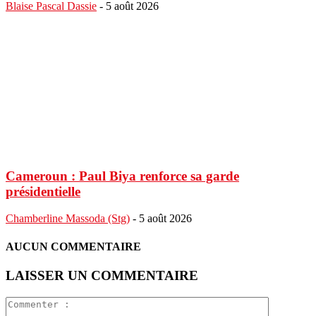
Blaise Pascal Dassie
-
5 août 2026
Cameroun : Paul Biya renforce sa garde
présidentielle
Chamberline Massoda (Stg)
-
5 août 2026
AUCUN COMMENTAIRE
LAISSER UN COMMENTAIRE