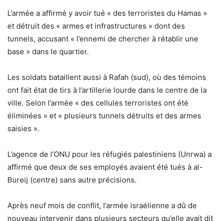
L’armée a affirmé y avoir tué « des terroristes du Hamas »
et détruit des « armes et infrastructures » dont des
tunnels, accusant « l’ennemi de chercher à rétablir une
base » dans le quartier.
Les soldats bataillent aussi à Rafah (sud), où des témoins
ont fait état de tirs à l’artillerie lourde dans le centre de la
ville. Selon l’armée « des cellules terroristes ont été
éliminées » et « plusieurs tunnels détruits et des armes
saisies ».
L’agence de l’ONU pour les réfugiés palestiniens (Unrwa) a
affirmé que deux de ses employés avaient été tués à al-
Bureij (centre) sans autre précisions.
Après neuf mois de conflit, l’armée israélienne a dû de
nouveau intervenir dans plusieurs secteurs qu’elle avait dit