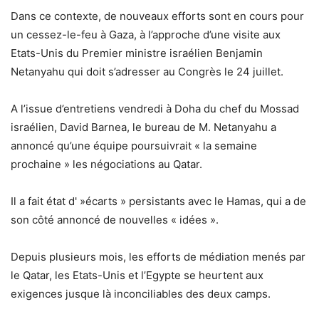
Dans ce contexte, de nouveaux efforts sont en cours pour
un cessez-le-feu à Gaza, à l’approche d’une visite aux
Etats-Unis du Premier ministre israélien Benjamin
Netanyahu qui doit s’adresser au Congrès le 24 juillet.
A l’issue d’entretiens vendredi à Doha du chef du Mossad
israélien, David Barnea, le bureau de M. Netanyahu a
annoncé qu’une équipe poursuivrait « la semaine
prochaine » les négociations au Qatar.
Il a fait état d' »écarts » persistants avec le Hamas, qui a de
son côté annoncé de nouvelles « idées ».
Depuis plusieurs mois, les efforts de médiation menés par
le Qatar, les Etats-Unis et l’Egypte se heurtent aux
exigences jusque là inconciliables des deux camps.