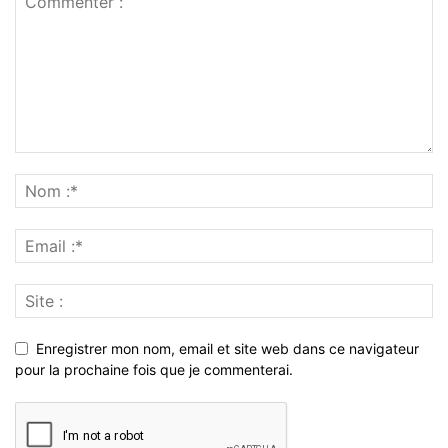
Enregistrer mon nom, email et site web dans ce navigateur
pour la prochaine fois que je commenterai.