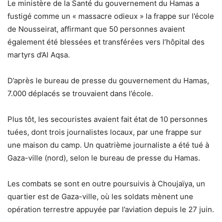
Le ministère de la Santé du gouvernement du Hamas a
fustigé comme un « massacre odieux » la frappe sur l’école
de Nousseirat, affirmant que 50 personnes avaient
également été blessées et transférées vers l’hôpital des
martyrs d’Al Aqsa.
D’après le bureau de presse du gouvernement du Hamas,
7.000 déplacés se trouvaient dans l’école.
Plus tôt, les secouristes avaient fait état de 10 personnes
tuées, dont trois journalistes locaux, par une frappe sur
une maison du camp. Un quatrième journaliste a été tué à
Gaza-ville (nord), selon le bureau de presse du Hamas.
Les combats se sont en outre poursuivis à Choujaïya, un
quartier est de Gaza-ville, où les soldats mènent une
opération terrestre appuyée par l’aviation depuis le 27 juin.