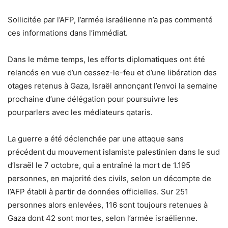
Sollicitée par l’AFP, l’armée israélienne n’a pas commenté
ces informations dans l’immédiat.
Dans le même temps, les efforts diplomatiques ont été
relancés en vue d’un cessez-le-feu et d’une libération des
otages retenus à Gaza, Israël annonçant l’envoi la semaine
prochaine d’une délégation pour poursuivre les
pourparlers avec les médiateurs qataris.
La guerre a été déclenchée par une attaque sans
précédent du mouvement islamiste palestinien dans le sud
d’Israël le 7 octobre, qui a entraîné la mort de 1.195
personnes, en majorité des civils, selon un décompte de
l’AFP établi à partir de données officielles. Sur 251
personnes alors enlevées, 116 sont toujours retenues à
Gaza dont 42 sont mortes, selon l’armée israélienne.