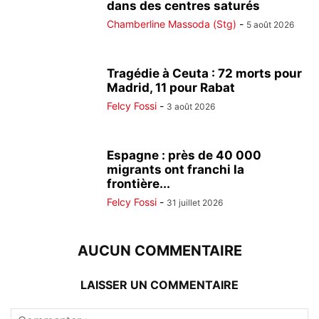
dans des centres saturés
Chamberline Massoda (Stg)
-
5 août 2026
Tragédie à Ceuta : 72 morts pour
Madrid, 11 pour Rabat
Felcy Fossi
-
3 août 2026
Espagne : près de 40 000
migrants ont franchi la
frontière...
Felcy Fossi
-
31 juillet 2026
AUCUN COMMENTAIRE
LAISSER UN COMMENTAIRE