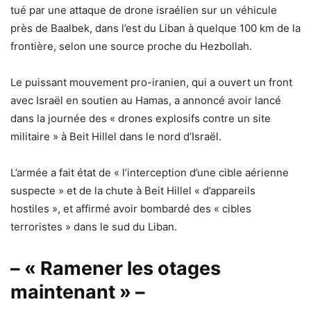
tué par une attaque de drone israélien sur un véhicule
près de Baalbek, dans l’est du Liban à quelque 100 km de la
frontière, selon une source proche du Hezbollah.
Le puissant mouvement pro-iranien, qui a ouvert un front
avec Israël en soutien au Hamas, a annoncé avoir lancé
dans la journée des « drones explosifs contre un site
militaire » à Beit Hillel dans le nord d’Israël.
L’armée a fait état de « l’interception d’une cible aérienne
suspecte » et de la chute à Beit Hillel « d’appareils
hostiles », et affirmé avoir bombardé des « cibles
terroristes » dans le sud du Liban.
– « Ramener les otages
maintenant » –