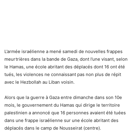
L’armée israélienne a mené samedi de nouvelles frappes
meurtrières dans la bande de Gaza, dont l’une visant, selon
le Hamas, une école abritant des déplacés dont 16 ont été
tués, les violences ne connaissant pas non plus de répit
avec le Hezbollah au Liban voisin.
Alors que la guerre à Gaza entre dimanche dans son 10e
mois, le gouvernement du Hamas qui dirige le territoire
palestinien a annoncé que 16 personnes avaient été tuées
dans une frappe israélienne sur une école abritant des
déplacés dans le camp de Nousseirat (centre).