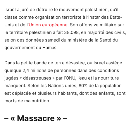
Israël a juré de détruire le mouvement palestinien, qu’il
classe comme organisation terroriste à l’instar des Etats-
Unis et de l’
Union européenne
. Son offensive militaire sur
le territoire palestinien a fait 38.098, en majorité des civils,
selon des données samedi du ministère de la Santé du
gouvernement du Hamas.
Dans la petite bande de terre dévastée, où Israël assiège
quelque 2,4 millions de personnes dans des conditions
jugées « désastreuses » par l’ONU, l’eau et la nourriture
manquent. Selon les Nations unies, 80% de la population
est déplacée et plusieurs habitants, dont des enfants, sont
morts de malnutrition.
– « Massacre » –