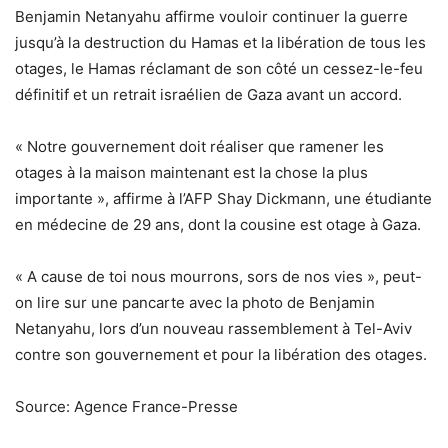
Benjamin Netanyahu affirme vouloir continuer la guerre
jusqu’à la destruction du Hamas et la libération de tous les
otages, le Hamas réclamant de son côté un cessez-le-feu
définitif et un retrait israélien de Gaza avant un accord.
« Notre gouvernement doit réaliser que ramener les
otages à la maison maintenant est la chose la plus
importante », affirme à l’AFP Shay Dickmann, une étudiante
en médecine de 29 ans, dont la cousine est otage à Gaza.
« A cause de toi nous mourrons, sors de nos vies », peut-
on lire sur une pancarte avec la photo de Benjamin
Netanyahu, lors d’un nouveau rassemblement à Tel-Aviv
contre son gouvernement et pour la libération des otages.
Source: Agence France-Presse