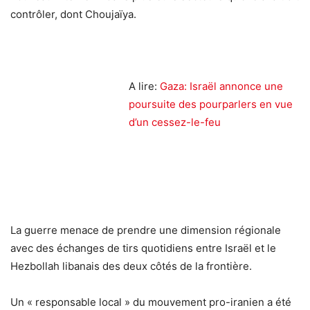
contrôler, dont Choujaïya.
A lire:
Gaza: Israël annonce une
poursuite des pourparlers en vue
d’un cessez-le-feu
La guerre menace de prendre une dimension régionale
avec des échanges de tirs quotidiens entre Israël et le
Hezbollah libanais des deux côtés de la frontière.
Un « responsable local » du mouvement pro-iranien a été