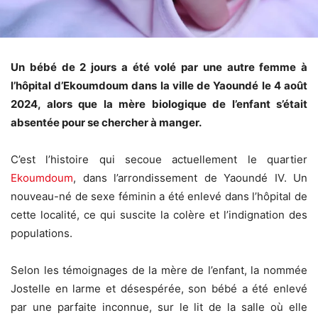
Un bébé de 2 jours a été volé par une autre femme à
l’hôpital d’Ekoumdoum dans la ville de Yaoundé le 4 août
2024, alors que la mère biologique de l’enfant s’était
absentée pour se chercher à manger.
C’est l’histoire qui secoue actuellement le quartier
Ekoumdoum
, dans l’arrondissement de Yaoundé IV. Un
nouveau-né de sexe féminin a été enlevé dans l’hôpital de
cette localité, ce qui suscite la colère et l’indignation des
populations.
Selon les témoignages de la mère de l’enfant, la nommée
Jostelle en larme et désespérée, son bébé a été enlevé
par une parfaite inconnue, sur le lit de la salle où elle