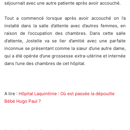
séjournait avec une autre patiente après avoir accouché.
Tout a commencé lorsque après avoir accouché on l’a
installé dans la salle d’attente avec d’autres femmes, en
raison de l’occupation des chambres. Dans cette salle
d’attente, Jostelle va se lier d’amitié avec une parfaite
inconnue se présentant comme la sœur d’une autre dame,
qui a été opérée d’une grossesse extra-utérine et internée
dans l’une des chambres de cet hôpital.
A lire :
Hôpital Laquintinie : Où est passée la dépouille
Bébé Hugo Paul ?