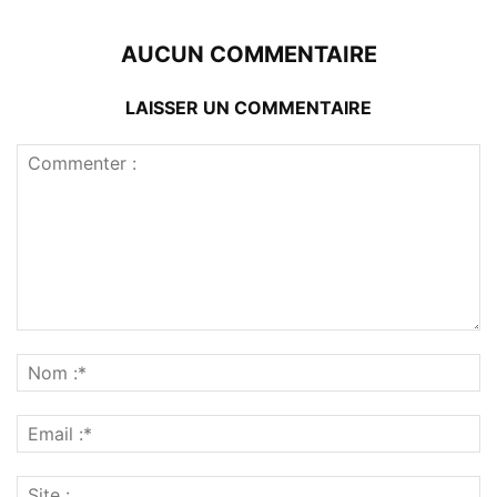
AUCUN COMMENTAIRE
LAISSER UN COMMENTAIRE