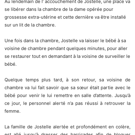
Au lendemain de l’ accouchement de Jostelle, une place va
se libérer dans la chambre de la dame opérée pour
grossesse extra-utérine et cette dernière va être installé
sur un lit de la chambre.
Une fois dans la chambre, Jostelle va laisser le bébé à sa
voisine de chambre pendant quelques minutes, pour aller
se restaurer tout en demandant à la voisine de surveiller le
bébé.
Quelque temps plus tard, à son retour, sa voisine de
chambre va lui fait savoir que sa sœur était partie avec le
bébé pour venir le lui remettre en salle d’attente. Jusqu’à
ce jour, le personnel alerté n’a pas réussi à retrouver la
femme.
La famille de Jostelle alertée et profondément en colère,
est allé jusqu’à dresser des barricades afin de bloquer