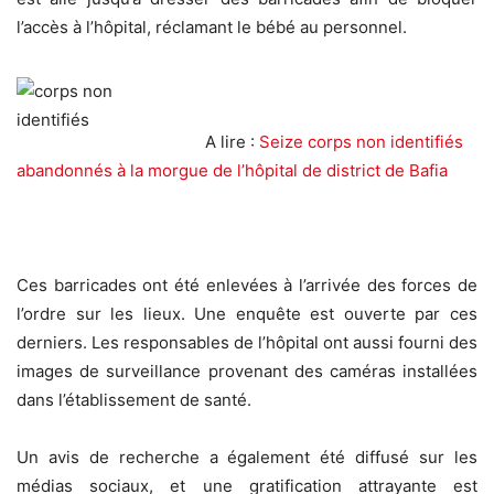
l’accès à l’hôpital, réclamant le bébé au personnel.
A lire :
Seize corps non identifiés
abandonnés à la morgue de l’hôpital de district de Bafia
Ces barricades ont été enlevées à l’arrivée des forces de
l’ordre sur les lieux. Une enquête est ouverte par ces
derniers. Les responsables de l’hôpital ont aussi fourni des
images de surveillance provenant des caméras installées
dans l’établissement de santé.
Un avis de recherche a également été diffusé sur les
médias sociaux, et une gratification attrayante est