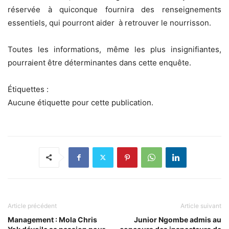
réservée à quiconque fournira des renseignements
essentiels, qui pourront aider à retrouver le nourrisson.
Toutes les informations, même les plus insignifiantes,
pourraient être déterminantes dans cette enquête.
Étiquettes :
Aucune étiquette pour cette publication.
Article précédent
Article suivant
Management : Mola Chris
Junior Ngombe admis au