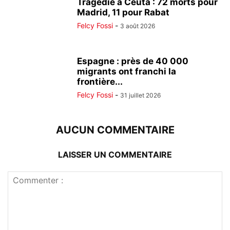
Tragédie à Ceuta : 72 morts pour
Madrid, 11 pour Rabat
Felcy Fossi
-
3 août 2026
Espagne : près de 40 000
migrants ont franchi la
frontière...
Felcy Fossi
-
31 juillet 2026
AUCUN COMMENTAIRE
LAISSER UN COMMENTAIRE