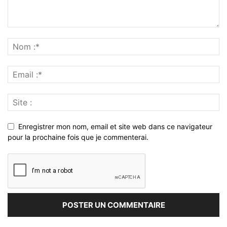
Enregistrer mon nom, email et site web dans ce navigateur
pour la prochaine fois que je commenterai.