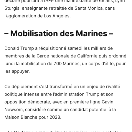
déclare pourtant à l’AFP une manifestante de 66 ans, Lynn
Sturgis, enseignante retraitée de Santa Monica, dans
l’agglomération de Los Angeles.
– Mobilisation des Marines –
Donald Trump a réquisitionné samedi les milliers de
membres de la Garde nationale de Californie puis ordonné
lundi la mobilisation de 700 Marines, un corps d’élite, pour
les appuyer.
Ce déploiement s’est transformé en un enjeu de rivalité
politique intense entre l’administration Trump et son
opposition démocrate, avec en première ligne Gavin
Newsom, considéré comme un candidat potentiel à la
Maison Blanche pour 2028.