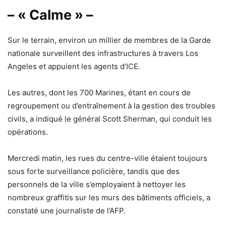
– « Calme » –
Sur le terrain, environ un millier de membres de la Garde
nationale surveillent des infrastructures à travers Los
Angeles et appuient les agents d’ICE.
Les autres, dont les 700 Marines, étant en cours de
regroupement ou d’entraînement à la gestion des troubles
civils, a indiqué le général Scott Sherman, qui conduit les
opérations.
Mercredi matin, les rues du centre-ville étaient toujours
sous forte surveillance policière, tandis que des
personnels de la ville s’employaient à nettoyer les
nombreux graffitis sur les murs des bâtiments officiels, a
constaté une journaliste de l’AFP.