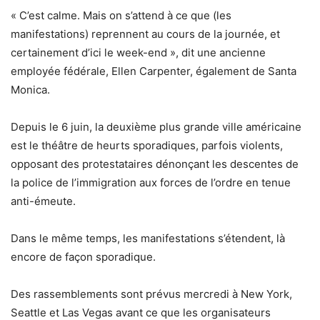
« C’est calme. Mais on s’attend à ce que (les
manifestations) reprennent au cours de la journée, et
certainement d’ici le week-end », dit une ancienne
employée fédérale, Ellen Carpenter, également de Santa
Monica.
Depuis le 6 juin, la deuxième plus grande ville américaine
est le théâtre de heurts sporadiques, parfois violents,
opposant des protestataires dénonçant les descentes de
la police de l’immigration aux forces de l’ordre en tenue
anti-émeute.
Dans le même temps, les manifestations s’étendent, là
encore de façon sporadique.
Des rassemblements sont prévus mercredi à New York,
Seattle et Las Vegas avant ce que les organisateurs