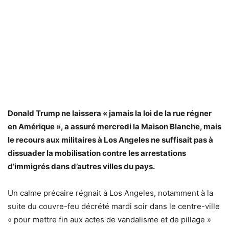
Donald Trump ne laissera « jamais la loi de la rue régner
en Amérique », a assuré mercredi la Maison Blanche, mais
le recours aux militaires à Los Angeles ne suffisait pas à
dissuader la mobilisation contre les arrestations
d’immigrés dans d’autres villes du pays.
Un calme précaire régnait à Los Angeles, notamment à la
suite du couvre-feu décrété mardi soir dans le centre-ville
« pour mettre fin aux actes de vandalisme et de pillage »