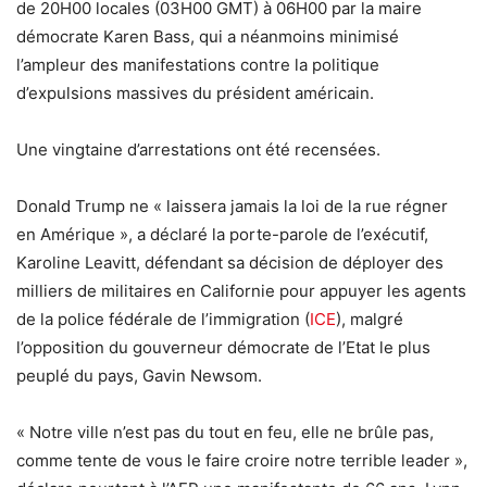
de 20H00 locales (03H00 GMT) à 06H00 par la maire
démocrate Karen Bass, qui a néanmoins minimisé
l’ampleur des manifestations contre la politique
d’expulsions massives du président américain.
Une vingtaine d’arrestations ont été recensées.
Donald Trump ne « laissera jamais la loi de la rue régner
en Amérique », a déclaré la porte-parole de l’exécutif,
Karoline Leavitt, défendant sa décision de déployer des
milliers de militaires en Californie pour appuyer les agents
de la police fédérale de l’immigration (
ICE
), malgré
l’opposition du gouverneur démocrate de l’Etat le plus
peuplé du pays, Gavin Newsom.
« Notre ville n’est pas du tout en feu, elle ne brûle pas,
comme tente de vous le faire croire notre terrible leader »,