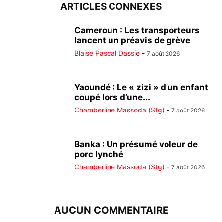
ARTICLES CONNEXES
Cameroun : Les transporteurs
lancent un préavis de grève
Blaise Pascal Dassie
-
7 août 2026
Yaoundé : Le « zizi » d’un enfant
coupé lors d’une...
Chamberline Massoda (Stg)
-
7 août 2026
Banka : Un présumé voleur de
porc lynché
Chamberline Massoda (Stg)
-
7 août 2026
AUCUN COMMENTAIRE