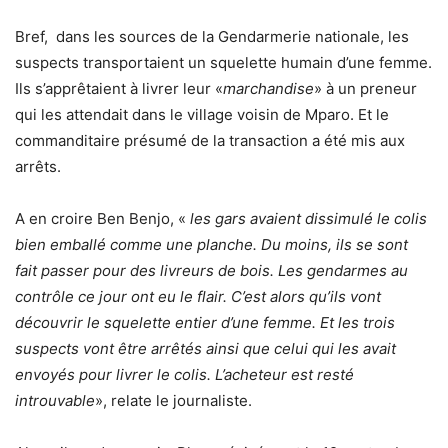
Bref, dans les sources de la Gendarmerie nationale, les
suspects transportaient un squelette humain d’une femme.
Ils s’apprêtaient à livrer leur «
marchandise
» à un preneur
qui les attendait dans le village voisin de Mparo. Et le
commanditaire présumé de la transaction a été mis aux
arrêts.
A en croire Ben Benjo, «
les gars avaient dissimulé le colis
bien emballé comme une planche. Du moins, ils se sont
fait passer pour des livreurs de bois. Les gendarmes au
contrôle ce jour ont eu le flair. C’est alors qu’ils vont
découvrir le squelette entier d’une femme. Et les trois
suspects vont être arrêtés ainsi que celui qui les avait
envoyés pour livrer le colis. L’acheteur est resté
introuvable
», relate le journaliste.