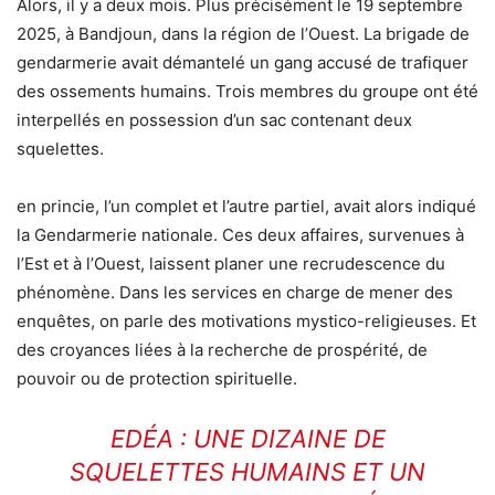
Alors, il y a deux mois. Plus précisément le 19 septembre
2025, à Bandjoun, dans la région de l’Ouest. La brigade de
gendarmerie avait démantelé un gang accusé de trafiquer
des ossements humains. Trois membres du groupe ont été
interpellés en possession d’un sac contenant deux
squelettes.
en princie, l’un complet et l’autre partiel, avait alors indiqué
la Gendarmerie nationale. Ces deux affaires, survenues à
l’Est et à l’Ouest, laissent planer une recrudescence du
phénomène. Dans les services en charge de mener des
enquêtes, on parle des motivations mystico-religieuses. Et
des croyances liées à la recherche de prospérité, de
pouvoir ou de protection spirituelle.
EDÉA : UNE DIZAINE DE
SQUELETTES HUMAINS ET UN