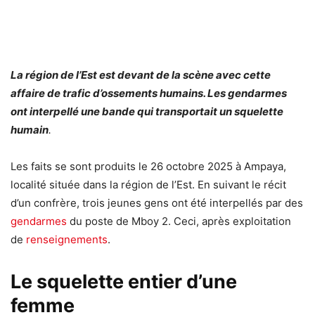
La région de l’Est est devant de la scène avec cette
affaire de trafic d’ossements humains. Les gendarmes
ont interpellé une bande qui transportait un squelette
humain
.
Les faits se sont produits le 26 octobre 2025 à Ampaya,
localité située dans la région de l’Est. En suivant le récit
d’un confrère, trois jeunes gens ont été interpellés par des
gendarmes
du poste de Mboy 2. Ceci, après exploitation
de
renseignements
.
Le squelette entier d’une
femme