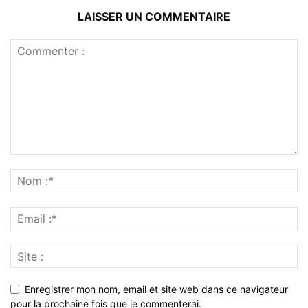
LAISSER UN COMMENTAIRE
Enregistrer mon nom, email et site web dans ce navigateur
pour la prochaine fois que je commenterai.