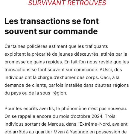
SURVIVANT RETROUVÉS
Les transactions se font
souvent sur commande
Certaines policières estiment que les trafiquants
exploitent la précarité de jeunes désœuvrés, attirés par la
promesse de gains rapides. En fait l’on nous révèle que les
transactions se font souvent sur commande. AUssi, des
individus ont la charge d’exhumer des corps. Ceci, à la
demande de clients, parfois installés dans d’autres régions
du pays ou de la sous-région.
Pour les esprits avertis, le phénomène n’est pas nouveau.
On se rappelle encore du mois d’octobre 2024. Trois
individus sortant de Maroua, dans l’Extrême-Nord, avaient
été arrêtés au quartier Mvan à Yaoundé en possession de