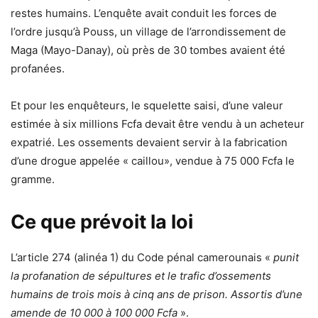
restes humains. L’enquête avait conduit les forces de
l’ordre jusqu’à Pouss, un village de l’arrondissement de
Maga (Mayo-Danay), où près de 30 tombes avaient été
profanées.
Et pour les enquêteurs, le squelette saisi, d’une valeur
estimée à six millions Fcfa devait être vendu à un acheteur
expatrié. Les ossements devaient servir à la fabrication
d’une drogue appelée « caillou», vendue à 75 000 Fcfa le
gramme.
Ce que prévoit la loi
L’article 274 (alinéa 1) du Code pénal camerounais «
punit
la profanation de sépultures et le trafic d’ossements
humains de trois mois à cinq ans de prison. Assortis d’une
amende de 10 000 à 100 000 Fcfa
».