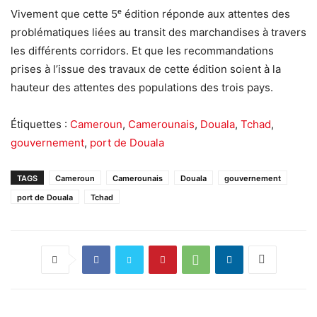
Vivement que cette 5ᵉ édition réponde aux attentes des
problématiques liées au transit des marchandises à travers
les différents corridors. Et que les recommandations
prises à l’issue des travaux de cette édition soient à la
hauteur des attentes des populations des trois pays.
Étiquettes :
Cameroun
,
Camerounais
,
Douala
,
Tchad
,
gouvernement
,
port de Douala
TAGS
Cameroun
Camerounais
Douala
gouvernement
port de Douala
Tchad