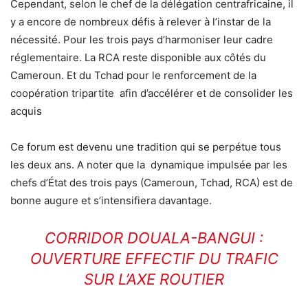
Cependant, selon le chef de la délégation centrafricaine, il
y a encore de nombreux défis à relever à l’instar de la
nécessité. Pour les trois pays d’harmoniser leur cadre
réglementaire. La RCA reste disponible aux côtés du
Cameroun. Et du Tchad pour le renforcement de la
coopération tripartite afin d’accélérer et de consolider les
acquis
Ce forum est devenu une tradition qui se perpétue tous
les deux ans. A noter que la dynamique impulsée par les
chefs d’État des trois pays (Cameroun, Tchad, RCA) est de
bonne augure et s’intensifiera davantage.
CORRIDOR DOUALA-BANGUI :
OUVERTURE EFFECTIF DU TRAFIC
SUR L’AXE ROUTIER