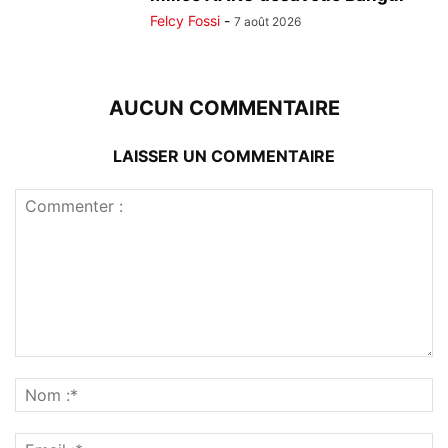
Felcy Fossi
-
7 août 2026
AUCUN COMMENTAIRE
LAISSER UN COMMENTAIRE