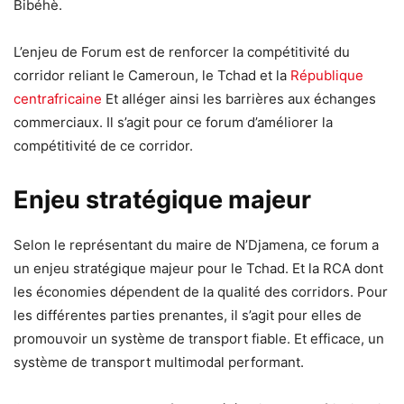
Bibéhè.
L’enjeu de Forum est de renforcer la compétitivité du
corridor reliant le Cameroun, le Tchad et la
République
centrafricaine
Et alléger ainsi les barrières aux échanges
commerciaux. Il s’agit pour ce forum d’améliorer la
compétitivité de ce corridor.
Enjeu stratégique majeur
Selon le représentant du maire de N’Djamena, ce forum a
un enjeu stratégique majeur pour le Tchad. Et la RCA dont
les économies dépendent de la qualité des corridors. Pour
les différentes parties prenantes, il s’agit pour elles de
promouvoir un système de transport fiable. Et efficace, un
système de transport multimodal performant.