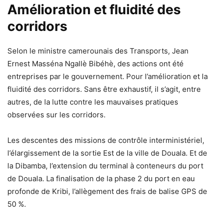
Amélioration et fluidité des
corridors
Selon le ministre camerounais des Transports, Jean
Ernest Masséna Ngallè Bibéhè, des actions ont été
entreprises par le gouvernement. Pour l’amélioration et la
fluidité des corridors. Sans être exhaustif, il s’agit, entre
autres, de la lutte contre les mauvaises pratiques
observées sur les corridors.
Les descentes des missions de contrôle interministériel,
l’élargissement de la sortie Est de la ville de Douala. Et de
la Dibamba, l’extension du terminal à conteneurs du port
de Douala. La finalisation de la phase 2 du port en eau
profonde de Kribi, l’allègement des frais de balise GPS de
50 %.