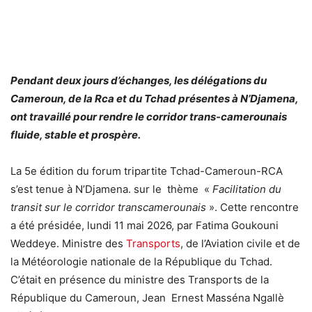
Pendant deux jours d’échanges, les délégations du
Cameroun, de la Rca et du Tchad
présentes à N’Djamena,
ont travaillé pour rendre le corridor trans-camerounais
fluide, stable et prospère.
La 5e édition du forum tripartite Tchad-Cameroun-RCA
s’est tenue à N’Djamena. sur le thème «
Facilitation du
transit sur le corridor transcamerounais
». Cette rencontre
a été présidée, lundi 11 mai 2026, par Fatima Goukouni
Weddeye. Ministre des
Transports
, de l’Aviation civile et de
la Météorologie nationale de la République du Tchad.
C’était en présence du ministre des Transports de la
République du Cameroun, Jean Ernest Masséna Ngallè