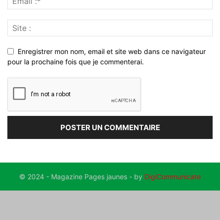
Enregistrer mon nom, email et site web dans ce navigateur
pour la prochaine fois que je commenterai.
© 2024 - Magazine Pages jaunes - by
DigiCommunicate