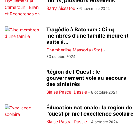
morts, plusieurs ensevelis
Barry Aissatou
-
6 novembre 2024
Tragédie à Batcham : Cinq
membres d’une famille meurent
suite à...
Chamberline Massoda (Stg)
-
30 octobre 2024
Région de l’Ouest : le
gouvernement vole au secours
des sinistrés
Blaise Pascal Dassie
-
8 octobre 2024
Éducation nationale : la région de
l’ouest prime l’excellence scolaire
Blaise Pascal Dassie
-
4 octobre 2024