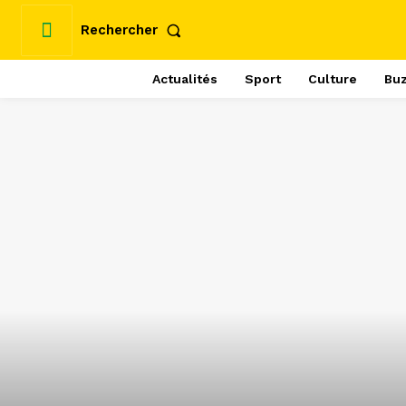
Rechercher
Actualités
Sport
Culture
Bu