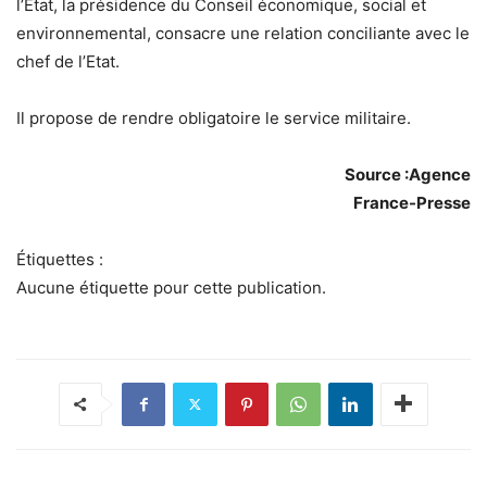
l’Etat, la présidence du Conseil économique, social et
environnemental, consacre une relation conciliante avec le
chef de l’Etat.
Il propose de rendre obligatoire le service militaire.
Source :Agence
France-Presse
Étiquettes :
Aucune étiquette pour cette publication.