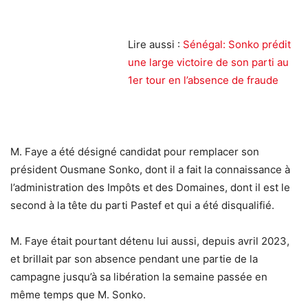
Lire aussi :
Sénégal: Sonko prédit
une large victoire de son parti au
1er tour en l’absence de fraude
M. Faye a été désigné candidat pour remplacer son
président Ousmane Sonko, dont il a fait la connaissance à
l’administration des Impôts et des Domaines, dont il est le
second à la tête du parti Pastef et qui a été disqualifié.
M. Faye était pourtant détenu lui aussi, depuis avril 2023,
et brillait par son absence pendant une partie de la
campagne jusqu’à sa libération la semaine passée en
même temps que M. Sonko.