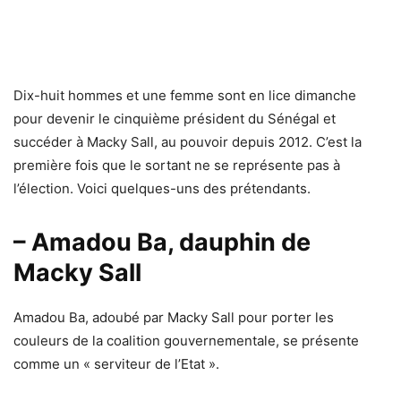
Dix-huit hommes et une femme sont en lice dimanche
pour devenir le cinquième président du Sénégal et
succéder à Macky Sall, au pouvoir depuis 2012. C’est la
première fois que le sortant ne se représente pas à
l’élection. Voici quelques-uns des prétendants.
– Amadou Ba, dauphin de
Macky Sall
Amadou Ba, adoubé par Macky Sall pour porter les
couleurs de la coalition gouvernementale, se présente
comme un « serviteur de l’Etat ».