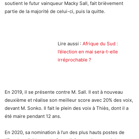
soutient le futur vainqueur Macky Sall, fait brièvement
partie de la majorité de celui-ci, puis la quitte.
Lire aussi :
Afrique du Sud :
l’élection en mai sera-t-elle
irréprochable ?
En 2019, il se présente contre M. Sall. Il est à nouveau
deuxième et réalise son meilleur score avec 20% des voix,
devant M. Sonko. Il fait le plein des voix à Thiès, dont il a
été maire pendant 12 ans.
En 2020, sa nomination à l’un des plus hauts postes de