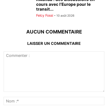
cours avec l’Europe pour le
transit...
Felcy Fossi
-
10 août 2026
AUCUN COMMENTAIRE
LAISSER UN COMMENTAIRE