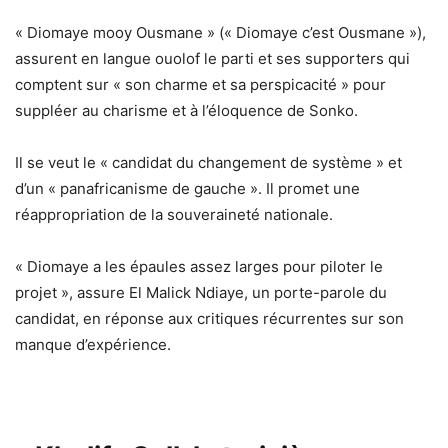
« Diomaye mooy Ousmane » (« Diomaye c’est Ousmane »),
assurent en langue ouolof le parti et ses supporters qui
comptent sur « son charme et sa perspicacité » pour
suppléer au charisme et à l’éloquence de Sonko.
Il se veut le « candidat du changement de système » et
d’un « panafricanisme de gauche ». Il promet une
réappropriation de la souveraineté nationale.
« Diomaye a les épaules assez larges pour piloter le
projet », assure El Malick Ndiaye, un porte-parole du
candidat, en réponse aux critiques récurrentes sur son
manque d’expérience.