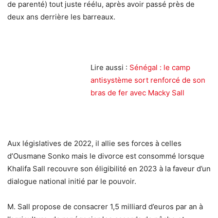
de parenté) tout juste réélu, après avoir passé près de
deux ans derrière les barreaux.
Lire aussi :
Sénégal : le camp
antisystème sort renforcé de son
bras de fer avec Macky Sall
Aux législatives de 2022, il allie ses forces à celles
d’Ousmane Sonko mais le divorce est consommé lorsque
Khalifa Sall recouvre son éligibilité en 2023 à la faveur d’un
dialogue national initié par le pouvoir.
M. Sall propose de consacrer 1,5 milliard d’euros par an à