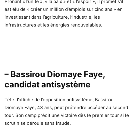
Prônant « l’unité », « la paix » et « l’espoir », il promet s’il
est élu de « créer un million d’emplois sur cinq ans » en
investissant dans l’agriculture, l’industrie, les
infrastructures et les énergies renouvelables.
– Bassirou Diomaye Faye,
candidat antisystème
Tête d’affiche de l’opposition antisystème, Bassirou
Diomaye Faye, 43 ans, peut prétendre accéder au second
tour. Son camp prédit une victoire dès le premier tour si le
scrutin se déroule sans fraude.