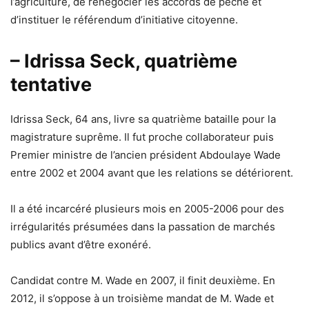
l’agriculture, de renégocier les accords de pêche et
d’instituer le référendum d’initiative citoyenne.
– Idrissa Seck, quatrième
tentative
Idrissa Seck, 64 ans, livre sa quatrième bataille pour la
magistrature suprême. Il fut proche collaborateur puis
Premier ministre de l’ancien président Abdoulaye Wade
entre 2002 et 2004 avant que les relations se détériorent.
Il a été incarcéré plusieurs mois en 2005-2006 pour des
irrégularités présumées dans la passation de marchés
publics avant d’être exonéré.
Candidat contre M. Wade en 2007, il finit deuxième. En
2012, il s’oppose à un troisième mandat de M. Wade et