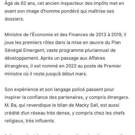
Âgé de 62 ans, cet ancien inspecteur des impôts met en
avant son image d’homme pondéré qui maîtrise ses
dossiers.
Ministre de l’Économie et des Finances de 2013 à 2019, il
joue les premiers rôles dans la mise en œuvre du Plan
Sénégal Emergent, vaste programme pluriannuel de
développement. Après un passage aux Affaires
étrangères, il est nommé en 2022 au poste de Premier
ministre où il reste jusqu’à début mars.
Son expérience et son langage policé passent pour
inspirer la confiance des partenaires, y compris étrangers.
M. Ba, qui revendique le bilan de Macky Sall, est aussi
crédité d’un réseau très dense, y compris chez les chefs
religieux, très influents.