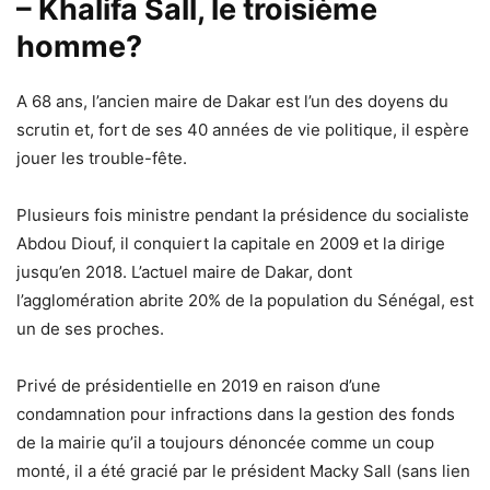
– Khalifa Sall, le troisième
homme?
A 68 ans, l’ancien maire de Dakar est l’un des doyens du
scrutin et, fort de ses 40 années de vie politique, il espère
jouer les trouble-fête.
Plusieurs fois ministre pendant la présidence du socialiste
Abdou Diouf, il conquiert la capitale en 2009 et la dirige
jusqu’en 2018. L’actuel maire de Dakar, dont
l’agglomération abrite 20% de la population du Sénégal, est
un de ses proches.
Privé de présidentielle en 2019 en raison d’une
condamnation pour infractions dans la gestion des fonds
de la mairie qu’il a toujours dénoncée comme un coup
monté, il a été gracié par le président Macky Sall (sans lien