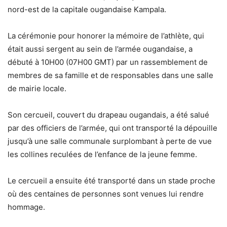
nord-est de la capitale ougandaise Kampala.
La cérémonie pour honorer la mémoire de l’athlète, qui
était aussi sergent au sein de l’armée ougandaise, a
débuté à 10H00 (07H00 GMT) par un rassemblement de
membres de sa famille et de responsables dans une salle
de mairie locale.
Son cercueil, couvert du drapeau ougandais, a été salué
par des officiers de l’armée, qui ont transporté la dépouille
jusqu’à une salle communale surplombant à perte de vue
les collines reculées de l’enfance de la jeune femme.
Le cercueil a ensuite été transporté dans un stade proche
où des centaines de personnes sont venues lui rendre
hommage.