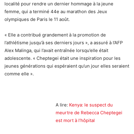
localité pour rendre un dernier hommage à la jeune
femme, qui a terminé 44e au marathon des Jeux
olympiques de Paris le 11 août.
« Elle a contribué grandement à la promotion de
l’athlétisme jusqu’à ses derniers jours », a assuré à l’AFP
Alex Malinga, qui l’avait entraînée lorsqu’elle était
adolescente. « Cheptegei était une inspiration pour les
jeunes générations qui espéraient qu’un jour elles seraient
comme elle ».
A lire:
Kenya: le suspect du
meurtre de Rebecca Cheptegei
est mort à l’hôpital