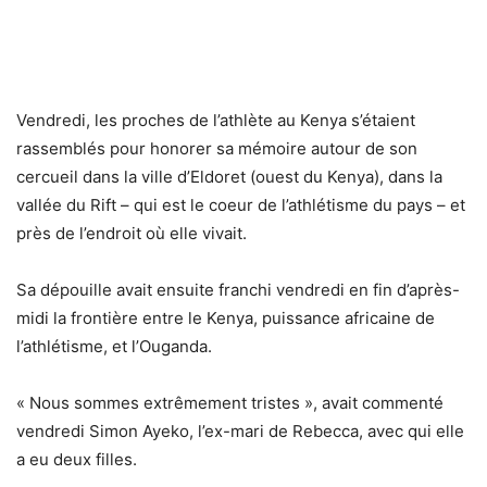
Vendredi, les proches de l’athlète au Kenya s’étaient
rassemblés pour honorer sa mémoire autour de son
cercueil dans la ville d’Eldoret (ouest du Kenya), dans la
vallée du Rift – qui est le coeur de l’athlétisme du pays – et
près de l’endroit où elle vivait.
Sa dépouille avait ensuite franchi vendredi en fin d’après-
midi la frontière entre le Kenya, puissance africaine de
l’athlétisme, et l’Ouganda.
« Nous sommes extrêmement tristes », avait commenté
vendredi Simon Ayeko, l’ex-mari de Rebecca, avec qui elle
a eu deux filles.