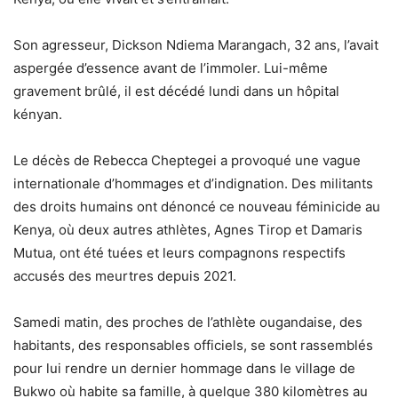
Son agresseur, Dickson Ndiema Marangach, 32 ans, l’avait
aspergée d’essence avant de l’immoler. Lui-même
gravement brûlé, il est décédé lundi dans un hôpital
kényan.
Le décès de Rebecca Cheptegei a provoqué une vague
internationale d’hommages et d’indignation. Des militants
des droits humains ont dénoncé ce nouveau féminicide au
Kenya, où deux autres athlètes, Agnes Tirop et Damaris
Mutua, ont été tuées et leurs compagnons respectifs
accusés des meurtres depuis 2021.
Samedi matin, des proches de l’athlète ougandaise, des
habitants, des responsables officiels, se sont rassemblés
pour lui rendre un dernier hommage dans le village de
Bukwo où habite sa famille, à quelque 380 kilomètres au