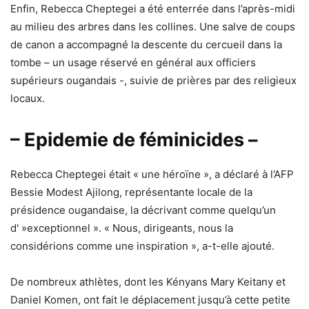
Enfin, Rebecca Cheptegei a été enterrée dans l’après-midi
au milieu des arbres dans les collines. Une salve de coups
de canon a accompagné la descente du cercueil dans la
tombe – un usage réservé en général aux officiers
supérieurs ougandais -, suivie de prières par des religieux
locaux.
– Epidemie de féminicides –
Rebecca Cheptegei était « une héroïne », a déclaré à l’AFP
Bessie Modest Ajilong, représentante locale de la
présidence ougandaise, la décrivant comme quelqu’un
d' »exceptionnel ». « Nous, dirigeants, nous la
considérions comme une inspiration », a-t-elle ajouté.
De nombreux athlètes, dont les Kényans Mary Keitany et
Daniel Komen, ont fait le déplacement jusqu’à cette petite