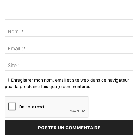
Enregistrer mon nom, email et site web dans ce navigateur
pour la prochaine fois que je commenterai.