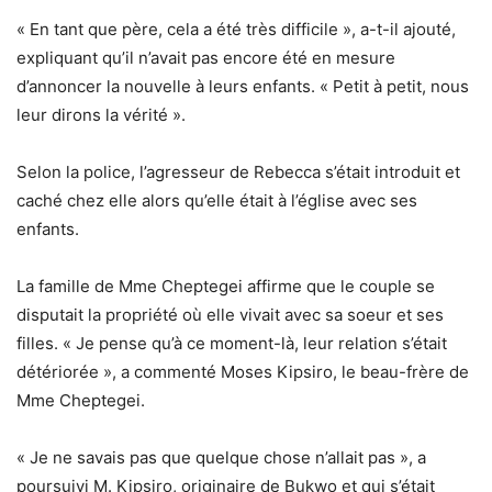
« En tant que père, cela a été très difficile », a-t-il ajouté,
expliquant qu’il n’avait pas encore été en mesure
d’annoncer la nouvelle à leurs enfants. « Petit à petit, nous
leur dirons la vérité ».
Selon la police, l’agresseur de Rebecca s’était introduit et
caché chez elle alors qu’elle était à l’église avec ses
enfants.
La famille de Mme Cheptegei affirme que le couple se
disputait la propriété où elle vivait avec sa soeur et ses
filles. « Je pense qu’à ce moment-là, leur relation s’était
détériorée », a commenté Moses Kipsiro, le beau-frère de
Mme Cheptegei.
« Je ne savais pas que quelque chose n’allait pas », a
poursuivi M. Kipsiro, originaire de Bukwo et qui s’était