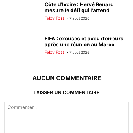
Côte d’Ivoire : Hervé Renard
mesure le défi qui l’attend
Felcy Fossi
-
7 août 2026
FIFA : excuses et aveu d’erreurs
après une réunion au Maroc
Felcy Fossi
-
7 août 2026
AUCUN COMMENTAIRE
LAISSER UN COMMENTAIRE