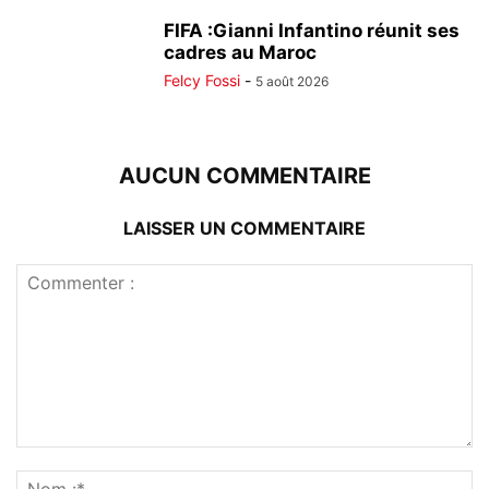
FIFA :Gianni Infantino réunit ses
cadres au Maroc
Felcy Fossi
-
5 août 2026
AUCUN COMMENTAIRE
LAISSER UN COMMENTAIRE