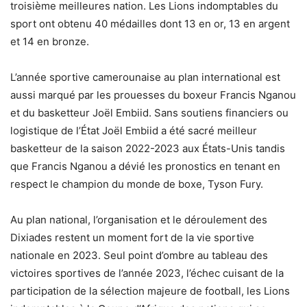
troisième meilleures nation. Les Lions indomptables du
sport ont obtenu 40 médailles dont 13 en or, 13 en argent
et 14 en bronze.
L’année sportive camerounaise au plan international est
aussi marqué par les prouesses du boxeur Francis Nganou
et du basketteur Joël Embiid. Sans soutiens financiers ou
logistique de l’État Joël Embiid a été sacré meilleur
basketteur de la saison 2022-2023 aux États-Unis tandis
que Francis Nganou a dévié les pronostics en tenant en
respect le champion du monde de boxe, Tyson Fury.
Au plan national, l’organisation et le déroulement des
Dixiades restent un moment fort de la vie sportive
nationale en 2023. Seul point d’ombre au tableau des
victoires sportives de l’année 2023, l’échec cuisant de la
participation de la sélection majeure de football, les Lions