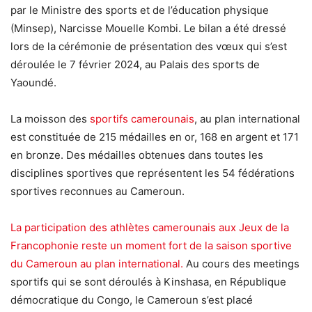
par le Ministre des sports et de l’éducation physique
(Minsep), Narcisse Mouelle Kombi. Le bilan a été dressé
lors de la cérémonie de présentation des vœux qui s’est
déroulée le 7 février 2024, au Palais des sports de
Yaoundé.
La moisson des
sportifs camerounais
, au plan international
est constituée de 215 médailles en or, 168 en argent et 171
en bronze. Des médailles obtenues dans toutes les
disciplines sportives que représentent les 54 fédérations
sportives reconnues au Cameroun.
La participation des athlètes camerounais aux Jeux de la
Francophonie reste un moment fort de la saison sportive
du Cameroun au plan international.
Au cours des meetings
sportifs qui se sont déroulés à Kinshasa, en République
démocratique du Congo, le Cameroun s’est placé