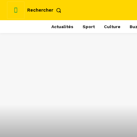
Rechercher
Actualités
Sport
Culture
Bu