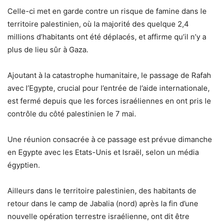
Celle-ci met en garde contre un risque de famine dans le
territoire palestinien, où la majorité des quelque 2,4
millions d’habitants ont été déplacés, et affirme qu’il n’y a
plus de lieu sûr à Gaza.
Ajoutant à la catastrophe humanitaire, le passage de Rafah
avec l’Egypte, crucial pour l’entrée de l’aide internationale,
est fermé depuis que les forces israéliennes en ont pris le
contrôle du côté palestinien le 7 mai.
Une réunion consacrée à ce passage est prévue dimanche
en Egypte avec les Etats-Unis et Israël, selon un média
égyptien.
Ailleurs dans le territoire palestinien, des habitants de
retour dans le camp de Jabalia (nord) après la fin d’une
nouvelle opération terrestre israélienne, ont dit être