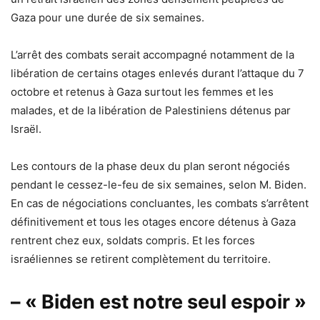
Gaza pour une durée de six semaines.
L’arrêt des combats serait accompagné notamment de la
libération de certains otages enlevés durant l’attaque du 7
octobre et retenus à Gaza surtout les femmes et les
malades, et de la libération de Palestiniens détenus par
Israël.
Les contours de la phase deux du plan seront négociés
pendant le cessez-le-feu de six semaines, selon M. Biden.
En cas de négociations concluantes, les combats s’arrêtent
définitivement et tous les otages encore détenus à Gaza
rentrent chez eux, soldats compris. Et les forces
israéliennes se retirent complètement du territoire.
– « Biden est notre seul espoir »