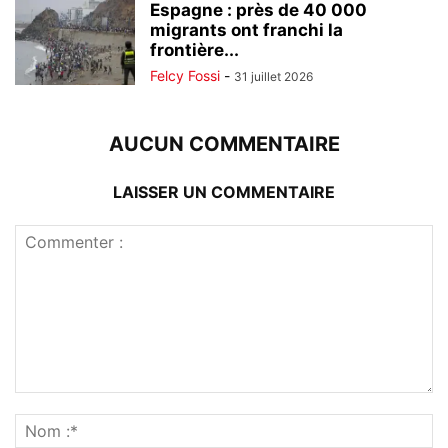
Espagne : près de 40 000
migrants ont franchi la
frontière...
Felcy Fossi
-
31 juillet 2026
AUCUN COMMENTAIRE
LAISSER UN COMMENTAIRE