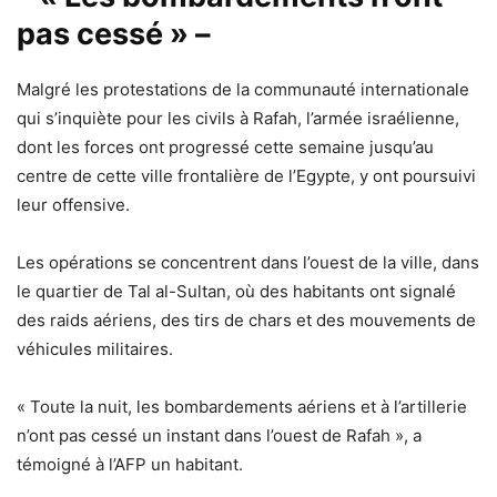
pas cessé » –
Malgré les protestations de la communauté internationale
qui s’inquiète pour les civils à Rafah, l’armée israélienne,
dont les forces ont progressé cette semaine jusqu’au
centre de cette ville frontalière de l’Egypte, y ont poursuivi
leur offensive.
Les opérations se concentrent dans l’ouest de la ville, dans
le quartier de Tal al-Sultan, où des habitants ont signalé
des raids aériens, des tirs de chars et des mouvements de
véhicules militaires.
« Toute la nuit, les bombardements aériens et à l’artillerie
n’ont pas cessé un instant dans l’ouest de Rafah », a
témoigné à l’AFP un habitant.