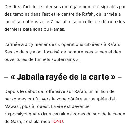
Des tirs d’artillerie intenses ont également été signalés par
des témoins dans l’est et le centre de Rafah, où l’armée a
lancé son offensive le 7 mai afin, selon elle, de détruire les
derniers bataillons du Hamas.
L’armée a dit y mener des « opérations ciblées » à Rafah.
Ses soldats y « ont localisé de nombreuses armes et des
ouvertures de tunnels souterrains ».
– « Jabalia rayée de la carte » –
Depuis le début de l’offensive sur Rafah, un million de
personnes ont fui vers la zone côtière surpeuplée d’al-
Mawasi, plus à l’ouest. La vie est devenue
« apocalyptique » dans certaines zones du sud de la bande
de Gaza, s’est alarmée
l’ONU
.