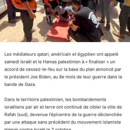
Les médiateurs qatari, américain et égyptien ont appelé
samedi Israël et le Hamas palestinien à « finaliser » un
accord de cessez-le-feu sur la base du plan annoncé par
le président Joe Biden, au 8e mois de leur guerre dans la
bande de Gaza.
Dans le territoire palestinien, les bombardements
israéliens par air et terre ont continué de cibler la ville de
Rafah (sud), devenue l’épicentre de la guerre déclenchée
par une attaque sans précédent du mouvement islamiste
Hamas contre Israël le 7 octobre.