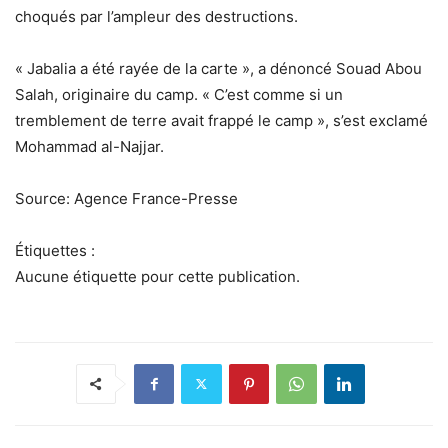
choqués par l’ampleur des destructions.
« Jabalia a été rayée de la carte », a dénoncé Souad Abou
Salah, originaire du camp. « C’est comme si un
tremblement de terre avait frappé le camp », s’est exclamé
Mohammad al-Najjar.
Source: Agence France-Presse
Étiquettes :
Aucune étiquette pour cette publication.