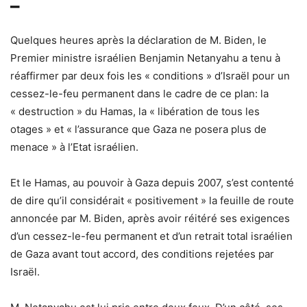
–
Quelques heures après la déclaration de M. Biden, le
Premier ministre israélien Benjamin Netanyahu a tenu à
réaffirmer par deux fois les « conditions » d’Israël pour un
cessez-le-feu permanent dans le cadre de ce plan: la
« destruction » du Hamas, la « libération de tous les
otages » et « l’assurance que Gaza ne posera plus de
menace » à l’Etat israélien.
Et le Hamas, au pouvoir à Gaza depuis 2007, s’est contenté
de dire qu’il considérait « positivement » la feuille de route
annoncée par M. Biden, après avoir réitéré ses exigences
d’un cessez-le-feu permanent et d’un retrait total israélien
de Gaza avant tout accord, des conditions rejetées par
Israël.