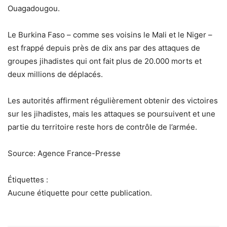
Ouagadougou.
Le Burkina Faso – comme ses voisins le Mali et le Niger –
est frappé depuis près de dix ans par des attaques de
groupes jihadistes qui ont fait plus de 20.000 morts et
deux millions de déplacés.
Les autorités affirment régulièrement obtenir des victoires
sur les jihadistes, mais les attaques se poursuivent et une
partie du territoire reste hors de contrôle de l’armée.
Source: Agence France-Presse
Étiquettes :
Aucune étiquette pour cette publication.