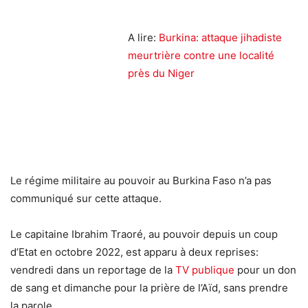
A lire:
Burkina: attaque jihadiste
meurtrière contre une localité
près du Niger
Le régime militaire au pouvoir au Burkina Faso n’a pas
communiqué sur cette attaque.
Le capitaine Ibrahim Traoré, au pouvoir depuis un coup
d’Etat en octobre 2022, est apparu à deux reprises:
vendredi dans un reportage de la
TV publique
pour un don
de sang et dimanche pour la prière de l’Aïd, sans prendre
la parole.