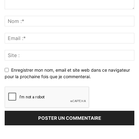
Enregistrer mon nom, email et site web dans ce navigateur
pour la prochaine fois que je commenterai.