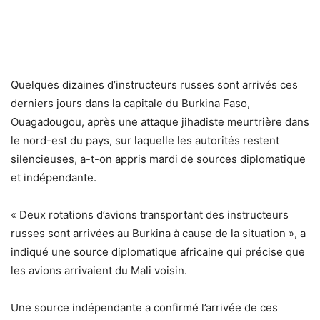
Quelques dizaines d’instructeurs russes sont arrivés ces
derniers jours dans la capitale du Burkina Faso,
Ouagadougou, après une attaque jihadiste meurtrière dans
le nord-est du pays, sur laquelle les autorités restent
silencieuses, a-t-on appris mardi de sources diplomatique
et indépendante.
« Deux rotations d’avions transportant des instructeurs
russes sont arrivées au Burkina à cause de la situation », a
indiqué une source diplomatique africaine qui précise que
les avions arrivaient du Mali voisin.
Une source indépendante a confirmé l’arrivée de ces