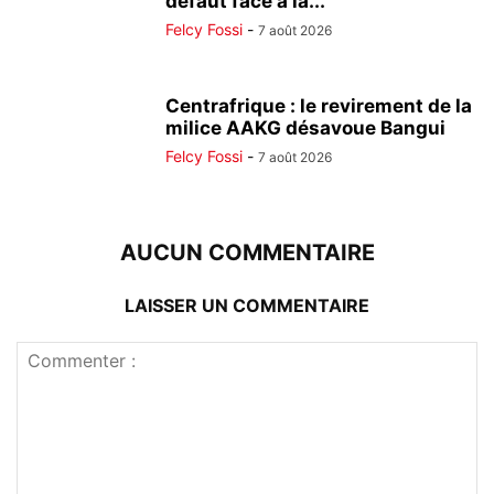
défaut face à la...
Felcy Fossi
-
7 août 2026
Centrafrique : le revirement de la
milice AAKG désavoue Bangui
Felcy Fossi
-
7 août 2026
AUCUN COMMENTAIRE
LAISSER UN COMMENTAIRE