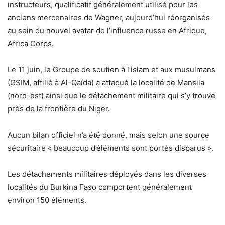
instructeurs, qualificatif généralement utilisé pour les
anciens mercenaires de Wagner, aujourd’hui réorganisés
au sein du nouvel avatar de l’influence russe en Afrique,
Africa Corps.
Le 11 juin, le Groupe de soutien à l’islam et aux musulmans
(GSIM, affilié à Al-Qaïda) a attaqué la localité de Mansila
(nord-est) ainsi que le détachement militaire qui s’y trouve
près de la frontière du Niger.
Aucun bilan officiel n’a été donné, mais selon une source
sécuritaire « beaucoup d’éléments sont portés disparus ».
Les détachements militaires déployés dans les diverses
localités du Burkina Faso comportent généralement
environ 150 éléments.