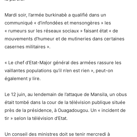
Mardi soir, l’armée burkinabè a qualifié dans un
communiqué « d’infondées et mensongères » les
« rumeurs sur les réseaux sociaux » faisant état « de
mouvements d’humeur et de mutineries dans certaines
casernes militaires ».
« Le chef d’Etat-Major général des armées rassure les
vaillantes populations qu’il n’en est rien », peut-on
également y lire.
Le 12 juin, au lendemain de l’attaque de Mansila, un obus
était tombé dans la cour de la télévision publique située
près de la présidence, à Ouagadougou. Un « incident de
tir » selon la télévision d’Etat.
Un conseil des ministres doit se tenir mercredi à