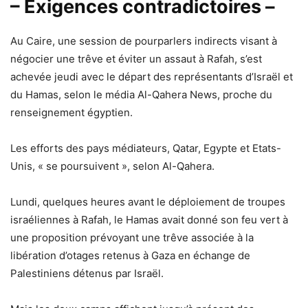
– Exigences contradictoires –
Au Caire, une session de pourparlers indirects visant à
négocier une trêve et éviter un assaut à Rafah, s’est
achevée jeudi avec le départ des représentants d’Israël et
du Hamas, selon le média Al-Qahera News, proche du
renseignement égyptien.
Les efforts des pays médiateurs, Qatar, Egypte et Etats-
Unis, « se poursuivent », selon Al-Qahera.
Lundi, quelques heures avant le déploiement de troupes
israéliennes à Rafah, le Hamas avait donné son feu vert à
une proposition prévoyant une trêve associée à la
libération d’otages retenus à Gaza en échange de
Palestiniens détenus par Israël.