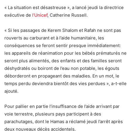
« La situation est désastreuse », a lancé jeudi la directrice
exécutive de
l’Unicef
, Catherine Russell.
« Si les passages de Kerem Shalom et Rafah ne sont pas
rouverts au carburant et à l’aide humanitaire, les
conséquences se feront sentir presque immédiatement:
les appareils de réanimation pour les bébés prématurés ne
seront plus alimentés, des enfants et des familles seront
déshydratés ou boiront de l’eau non potable, les égouts
déborderont en propageant des maladies. En un mot, le
temps perdu deviendra bientôt des vies perdues », a-t-elle
ajouté.
Pour pallier en partie l’insuffisance de l’aide arrivant par
voie terrestre, plusieurs pays participent à des
parachutages, dont le Hamas a réclamé jeudi l’arrêt après
deux nouveaux décès accidentels.