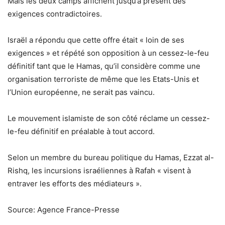
Mais les deux camps affichent jusqu’à présent des
exigences contradictoires.
Israël a répondu que cette offre était « loin de ses
exigences » et répété son opposition à un cessez-le-feu
définitif tant que le Hamas, qu’il considère comme une
organisation terroriste de même que les Etats-Unis et
l’Union européenne, ne serait pas vaincu.
Le mouvement islamiste de son côté réclame un cessez-
le-feu définitif en préalable à tout accord.
Selon un membre du bureau politique du Hamas, Ezzat al-
Rishq, les incursions israéliennes à Rafah « visent à
entraver les efforts des médiateurs ».
Source: Agence France-Presse