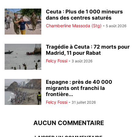
Ceuta : Plus de 1 000 mineurs
dans des centres saturés
Chamberline Massoda (Stg)
-
5 août 2026
Tragédie à Ceuta : 72 morts pour
Madrid, 11 pour Rabat
Felcy Fossi
-
3 août 2026
Espagne : près de 40 000
migrants ont franchi la
frontière...
Felcy Fossi
-
31 juillet 2026
AUCUN COMMENTAIRE