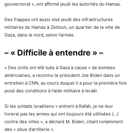
gouvernorat », ont affirmé jeudi les autorités du Hamas.
Des frappes ont aussi visé jeudi des infrastructures
militaires du Hamas à Zeitoun, un quartier de la ville de
Gaza, dans le nord, selon l’armée.
– « Difficile à entendre » –
« Des civils ont été tués à Gaza à cause » de bombes
américaines, a reconnu le président Joe Biden dans un
entretien à CNN, au cours duquel il a pour la première fois
posé des conditions à l’aide militaire à Israël.
Si les soldats israéliens « entrent à Rafah, je ne leur
livrerai pas les armes qui ont toujours été utilisées (…)
contre des villes », a déclaré M. Biden, citant notamment
des « obus d’artillerie ».