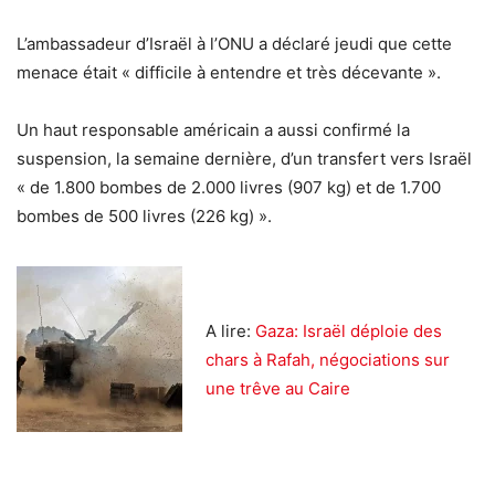
L’ambassadeur d’Israël à l’ONU a déclaré jeudi que cette
menace était « difficile à entendre et très décevante ».
Un haut responsable américain a aussi confirmé la
suspension, la semaine dernière, d’un transfert vers Israël
« de 1.800 bombes de 2.000 livres (907 kg) et de 1.700
bombes de 500 livres (226 kg) ».
A lire:
Gaza: Israël déploie des
chars à Rafah, négociations sur
une trêve au Caire