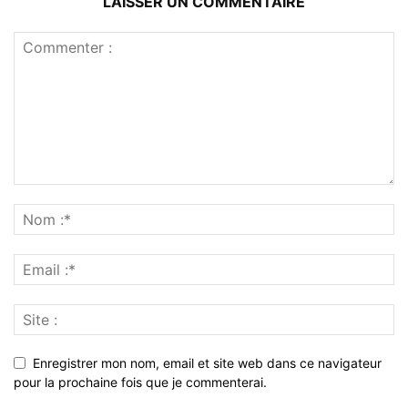
LAISSER UN COMMENTAIRE
Enregistrer mon nom, email et site web dans ce navigateur
pour la prochaine fois que je commenterai.