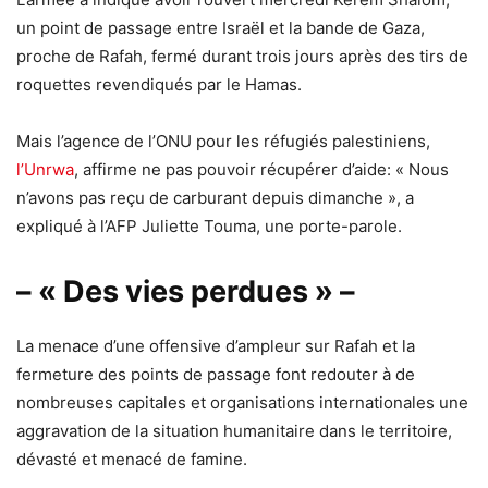
un point de passage entre Israël et la bande de Gaza,
proche de Rafah, fermé durant trois jours après des tirs de
roquettes revendiqués par le Hamas.
Mais l’agence de l’ONU pour les réfugiés palestiniens,
l’Unrwa
, affirme ne pas pouvoir récupérer d’aide: « Nous
n’avons pas reçu de carburant depuis dimanche », a
expliqué à l’AFP Juliette Touma, une porte-parole.
– « Des vies perdues » –
La menace d’une offensive d’ampleur sur Rafah et la
fermeture des points de passage font redouter à de
nombreuses capitales et organisations internationales une
aggravation de la situation humanitaire dans le territoire,
dévasté et menacé de famine.