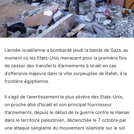
L’armée israélienne a bombardé jeudi la bande de Gaza, au
moment où les Etats-Unis menacent pour la première fois
de cesser des transferts d’armements à Israël en cas
d’offensive majeure dans la ville surpeuplée de Rafah, à la
frontière égyptienne.
Il s’agit de l’avertissement le plus sévère des Etats-Unis,
un proche allié d’Israël et son principal fournisseur
d’armements, depuis le début de la guerre contre le Hamas
dans le territoire palestinien, déclenchée le 7 octobre par
une attaque sanglante du mouvement islamiste sur le sol