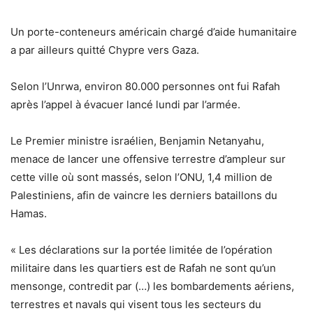
Un porte-conteneurs américain chargé d’aide humanitaire
a par ailleurs quitté Chypre vers Gaza.
Selon l’Unrwa, environ 80.000 personnes ont fui Rafah
après l’appel à évacuer lancé lundi par l’armée.
Le Premier ministre israélien, Benjamin Netanyahu,
menace de lancer une offensive terrestre d’ampleur sur
cette ville où sont massés, selon l’ONU, 1,4 million de
Palestiniens, afin de vaincre les derniers bataillons du
Hamas.
« Les déclarations sur la portée limitée de l’opération
militaire dans les quartiers est de Rafah ne sont qu’un
mensonge, contredit par (…) les bombardements aériens,
terrestres et navals qui visent tous les secteurs du