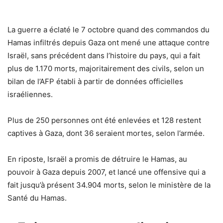
La guerre a éclaté le 7 octobre quand des commandos du
Hamas infiltrés depuis Gaza ont mené une attaque contre
Israël, sans précédent dans l’histoire du pays, qui a fait
plus de 1.170 morts, majoritairement des civils, selon un
bilan de l’AFP établi à partir de données officielles
israéliennes.
Plus de 250 personnes ont été enlevées et 128 restent
captives à Gaza, dont 36 seraient mortes, selon l’armée.
En riposte, Israël a promis de détruire le Hamas, au
pouvoir à Gaza depuis 2007, et lancé une offensive qui a
fait jusqu’à présent 34.904 morts, selon le ministère de la
Santé du Hamas.