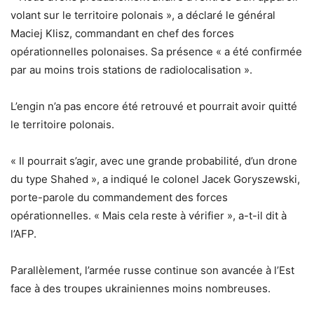
volant sur le territoire polonais », a déclaré le général
Maciej Klisz, commandant en chef des forces
opérationnelles polonaises. Sa présence « a été confirmée
par au moins trois stations de radiolocalisation ».
L’engin n’a pas encore été retrouvé et pourrait avoir quitté
le territoire polonais.
« Il pourrait s’agir, avec une grande probabilité, d’un drone
du type Shahed », a indiqué le colonel Jacek Goryszewski,
porte-parole du commandement des forces
opérationnelles. « Mais cela reste à vérifier », a-t-il dit à
l’AFP.
Parallèlement, l’armée russe continue son avancée à l’Est
face à des troupes ukrainiennes moins nombreuses.