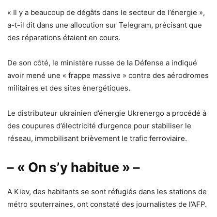
« Il y a beaucoup de dégâts dans le secteur de l’énergie »,
a-t-il dit dans une allocution sur Telegram, précisant que
des réparations étaient en cours.
De son côté, le ministère russe de la Défense a indiqué
avoir mené une « frappe massive » contre des aérodromes
militaires et des sites énergétiques.
Le distributeur ukrainien d’énergie Ukrenergo a procédé à
des coupures d’électricité d’urgence pour stabiliser le
réseau, immobilisant brièvement le trafic ferroviaire.
– « On s’y habitue » –
A Kiev, des habitants se sont réfugiés dans les stations de
métro souterraines, ont constaté des journalistes de l’AFP.