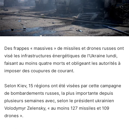
Des frappes « massives » de missiles et drones russes ont
visé les infrastructures énergétiques de l’Ukraine lundi,
faisant au moins quatre morts et obligeant les autorités à
imposer des coupures de courant.
Selon Kiev, 15 régions ont été visées par cette campagne
de bombardements russes, la plus importante depuis
plusieurs semaines avec, selon le président ukrainien
Volodymyr Zelensky, « au moins 127 missiles et 109
drones ».