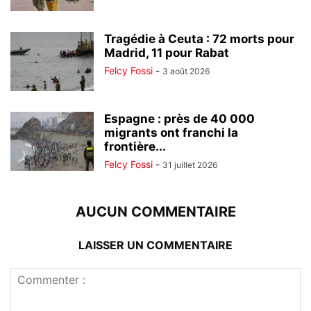
Tragédie à Ceuta : 72 morts pour
Madrid, 11 pour Rabat
Felcy Fossi
-
3 août 2026
Espagne : près de 40 000
migrants ont franchi la
frontière...
Felcy Fossi
-
31 juillet 2026
AUCUN COMMENTAIRE
LAISSER UN COMMENTAIRE