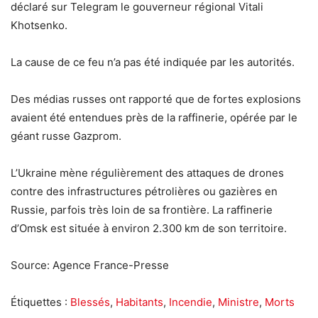
déclaré sur Telegram le gouverneur régional Vitali
Khotsenko.
La cause de ce feu n’a pas été indiquée par les autorités.
Des médias russes ont rapporté que de fortes explosions
avaient été entendues près de la raffinerie, opérée par le
géant russe Gazprom.
L’Ukraine mène régulièrement des attaques de drones
contre des infrastructures pétrolières ou gazières en
Russie, parfois très loin de sa frontière. La raffinerie
d’Omsk est située à environ 2.300 km de son territoire.
Source: Agence France-Presse
Étiquettes :
Blessés
,
Habitants
,
Incendie
,
Ministre
,
Morts