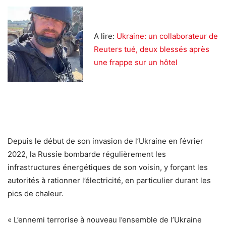
A lire:
Ukraine: un collaborateur de
Reuters tué, deux blessés après
une frappe sur un hôtel
Depuis le début de son invasion de l’Ukraine en février
2022, la Russie bombarde régulièrement les
infrastructures énergétiques de son voisin, y forçant les
autorités à rationner l’électricité, en particulier durant les
pics de chaleur.
« L’ennemi terrorise à nouveau l’ensemble de l’Ukraine