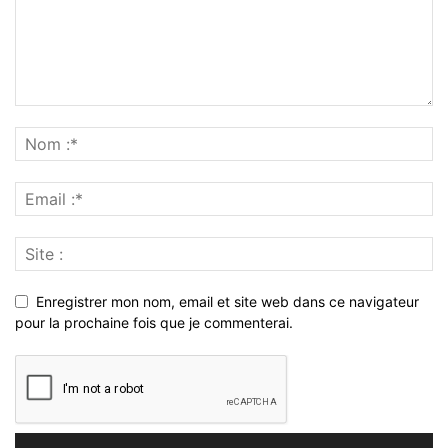
Enregistrer mon nom, email et site web dans ce navigateur
pour la prochaine fois que je commenterai.