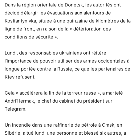
Dans la région orientale de Donetsk, les autorités ont
décidé d’élargir les évacuations aux alentours de
Kostiantynivka, située à une quinzaine de kilomètres de la
ligne de front, en raison de la « détérioration des
conditions de sécurité ».
Lundi, des responsables ukrainiens ont réitéré
l’importance de pouvoir utiliser des armes occidentales à
longue portée contre la Russie, ce que les partenaires de
Kiev refusent.
Cela « accélérera la fin de la terreur russe », a martelé
Andriï Iermak, le chef du cabinet du président sur
Telegram.
Un incendie dans une raffinerie de pétrole à Omsk, en
Sibérie, a tué lundi une personne et blessé six autres, a