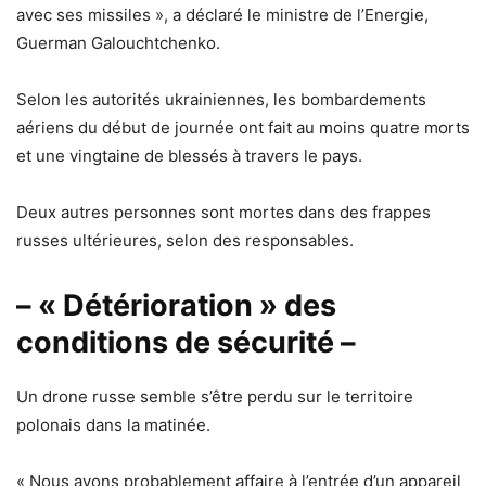
avec ses missiles », a déclaré le ministre de l’Energie,
Guerman Galouchtchenko.
Selon les autorités ukrainiennes, les bombardements
aériens du début de journée ont fait au moins quatre morts
et une vingtaine de blessés à travers le pays.
Deux autres personnes sont mortes dans des frappes
russes ultérieures, selon des responsables.
– « Détérioration » des
conditions de sécurité –
Un drone russe semble s’être perdu sur le territoire
polonais dans la matinée.
« Nous avons probablement affaire à l’entrée d’un appareil