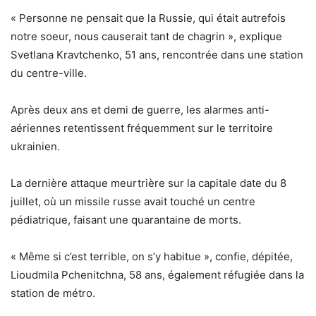
« Personne ne pensait que la Russie, qui était autrefois
notre soeur, nous causerait tant de chagrin », explique
Svetlana Kravtchenko, 51 ans, rencontrée dans une station
du centre-ville.
Après deux ans et demi de guerre, les alarmes anti-
aériennes retentissent fréquemment sur le territoire
ukrainien.
La dernière attaque meurtrière sur la capitale date du 8
juillet, où un missile russe avait touché un centre
pédiatrique, faisant une quarantaine de morts.
« Même si c’est terrible, on s’y habitue », confie, dépitée,
Lioudmila Pchenitchna, 58 ans, également réfugiée dans la
station de métro.