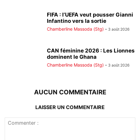
FIFA : l’UEFA veut pousser Gianni
Infantino vers la sortie
Chamberline Massoda (Stg)
-
3 août 2026
CAN féminine 2026 : Les Lionnes
dominent le Ghana
Chamberline Massoda (Stg)
-
3 août 2026
AUCUN COMMENTAIRE
LAISSER UN COMMENTAIRE