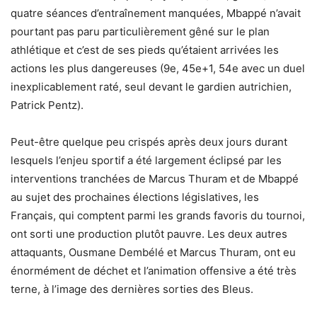
quatre séances d’entraînement manquées, Mbappé n’avait
pourtant pas paru particulièrement gêné sur le plan
athlétique et c’est de ses pieds qu’étaient arrivées les
actions les plus dangereuses (9e, 45e+1, 54e avec un duel
inexplicablement raté, seul devant le gardien autrichien,
Patrick Pentz).
Peut-être quelque peu crispés après deux jours durant
lesquels l’enjeu sportif a été largement éclipsé par les
interventions tranchées de Marcus Thuram et de Mbappé
au sujet des prochaines élections législatives, les
Français, qui comptent parmi les grands favoris du tournoi,
ont sorti une production plutôt pauvre. Les deux autres
attaquants, Ousmane Dembélé et Marcus Thuram, ont eu
énormément de déchet et l’animation offensive a été très
terne, à l’image des dernières sorties des Bleus.