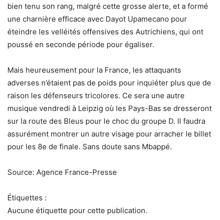
bien tenu son rang, malgré cette grosse alerte, et a formé
une charnière efficace avec Dayot Upamecano pour
éteindre les velléités offensives des Autrichiens, qui ont
poussé en seconde période pour égaliser.
Mais heureusement pour la France, les attaquants
adverses n’étaient pas de poids pour inquiéter plus que de
raison les défenseurs tricolores. Ce sera une autre
musique vendredi à Leipzig où les Pays-Bas se dresseront
sur la route des Bleus pour le choc du groupe D. Il faudra
assurément montrer un autre visage pour arracher le billet
pour les 8e de finale. Sans doute sans Mbappé.
Source: Agence France-Presse
Étiquettes :
Aucune étiquette pour cette publication.