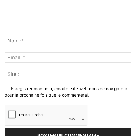
Enregistrer mon nom, email et site web dans ce navigateur
pour la prochaine fois que je commenterai.