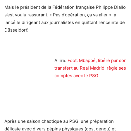
Mais le président de la Fédération française Philippe Diallo
s’est voulu rassurant. « Pas d’opération, ça va aller », a
lancé le dirigeant aux journalistes en quittant l’enceinte de
Düsseldorf.
A lire:
Foot: Mbappé, libéré par son
transfert au Real Madrid, règle ses
comptes avec le PSG
Après une saison chaotique au PSG, une préparation
délicate avec divers pépins physiques (dos, genou) et