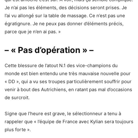
Je n’ai pas les éléments, des décisions seront prises. Je
l’ai vu allongé sur la table de massage. Ce n’est pas une
égratignure. Je ne peux pas donner d’éléments précis,
parce que je n’en ai pas. »
– « Pas d’opération » –
Cette blessure de l’atout N.1 des vice-champions du
monde est bien entendu une très mauvaise nouvelle pour
« DD », qui a vu ses troupes particulièrement souffrir pour
venir à bout des Autrichiens, en ratant pas mal d’occasions
de surcroit.
Signe que l’heure est grave, le sélectionneur a tenu à
rappeler que « l’équipe de France avec Kylian sera toujours
plus forte ».