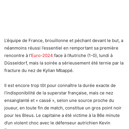
L’équipe de France, brouillonne et péchant devant le but, a
néanmoins réussi l’essentiel en remportant sa première
rencontre à l’
Euro-2024
face à l’Autriche (1-0), lundi à
Düsseldorf, mais la soirée a sérieusement été ternie par la
fracture du nez de Kylian Mbappé.
Il est encore trop tôt pour connaître la durée exacte de
l’indisponibilité de la superstar française, mais ce nez
ensanglanté et « cassé », selon une source proche du
joueur, en toute fin de match, constitue un gros point noir
pour les Bleus. Le capitaine a été victime à la 86e minute
d’un violent choc avec le défenseur autrichien Kevin