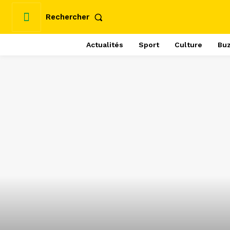
Rechercher
Actualités
Sport
Culture
Bu