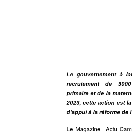
Le gouvernement à la
recrutement de 3000 
primaire et de la matern
2023, cette action est 
d’appui à la réforme de
Le Magazine Actu Came