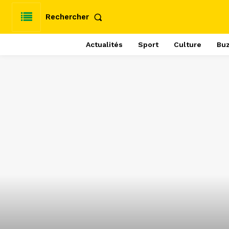
Rechercher
Actualités
Sport
Culture
Bu