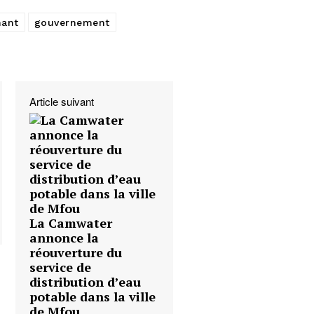
nant
gouvernement
Article suivant
La Camwater
annonce la
réouverture du
service de
distribution d’eau
potable dans la ville
de Mfou