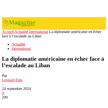
Accueil
Actualité
International
La diplomatie américaine en échec
face à l’escalade au Liban
Actualité
International
La diplomatie américaine en échec face à
l’escalade au Liban
Par
Leonard Patu
-
24 septembre 2024
0
299