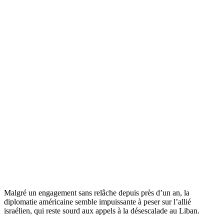
Malgré un engagement sans relâche depuis près d’un an, la
diplomatie américaine semble impuissante à peser sur l’allié
israélien, qui reste sourd aux appels à la désescalade au Liban.