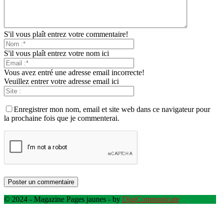
S'il vous plaît entrez votre commentaire!
S'il vous plaît entrez votre nom ici
Vous avez entré une adresse email incorrecte!
Veuillez entrer votre adresse email ici
Enregistrer mon nom, email et site web dans ce navigateur pour
la prochaine fois que je commenterai.
© 2024 - Magazine Pages jaunes - by
DigiCommunicate