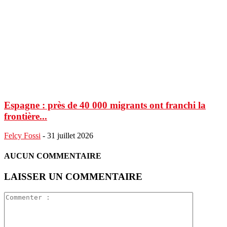
Espagne : près de 40 000 migrants ont franchi la
frontière...
Felcy Fossi
-
31 juillet 2026
AUCUN COMMENTAIRE
LAISSER UN COMMENTAIRE