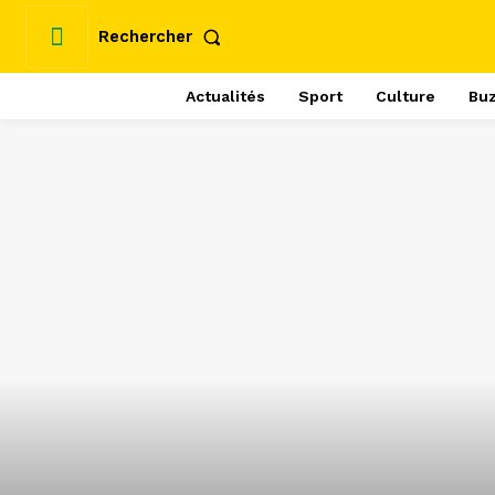
Rechercher
Actualités
Sport
Culture
Bu