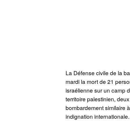
La Défense civile de la 
mardi la mort de 21 pers
israélienne sur un camp 
territoire palestinien, deu
bombardement similaire à
indignation internationale.