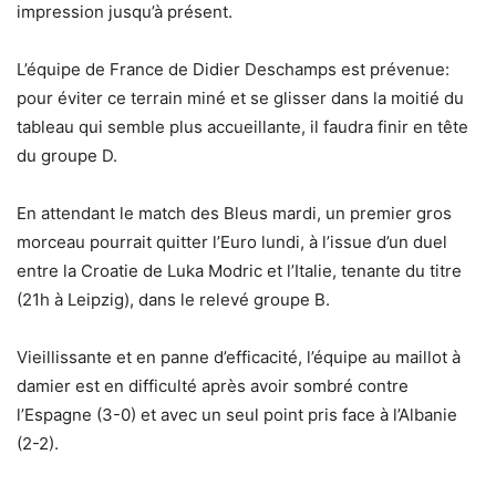
impression jusqu’à présent.
L’équipe de France de Didier Deschamps est prévenue:
pour éviter ce terrain miné et se glisser dans la moitié du
tableau qui semble plus accueillante, il faudra finir en tête
du groupe D.
En attendant le match des Bleus mardi, un premier gros
morceau pourrait quitter l’Euro lundi, à l’issue d’un duel
entre la Croatie de Luka Modric et l’Italie, tenante du titre
(21h à Leipzig), dans le relevé groupe B.
Vieillissante et en panne d’efficacité, l’équipe au maillot à
damier est en difficulté après avoir sombré contre
l’Espagne (3-0) et avec un seul point pris face à l’Albanie
(2-2).