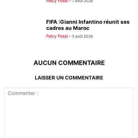
Felcy Fossi
-
7 août 2026
FIFA :Gianni Infantino réunit ses
cadres au Maroc
Felcy Fossi
-
5 août 2026
AUCUN COMMENTAIRE
LAISSER UN COMMENTAIRE