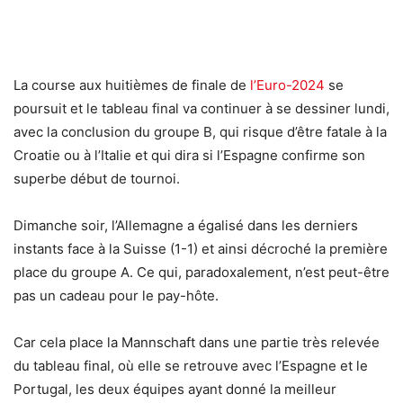
La course aux huitièmes de finale de
l’Euro-2024
se
poursuit et le tableau final va continuer à se dessiner lundi,
avec la conclusion du groupe B, qui risque d’être fatale à la
Croatie ou à l’Italie et qui dira si l’Espagne confirme son
superbe début de tournoi.
Dimanche soir, l’Allemagne a égalisé dans les derniers
instants face à la Suisse (1-1) et ainsi décroché la première
place du groupe A. Ce qui, paradoxalement, n’est peut-être
pas un cadeau pour le pay-hôte.
Car cela place la Mannschaft dans une partie très relevée
du tableau final, où elle se retrouve avec l’Espagne et le
Portugal, les deux équipes ayant donné la meilleur