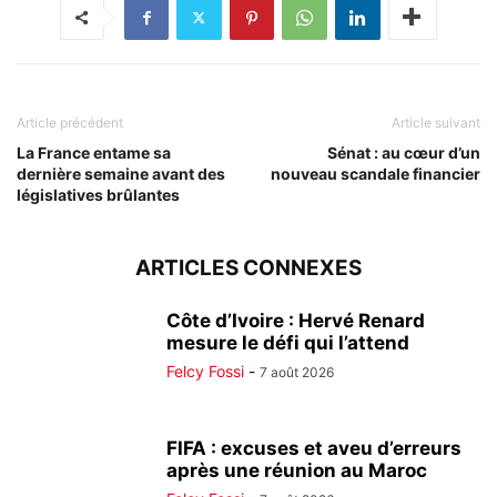
Article précédent
Article suivant
La France entame sa
Sénat : au cœur d’un
dernière semaine avant des
nouveau scandale financier
législatives brûlantes
ARTICLES CONNEXES
Côte d’Ivoire : Hervé Renard
mesure le défi qui l’attend
Felcy Fossi
-
7 août 2026
FIFA : excuses et aveu d’erreurs
après une réunion au Maroc