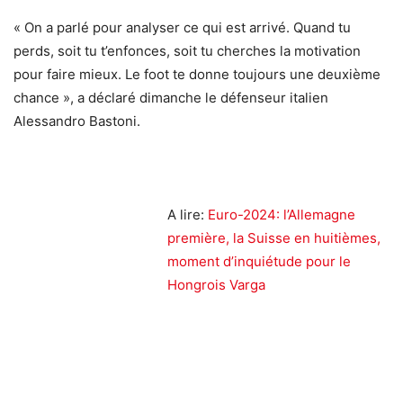
« On a parlé pour analyser ce qui est arrivé. Quand tu
perds, soit tu t’enfonces, soit tu cherches la motivation
pour faire mieux. Le foot te donne toujours une deuxième
chance », a déclaré dimanche le défenseur italien
Alessandro Bastoni.
A lire:
Euro-2024: l’Allemagne
première, la Suisse en huitièmes,
moment d’inquiétude pour le
Hongrois Varga