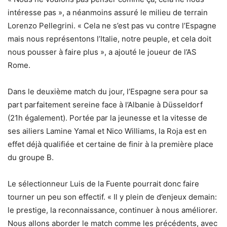
intéresse pas », a néanmoins assuré le milieu de terrain
Lorenzo Pellegrini. « Cela ne s’est pas vu contre l’Espagne
mais nous représentons l’Italie, notre peuple, et cela doit
nous pousser à faire plus », a ajouté le joueur de l’AS
Rome.
Dans le deuxième match du jour, l’Espagne sera pour sa
part parfaitement sereine face à l’Albanie à Düsseldorf
(21h également). Portée par la jeunesse et la vitesse de
ses ailiers Lamine Yamal et Nico Williams, la Roja est en
effet déjà qualifiée et certaine de finir à la première place
du groupe B.
Le sélectionneur Luis de la Fuente pourrait donc faire
tourner un peu son effectif. « Il y plein de d’enjeux demain:
le prestige, la reconnaissance, continuer à nous améliorer.
Nous allons aborder le match comme les précédents, avec