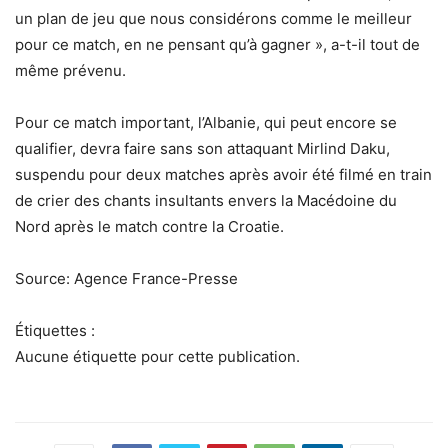
un plan de jeu que nous considérons comme le meilleur
pour ce match, en ne pensant qu’à gagner », a-t-il tout de
même prévenu.
Pour ce match important, l’Albanie, qui peut encore se
qualifier, devra faire sans son attaquant Mirlind Daku,
suspendu pour deux matches après avoir été filmé en train
de crier des chants insultants envers la Macédoine du
Nord après le match contre la Croatie.
Source: Agence France-Presse
Étiquettes :
Aucune étiquette pour cette publication.