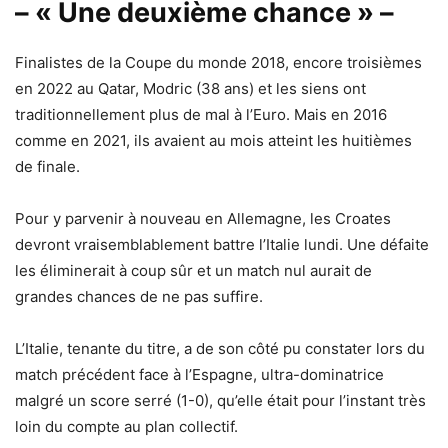
– « Une deuxième chance » –
Finalistes de la Coupe du monde 2018, encore troisièmes
en 2022 au Qatar, Modric (38 ans) et les siens ont
traditionnellement plus de mal à l’Euro. Mais en 2016
comme en 2021, ils avaient au mois atteint les huitièmes
de finale.
Pour y parvenir à nouveau en Allemagne, les Croates
devront vraisemblablement battre l’Italie lundi. Une défaite
les éliminerait à coup sûr et un match nul aurait de
grandes chances de ne pas suffire.
L’Italie, tenante du titre, a de son côté pu constater lors du
match précédent face à l’Espagne, ultra-dominatrice
malgré un score serré (1-0), qu’elle était pour l’instant très
loin du compte au plan collectif.