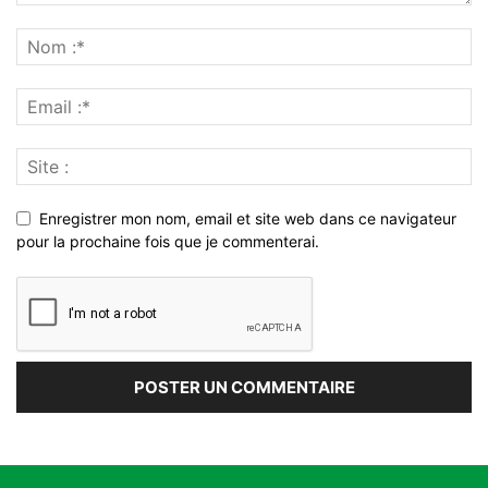
Enregistrer mon nom, email et site web dans ce navigateur
pour la prochaine fois que je commenterai.