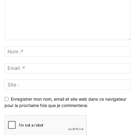
Enregistrer mon nom, email et site web dans ce navigateur
pour la prochaine fois que je commenterai.