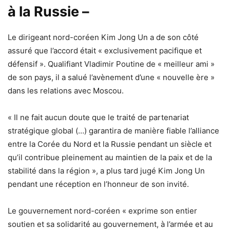
à la Russie –
Le dirigeant nord-coréen Kim Jong Un a de son côté
assuré que l’accord était « exclusivement pacifique et
défensif ». Qualifiant Vladimir Poutine de « meilleur ami »
de son pays, il a salué l’avènement d’une « nouvelle ère »
dans les relations avec Moscou.
« Il ne fait aucun doute que le traité de partenariat
stratégique global (…) garantira de manière fiable l’alliance
entre la Corée du Nord et la Russie pendant un siècle et
qu’il contribue pleinement au maintien de la paix et de la
stabilité dans la région », a plus tard jugé Kim Jong Un
pendant une réception en l’honneur de son invité.
Le gouvernement nord-coréen « exprime son entier
soutien et sa solidarité au gouvernement, à l’armée et au