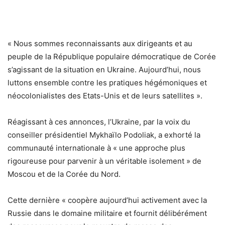
« Nous sommes reconnaissants aux dirigeants et au
peuple de la République populaire démocratique de Corée
s’agissant de la situation en Ukraine. Aujourd’hui, nous
luttons ensemble contre les pratiques hégémoniques et
néocolonialistes des Etats-Unis et de leurs satellites ».
Réagissant à ces annonces, l’Ukraine, par la voix du
conseiller présidentiel Mykhaïlo Podoliak, a exhorté la
communauté internationale à « une approche plus
rigoureuse pour parvenir à un véritable isolement » de
Moscou et de la Corée du Nord.
Cette dernière « coopère aujourd’hui activement avec la
Russie dans le domaine militaire et fournit délibérément