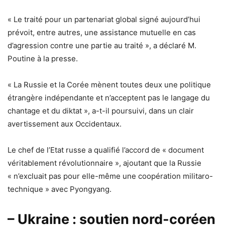
« Le traité pour un partenariat global signé aujourd’hui
prévoit, entre autres, une assistance mutuelle en cas
d’agression contre une partie au traité », a déclaré M.
Poutine à la presse.
« La Russie et la Corée mènent toutes deux une politique
étrangère indépendante et n’acceptent pas le langage du
chantage et du diktat », a-t-il poursuivi, dans un clair
avertissement aux Occidentaux.
Le chef de l’Etat russe a qualifié l’accord de « document
véritablement révolutionnaire », ajoutant que la Russie
« n’excluait pas pour elle-même une coopération militaro-
technique » avec Pyongyang.
– Ukraine : soutien nord-coréen