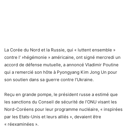
La Corée du Nord et la Russie, qui « luttent ensemble »
contre l' »hégémonie » américaine, ont signé mercredi un
accord de défense mutuelle, a annoncé Vladimir Poutine
qui a remercié son hôte à Pyongyang Kim Jong Un pour
son soutien dans sa guerre contre l’Ukraine.
Reçu en grande pompe, le président russe a estimé que
les sanctions du Conseil de sécurité de l’ONU visant les
Nord-Coréens pour leur programme nucléaire, « inspirées
par les Etats-Unis et leurs alliés », devaient être
« réexaminées ».