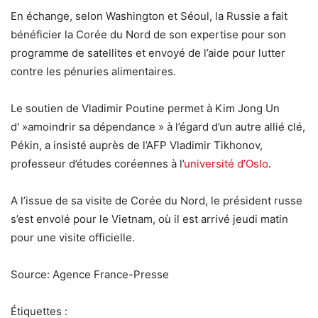
En échange, selon Washington et Séoul, la Russie a fait
bénéficier la Corée du Nord de son expertise pour son
programme de satellites et envoyé de l’aide pour lutter
contre les pénuries alimentaires.
Le soutien de Vladimir Poutine permet à Kim Jong Un
d' »amoindrir sa dépendance » à l’égard d’un autre allié clé,
Pékin, a insisté auprès de l’AFP Vladimir Tikhonov,
professeur d’études coréennes à l’
université d’Oslo
.
A l’issue de sa visite de Corée du Nord, le président russe
s’est envolé pour le Vietnam, où il est arrivé jeudi matin
pour une visite officielle.
Source: Agence France-Presse
Étiquettes :