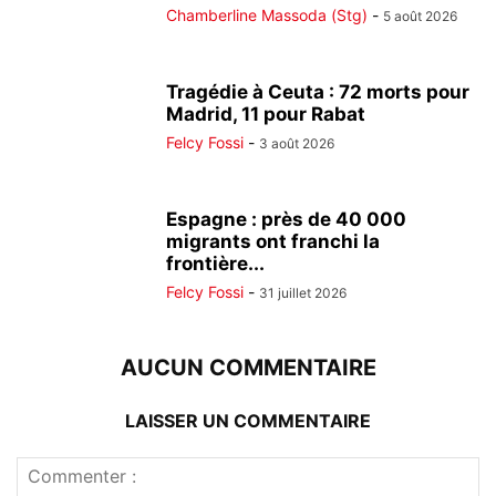
Chamberline Massoda (Stg)
-
5 août 2026
Tragédie à Ceuta : 72 morts pour
Madrid, 11 pour Rabat
Felcy Fossi
-
3 août 2026
Espagne : près de 40 000
migrants ont franchi la
frontière...
Felcy Fossi
-
31 juillet 2026
AUCUN COMMENTAIRE
LAISSER UN COMMENTAIRE