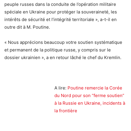
peuple russes dans la conduite de l’opération militaire
spéciale en Ukraine pour protéger la souveraineté, les
intérêts de sécurité et l’intégrité territoriale », a-t-il en
outre dit à M. Poutine.
« Nous apprécions beaucoup votre soutien systématique
et permanent de la politique russe, y compris sur le
dossier ukrainien », a en retour lâché le chef du Kremlin.
A lire:
Poutine remercie la Corée
du Nord pour son “ferme soutien”
à la Russie en Ukraine, incidents à
la frontière