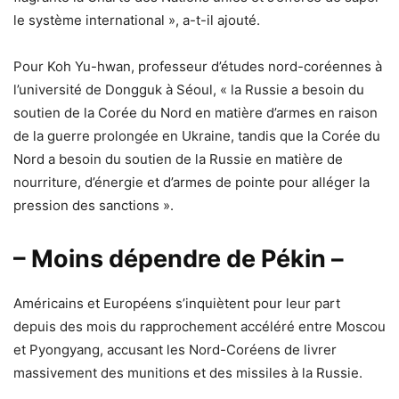
le système international », a-t-il ajouté.
Pour Koh Yu-hwan, professeur d’études nord-coréennes à
l’université de Dongguk à Séoul, « la Russie a besoin du
soutien de la Corée du Nord en matière d’armes en raison
de la guerre prolongée en Ukraine, tandis que la Corée du
Nord a besoin du soutien de la Russie en matière de
nourriture, d’énergie et d’armes de pointe pour alléger la
pression des sanctions ».
– Moins dépendre de Pékin –
Américains et Européens s’inquiètent pour leur part
depuis des mois du rapprochement accéléré entre Moscou
et Pyongyang, accusant les Nord-Coréens de livrer
massivement des munitions et des missiles à la Russie.