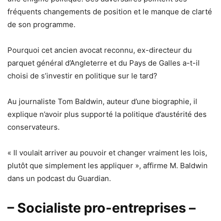
fréquents changements de position et le manque de clarté
de son programme.
Pourquoi cet ancien avocat reconnu, ex-directeur du
parquet général d’Angleterre et du Pays de Galles a-t-il
choisi de s’investir en politique sur le tard?
Au journaliste Tom Baldwin, auteur d’une biographie, il
explique n’avoir plus supporté la politique d’austérité des
conservateurs.
« Il voulait arriver au pouvoir et changer vraiment les lois,
plutôt que simplement les appliquer », affirme M. Baldwin
dans un podcast du Guardian.
– Socialiste pro-entreprises –