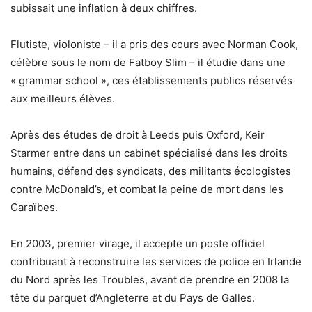
subissait une inflation à deux chiffres.
Flutiste, violoniste – il a pris des cours avec Norman Cook,
célèbre sous le nom de Fatboy Slim – il étudie dans une
« grammar school », ces établissements publics réservés
aux meilleurs élèves.
Après des études de droit à Leeds puis Oxford, Keir
Starmer entre dans un cabinet spécialisé dans les droits
humains, défend des syndicats, des militants écologistes
contre McDonald’s, et combat la peine de mort dans les
Caraïbes.
En 2003, premier virage, il accepte un poste officiel
contribuant à reconstruire les services de police en Irlande
du Nord après les Troubles, avant de prendre en 2008 la
tête du parquet d’Angleterre et du Pays de Galles.