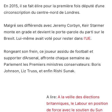
En 2015, il se fait élire pour la première fois député d’une
circonscription du centre-nord de Londres.
Malgré ses différends avec Jeremy Corbyn, Keir Starmer
monte en grade et devient le porte-parole du parti sur le
Brexit. Lui-même avait voté pour rester dans
l’UE
.
Rongeant son frein, ce joueur assidu de football et
supporter d’Arsenal, affronte chaque semaine au
Parlement les Premiers ministres conservateurs: Boris
Johnson, Liz Truss, et enfin Rishi Sunak.
A lire:
A la veille des élections
britanniques, le Labour en position
de force avec le soutien du Sun