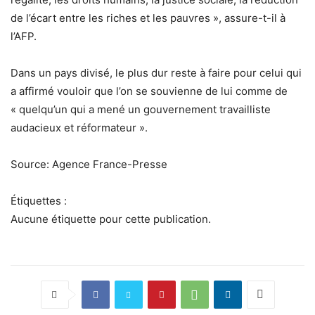
de l’écart entre les riches et les pauvres », assure-t-il à
l’AFP.
Dans un pays divisé, le plus dur reste à faire pour celui qui
a affirmé vouloir que l’on se souvienne de lui comme de
« quelqu’un qui a mené un gouvernement travailliste
audacieux et réformateur ».
Source: Agence France-Presse
Étiquettes :
Aucune étiquette pour cette publication.