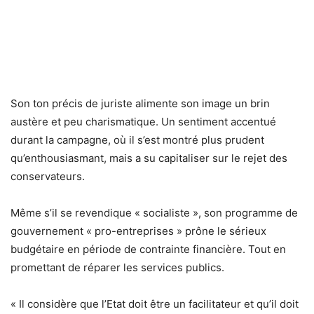
Son ton précis de juriste alimente son image un brin
austère et peu charismatique. Un sentiment accentué
durant la campagne, où il s’est montré plus prudent
qu’enthousiasmant, mais a su capitaliser sur le rejet des
conservateurs.
Même s’il se revendique « socialiste », son programme de
gouvernement « pro-entreprises » prône le sérieux
budgétaire en période de contrainte financière. Tout en
promettant de réparer les services publics.
« Il considère que l’Etat doit être un facilitateur et qu’il doit