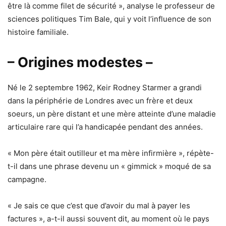
être là comme filet de sécurité », analyse le professeur de
sciences politiques Tim Bale, qui y voit l’influence de son
histoire familiale.
– Origines modestes –
Né le 2 septembre 1962, Keir Rodney Starmer a grandi
dans la périphérie de Londres avec un frère et deux
soeurs, un père distant et une mère atteinte d’une maladie
articulaire rare qui l’a handicapée pendant des années.
« Mon père était outilleur et ma mère infirmière », répète-
t-il dans une phrase devenu un « gimmick » moqué de sa
campagne.
« Je sais ce que c’est que d’avoir du mal à payer les
factures », a-t-il aussi souvent dit, au moment où le pays