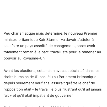
Peu charismatique mais déterminé: le nouveau Premier
ministre britannique Keir Starmer va devoir s’atteler à
satisfaire un pays assoiffé de changement, après avoir
totalement remanié le parti travailliste pour le ramener au
pouvoir au Royaume-Uni.
Avant les élections, cet ancien avocat spécialisé dans les
droits humains de 61 ans, élu au Parlement britannique
depuis seulement neuf ans, assurait qu’être le chef de
l’opposition était « le travail le plus frustrant qu’il ait jamais
fait » et qu’il était impatient de gouverner.