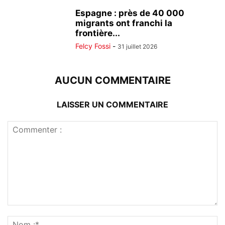
Espagne : près de 40 000
migrants ont franchi la
frontière...
Felcy Fossi
-
31 juillet 2026
AUCUN COMMENTAIRE
LAISSER UN COMMENTAIRE