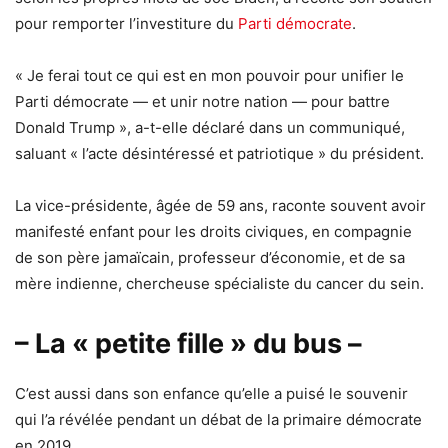
pour remporter l’investiture du
Parti démocrate
.
« Je ferai tout ce qui est en mon pouvoir pour unifier le
Parti démocrate — et unir notre nation — pour battre
Donald Trump », a-t-elle déclaré dans un communiqué,
saluant « l’acte désintéressé et patriotique » du président.
La vice-présidente, âgée de 59 ans, raconte souvent avoir
manifesté enfant pour les droits civiques, en compagnie
de son père jamaïcain, professeur d’économie, et de sa
mère indienne, chercheuse spécialiste du cancer du sein.
– La « petite fille » du bus –
C’est aussi dans son enfance qu’elle a puisé le souvenir
qui l’a révélée pendant un débat de la primaire démocrate
en 2019.