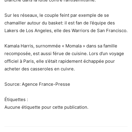
Sur les réseaux, le couple feint par exemple de se
chamailler autour du basket: il est fan de l’équipe des
Lakers de Los Angeles, elle des Warriors de San Francisco.
Kamala Harris, surnommée « Momala » dans sa famille
recomposée, est aussi férue de cuisine. Lors d’un voyage
officiel à Paris, elle s’était rapidement échappée pour
acheter des casseroles en cuivre.
Source: Agence France-Presse
Étiquettes :
Aucune étiquette pour cette publication.