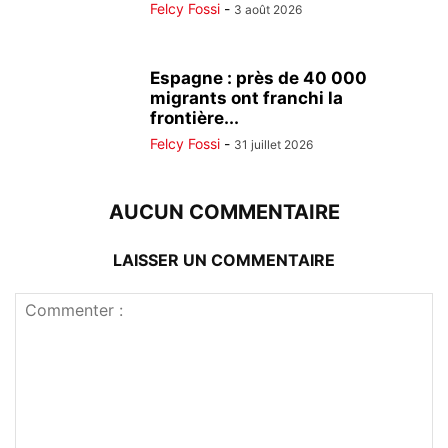
Felcy Fossi
-
3 août 2026
Espagne : près de 40 000
migrants ont franchi la
frontière...
Felcy Fossi
-
31 juillet 2026
AUCUN COMMENTAIRE
LAISSER UN COMMENTAIRE