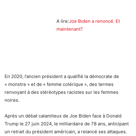
A lire:
Joe Biden a renoncé. Et
maintenant?
En 2020, l’ancien président a qualifié la démocrate de
« monstre » et de « femme colérique », des termes
renvoyant à des stéréotypes racistes sur les femmes
noires.
Après un débat calamiteux de Joe Biden face à Donald
Trump le 27 juin 2024, le milliardaire de 78 ans, anticipant
un retrait du président américain, a relancé ses attaques.