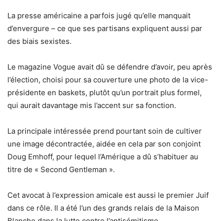
La presse américaine a parfois jugé qu’elle manquait
d’envergure – ce que ses partisans expliquent aussi par
des biais sexistes.
Le magazine Vogue avait dû se défendre d’avoir, peu après
l’élection, choisi pour sa couverture une photo de la vice-
présidente en baskets, plutôt qu’un portrait plus formel,
qui aurait davantage mis l’accent sur sa fonction.
La principale intéressée prend pourtant soin de cultiver
une image décontractée, aidée en cela par son conjoint
Doug Emhoff, pour lequel l’Amérique a dû s’habituer au
titre de « Second Gentleman ».
Cet avocat à l’expression amicale est aussi le premier Juif
dans ce rôle. Il a été l’un des grands relais de la Maison
Blanche dans la lutte contre l’antisémitisme.