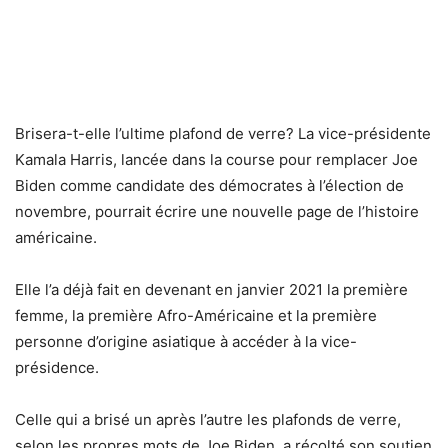
Brisera-t-elle l’ultime plafond de verre? La vice-présidente
Kamala Harris, lancée dans la course pour remplacer Joe
Biden comme candidate des démocrates à l’élection de
novembre, pourrait écrire une nouvelle page de l’histoire
américaine.
Elle l’a déjà fait en devenant en janvier 2021 la première
femme, la première Afro-Américaine et la première
personne d’origine asiatique à accéder à la vice-
présidence.
Celle qui a brisé un après l’autre les plafonds de verre,
selon les propres mots de Joe Biden, a récolté son soutien