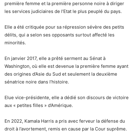
première femme et la première personne noire à diriger
les services judiciaires de l’Etat le plus peuplé du pays.
Elle a été critiquée pour sa répression sévère des petits
délits, qui a selon ses opposants surtout affecté les
minorités.
En janvier 2017, elle a prêté serment au Sénat à
Washington, où elle est devenue la première femme ayant
des origines d’Asie du Sud et seulement la deuxième
sénatrice noire dans l’histoire.
Elue vice-présidente, elle a dédié son discours de victoire
aux « petites filles » d’Amérique.
En 2022, Kamala Harris a pris avec ferveur la défense du
droit à l’avortement, remis en cause par la Cour suprême.