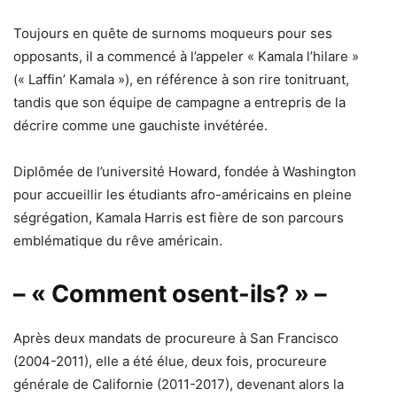
Toujours en quête de surnoms moqueurs pour ses
opposants, il a commencé à l’appeler « Kamala l’hilare »
(« Laffin’ Kamala »), en référence à son rire tonitruant,
tandis que son équipe de campagne a entrepris de la
décrire comme une gauchiste invétérée.
Diplômée de l’université Howard, fondée à Washington
pour accueillir les étudiants afro-américains en pleine
ségrégation, Kamala Harris est fière de son parcours
emblématique du rêve américain.
– « Comment osent-ils? » –
Après deux mandats de procureure à San Francisco
(2004-2011), elle a été élue, deux fois, procureure
générale de Californie (2011-2017), devenant alors la