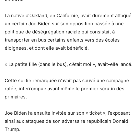
La native d’Oakland, en Californie, avait durement attaqué
un certain Joe Biden sur son opposition passée à une
politique de déségrégation raciale qui consistait à
transporter en bus certains enfants vers des écoles
éloignées, et dont elle avait bénéficié.
« La petite fille (dans le bus), c’était moi », avait-elle lancé.
Cette sortie remarquée n’avait pas sauvé une campagne
ratée, interrompue avant même le premier scrutin des
primaires.
Joe Biden l’a ensuite invitée sur son « ticket », l’exposant
ainsi aux attaques de son adversaire républicain Donald
Trump.