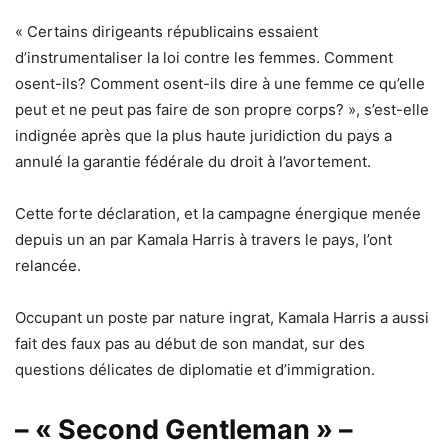
« Certains dirigeants républicains essaient
d’instrumentaliser la loi contre les femmes. Comment
osent-ils? Comment osent-ils dire à une femme ce qu’elle
peut et ne peut pas faire de son propre corps? », s’est-elle
indignée après que la plus haute juridiction du pays a
annulé la garantie fédérale du droit à l’avortement.
Cette forte déclaration, et la campagne énergique menée
depuis un an par Kamala Harris à travers le pays, l’ont
relancée.
Occupant un poste par nature ingrat, Kamala Harris a aussi
fait des faux pas au début de son mandat, sur des
questions délicates de diplomatie et d’immigration.
– « Second Gentleman » –