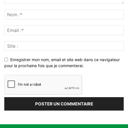
Enregistrer mon nom, email et site web dans ce navigateur
pour la prochaine fois que je commenterai.