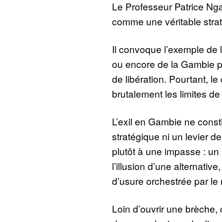
Le Professeur Patrice Ngan
comme une véritable straté
Il convoque l’exemple de 
ou encore de la Gambie pou
de libération. Pourtant, l
brutalement les limites de c
L’exil en Gambie ne const
stratégique ni un levier de
plutôt à une impasse : un 
l’illusion d’une alternative
d’usure orchestrée par le
Loin d’ouvrir une brèche, 