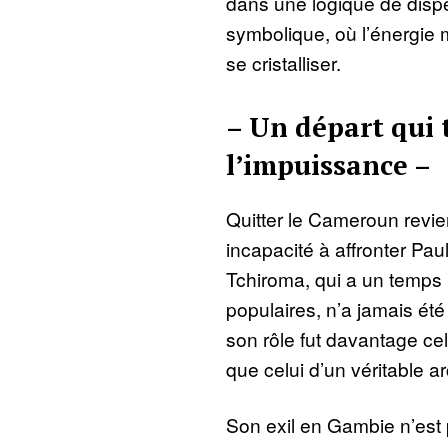
dans une logique de disp
symbolique, où l’énergie m
se cristalliser.
– Un départ qui 
l’impuissance –
Quitter le Cameroun revie
incapacité à affronter Paul
Tchiroma, qui a un temps 
populaires, n’a jamais été 
son rôle fut davantage cel
que celui d’un véritable ar
Son exil en Gambie n’est 