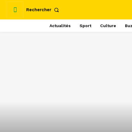
Rechercher
Actualités
Sport
Culture
Bu