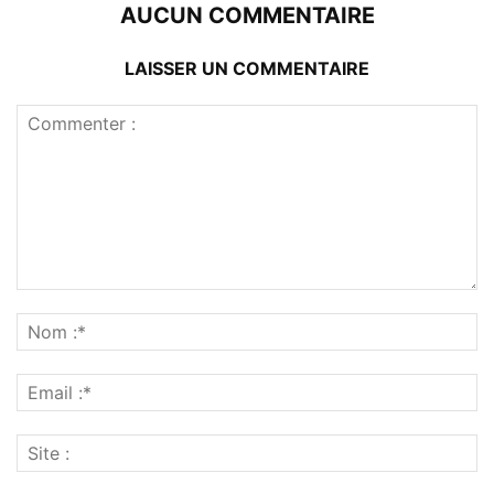
AUCUN COMMENTAIRE
LAISSER UN COMMENTAIRE