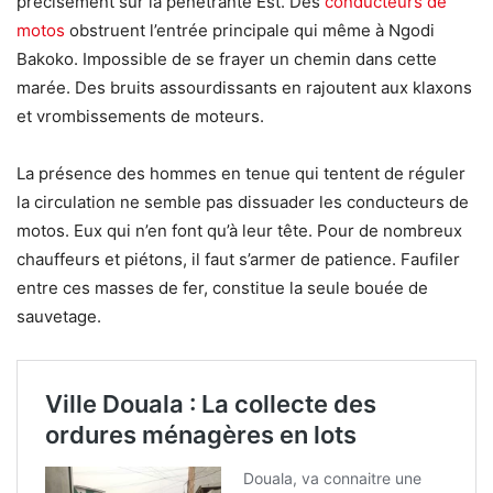
précisément sur la pénétrante Est. Des
conducteurs de
motos
obstruent l’entrée principale qui même à Ngodi
Bakoko. Impossible de se frayer un chemin dans cette
marée. Des bruits assourdissants en rajoutent aux klaxons
et vrombissements de moteurs.
La présence des hommes en tenue qui tentent de réguler
la circulation ne semble pas dissuader les conducteurs de
motos. Eux qui n’en font qu’à leur tête. Pour de nombreux
chauffeurs et piétons, il faut s’armer de patience. Faufiler
entre ces masses de fer, constitue la seule bouée de
sauvetage.