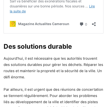
Des solutions durable
Aujourd’hui, il est nécessaire que les autorités trouvent
des solutions durables pour gérer les déchets. Réparer les
routes et maintenir la propreté et la sécurité de la ville. Un
défi énorme.
Par ailleurs, il est urgent que des réunions de concertation
se tiennent régulièrement. Pour aborder les problèmes
liés au développement de la ville et identifier des pistes