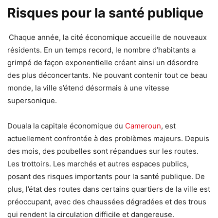
Risques pour la santé publique
Chaque année, la cité économique accueille de nouveaux
résidents. En un temps record, le nombre d’habitants a
grimpé de façon exponentielle créant ainsi un désordre
des plus déconcertants. Ne pouvant contenir tout ce beau
monde, la ville s’étend désormais à une vitesse
supersonique.
Douala la capitale économique du
Cameroun
, est
actuellement confrontée à des problèmes majeurs. Depuis
des mois, des poubelles sont répandues sur les routes.
Les trottoirs. Les marchés et autres espaces publics,
posant des risques importants pour la santé publique. De
plus, l’état des routes dans certains quartiers de la ville est
préoccupant, avec des chaussées dégradées et des trous
qui rendent la circulation difficile et dangereuse.