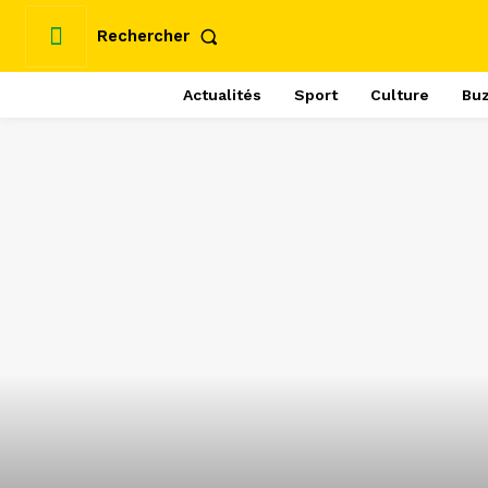
Rechercher
Actualités
Sport
Culture
Bu