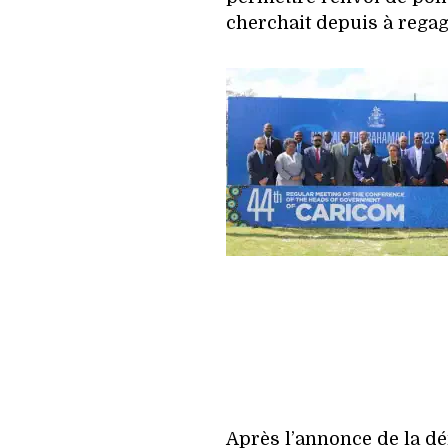
cherchait depuis à rega
Après l’annonce de la dé