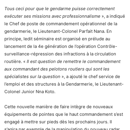
Tous ceci pour que le gendarme puisse correctement
exécuter ses missions avec professionnalisme
», a indiqué
le Chef de poste de commandement opérationnel de la
gendarmerie, le Lieutenant-Colonel Parfait Nana. En
principe, ledit séminaire est organisé en prélude au
lancement de la 4e génération de l’opération Contrôle-
surveillance-répression des infractions à la circulation
routière. «
Il est question de remettre le commandement
aux commandant des pelotons routiers qui sont les
spécialistes sur la question
», a ajouté le chef service de
l’emploi et des structures à la Gendarmerie, le Lieutenant-
Colonel Junior Nna Koto.
Cette nouvelle manière de faire intègre de nouveaux
équipements de pointes que le haut commandement s’est
engagé à mettre sur pieds dès les prochains jours. Il
s’agira par exemple de la manipulation du nouveau radar