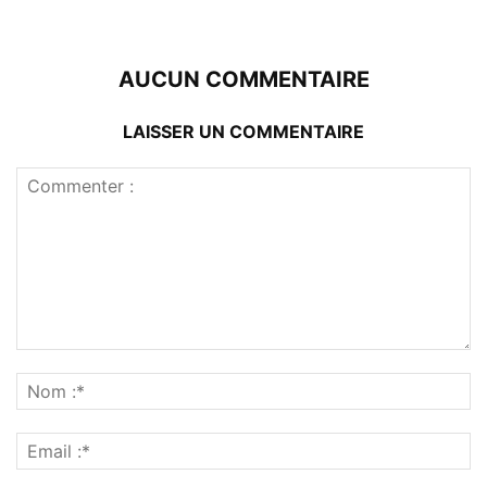
AUCUN COMMENTAIRE
LAISSER UN COMMENTAIRE