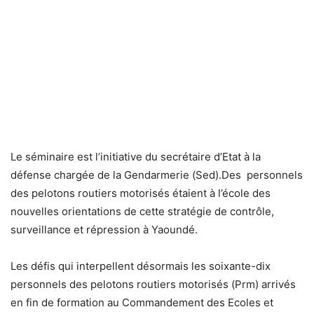
Le séminaire est l’initiative du secrétaire d’Etat à la
défense chargée de la Gendarmerie (Sed).Des personnels
des pelotons routiers motorisés étaient à l’école des
nouvelles orientations de cette stratégie de contrôle,
surveillance et répression à Yaoundé.
Les défis qui interpellent désormais les soixante-dix
personnels des pelotons routiers motorisés (Prm) arrivés
en fin de formation au Commandement des Ecoles et