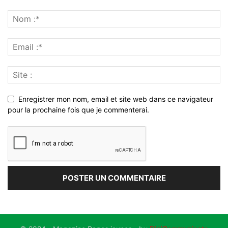
Enregistrer mon nom, email et site web dans ce navigateur
pour la prochaine fois que je commenterai.