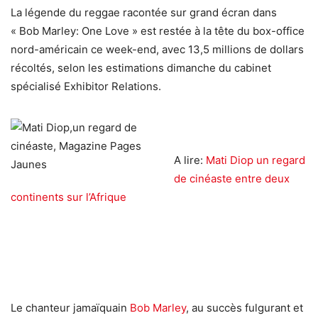
La légende du reggae racontée sur grand écran dans
« Bob Marley: One Love » est restée à la tête du box-office
nord-américain ce week-end, avec 13,5 millions de dollars
récoltés, selon les estimations dimanche du cabinet
spécialisé Exhibitor Relations.
A lire:
Mati Diop un regard
de cinéaste entre deux
continents sur l’Afrique
Le chanteur jamaïquain
Bob Marley
, au succès fulgurant et