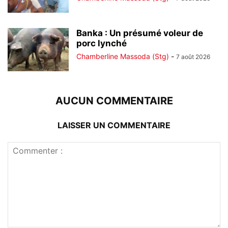
Banka : Un présumé voleur de
porc lynché
Chamberline Massoda (Stg)
-
7 août 2026
AUCUN COMMENTAIRE
LAISSER UN COMMENTAIRE