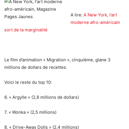
A lire:
A New York, l’art
moderne afro-américain
sort de la marginalité
Le film d’animation « Migration », cinquième, glane 3
millions de dollars de recettes.
Voici le reste du top 10:
6. « Argylle » (2,8 millions de dollars)
7. « Wonka » (2,5 millions)
8. « Drive-Away Dolls » (2,4 millions)