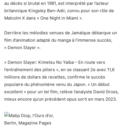
au décès si brutal en 1981, est interprété par l’acteur
britannique Kingsley Ben-Adir, connu pour son rôle de
Malcolm X dans « One Night in Miami ».
Derrière les mélodies venues de Jamaïque débarque un
film d’animation adapté du manga à l’immense succès,
« Demon Slayer ».
« Demon Slayer: Kimetsu No Yaiba – En route vers
l’entraînement des piliers », en se classant 2e avec 11,6
millions de dollars de recettes, confirme le succès
populaire du phénomène venu du Japon. « Un début
excellent » pour un tel film, relève l’analyste David Gross,
mieux encore qu’un précédent opus sorti en mars 2023.