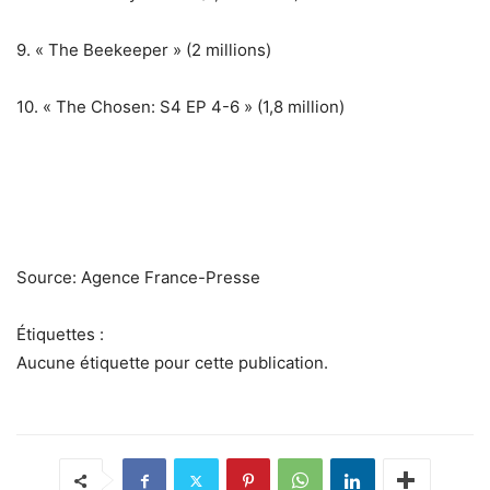
9. « The Beekeeper » (2 millions)
10. « The Chosen: S4 EP 4-6 » (1,8 million)
Source: Agence France-Presse
Étiquettes :
Aucune étiquette pour cette publication.