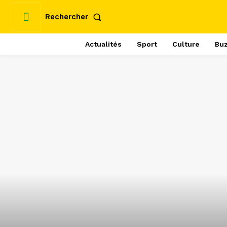
Rechercher
Actualités
Sport
Culture
Bu