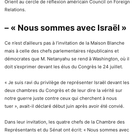
Orient au cercle de réflexion américain Council on Foreign
Relations.
– « Nous sommes avec Israël »
Ce n’est d’ailleurs pas à l’invitation de la Maison Blanche
mais à celle des chefs parlementaires républicains et
démocrates que M. Netanyahu se rend à Washington, où il
doit s’exprimer devant les élus du Congrès le 24 juillet.
« Je suis ravi du privilège de représenter Israël devant les
deux chambres du Congrès et de leur dire la vérité sur
notre guerre juste contre ceux qui cherchent à nous
tuer », avait-il déclaré début juin après avoir été convié.
Dans leur invitation, les quatre chefs de la Chambre des
Représentants et du Sénat ont écrit: « Nous sommes avec