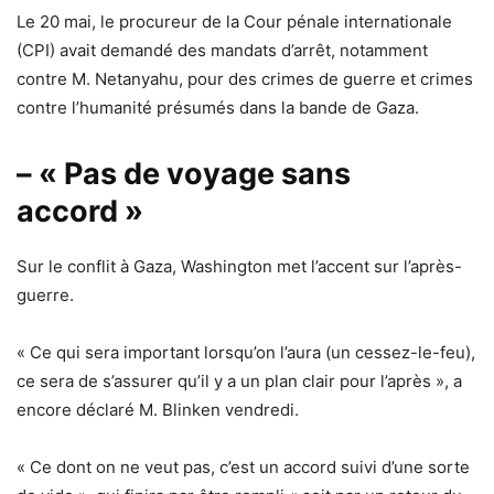
Le 20 mai, le procureur de la Cour pénale internationale
(CPI) avait demandé des mandats d’arrêt, notamment
contre M. Netanyahu, pour des crimes de guerre et crimes
contre l’humanité présumés dans la bande de Gaza.
– « Pas de voyage sans
accord »
Sur le conflit à Gaza, Washington met l’accent sur l’après-
guerre.
« Ce qui sera important lorsqu’on l’aura (un cessez-le-feu),
ce sera de s’assurer qu’il y a un plan clair pour l’après », a
encore déclaré M. Blinken vendredi.
« Ce dont on ne veut pas, c’est un accord suivi d’une sorte