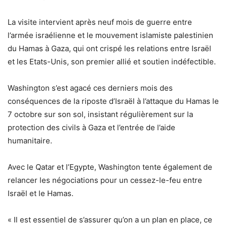
La visite intervient après neuf mois de guerre entre
l’armée israélienne et le mouvement islamiste palestinien
du Hamas à Gaza, qui ont crispé les relations entre Israël
et les Etats-Unis, son premier allié et soutien indéfectible.
Washington s’est agacé ces derniers mois des
conséquences de la riposte d’Israël à l’attaque du Hamas le
7 octobre sur son sol, insistant régulièrement sur la
protection des civils à Gaza et l’entrée de l’aide
humanitaire.
Avec le Qatar et l’Egypte, Washington tente également de
relancer les négociations pour un cessez-le-feu entre
Israël et le Hamas.
« Il est essentiel de s’assurer qu’on a un plan en place, ce