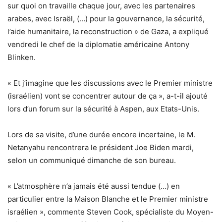
sur quoi on travaille chaque jour, avec les partenaires
arabes, avec Israël, (…) pour la gouvernance, la sécurité,
l’aide humanitaire, la reconstruction » de Gaza, a expliqué
vendredi le chef de la diplomatie américaine Antony
Blinken.
« Et j’imagine que les discussions avec le Premier ministre
(israélien) vont se concentrer autour de ça », a-t-il ajouté
lors d’un forum sur la sécurité à Aspen, aux Etats-Unis.
Lors de sa visite, d’une durée encore incertaine, le M.
Netanyahu rencontrera le président Joe Biden mardi,
selon un communiqué dimanche de son bureau.
« L’atmosphère n’a jamais été aussi tendue (…) en
particulier entre la Maison Blanche et le Premier ministre
israélien », commente Steven Cook, spécialiste du Moyen-