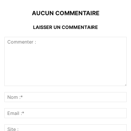
AUCUN COMMENTAIRE
LAISSER UN COMMENTAIRE