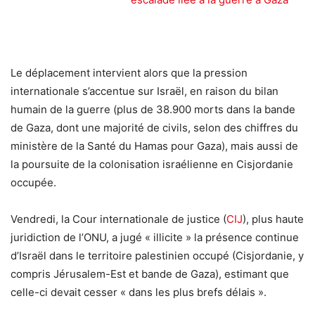
Le déplacement intervient alors que la pression
internationale s’accentue sur Israël, en raison du bilan
humain de la guerre (plus de 38.900 morts dans la bande
de Gaza, dont une majorité de civils, selon des chiffres du
ministère de la Santé du Hamas pour Gaza), mais aussi de
la poursuite de la colonisation israélienne en Cisjordanie
occupée.
Vendredi, la Cour internationale de justice (
CIJ
), plus haute
juridiction de l’ONU, a jugé « illicite » la présence continue
d’Israël dans le territoire palestinien occupé (Cisjordanie, y
compris Jérusalem-Est et bande de Gaza), estimant que
celle-ci devait cesser « dans les plus brefs délais ».