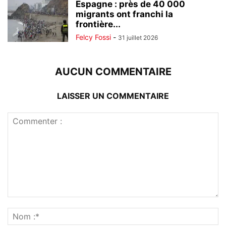
Espagne : près de 40 000
migrants ont franchi la
frontière...
Felcy Fossi
-
31 juillet 2026
AUCUN COMMENTAIRE
LAISSER UN COMMENTAIRE