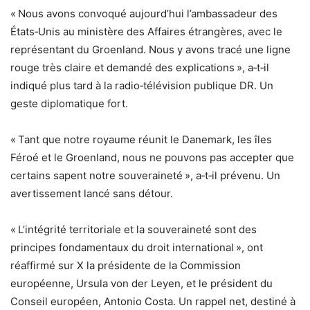
« Nous avons convoqué aujourd’hui l’ambassadeur des
États‑Unis au ministère des Affaires étrangères, avec le
représentant du Groenland. Nous y avons tracé une ligne
rouge très claire et demandé des explications », a‑t‑il
indiqué plus tard à la radio‑télévision publique DR. Un
geste diplomatique fort.
« Tant que notre royaume réunit le Danemark, les îles
Féroé et le Groenland, nous ne pouvons pas accepter que
certains sapent notre souveraineté », a‑t‑il prévenu. Un
avertissement lancé sans détour.
« L’intégrité territoriale et la souveraineté sont des
principes fondamentaux du droit international », ont
réaffirmé sur X la présidente de la Commission
européenne, Ursula von der Leyen, et le président du
Conseil européen, Antonio Costa. Un rappel net, destiné à