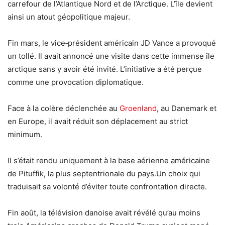
carrefour de l’Atlantique Nord et de l’Arctique. L’île devient
ainsi un atout géopolitique majeur.
Fin mars, le vice‑président américain JD Vance a provoqué
un tollé. Il avait annoncé une visite dans cette immense île
arctique sans y avoir été invité. L’initiative a été perçue
comme une provocation diplomatique.
Face à la colère déclenchée au
Groenland
, au Danemark et
en Europe, il avait réduit son déplacement au strict
minimum.
Il s’était rendu uniquement à la base aérienne américaine
de Pituffik, la plus septentrionale du pays.Un choix qui
traduisait sa volonté d’éviter toute confrontation directe.
Fin août, la télévision danoise avait révélé qu’au moins