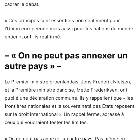
cadrer le débat.
« Ces principes sont essentiels non seulement pour
l’Union européenne mais aussi pour les nations du monde
entier », ont-ils réaffirmé.
– « On ne peut pas annexer un
autre pays » –
Le Premier ministre groenlandais, Jens‑Frederik Nielsen,
et la Première ministre danoise, Mette Frederiksen, ont
publié une déclaration commune. Ils y rappellent que « les
frontières nationales et la souveraineté des États reposent
sur le droit international ». Un rappel ferme, adressé à
ceux qui voudraient tester les limites.
« On ne peut pas annexer un autre pays. Pas même en