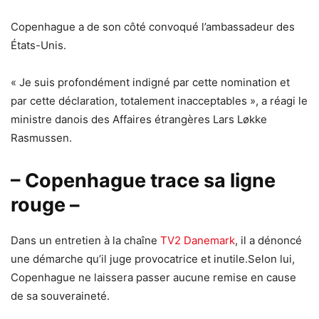
Copenhague a de son côté convoqué l’ambassadeur des
États-Unis.
« Je suis profondément indigné par cette nomination et
par cette déclaration, totalement inacceptables », a réagi le
ministre danois des Affaires étrangères Lars Løkke
Rasmussen.
– Copenhague trace sa ligne
rouge –
Dans un entretien à la chaîne
TV2 Danemark
, il a dénoncé
une démarche qu’il juge provocatrice et inutile.Selon lui,
Copenhague ne laissera passer aucune remise en cause
de sa souveraineté.