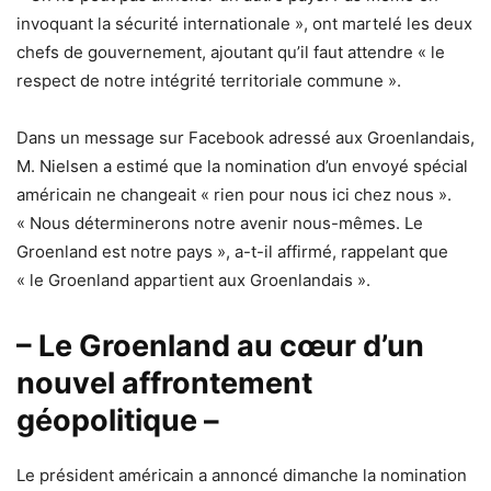
invoquant la sécurité internationale », ont martelé les deux
chefs de gouvernement, ajoutant qu’il faut attendre « le
respect de notre intégrité territoriale commune ».
Dans un message sur Facebook adressé aux Groenlandais,
M. Nielsen a estimé que la nomination d’un envoyé spécial
américain ne changeait « rien pour nous ici chez nous ».
« Nous déterminerons notre avenir nous-mêmes. Le
Groenland est notre pays », a-t-il affirmé, rappelant que
« le Groenland appartient aux Groenlandais ».
– Le Groenland au cœur d’un
nouvel affrontement
géopolitique –
Le président américain a annoncé dimanche la nomination