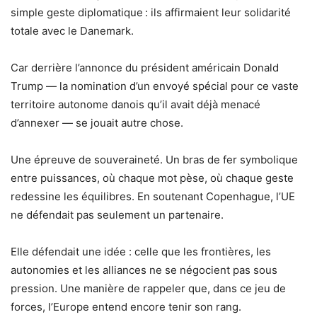
simple geste diplomatique : ils affirmaient leur solidarité
totale avec le Danemark.
Car derrière l’annonce du président américain Donald
Trump — la nomination d’un envoyé spécial pour ce vaste
territoire autonome danois qu’il avait déjà menacé
d’annexer — se jouait autre chose.
Une épreuve de souveraineté. Un bras de fer symbolique
entre puissances, où chaque mot pèse, où chaque geste
redessine les équilibres. En soutenant Copenhague, l’UE
ne défendait pas seulement un partenaire.
Elle défendait une idée : celle que les frontières, les
autonomies et les alliances ne se négocient pas sous
pression. Une manière de rappeler que, dans ce jeu de
forces, l’Europe entend encore tenir son rang.