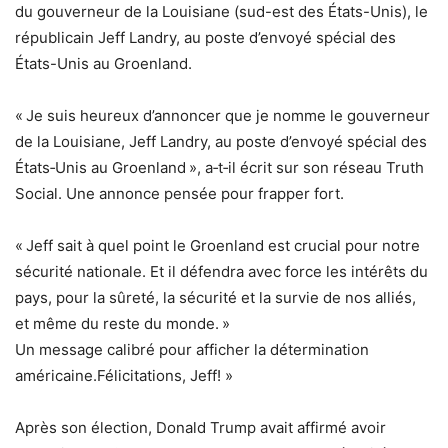
du gouverneur de la Louisiane (sud-est des États-Unis), le
républicain Jeff Landry, au poste d’envoyé spécial des
États-Unis au Groenland.
« Je suis heureux d’annoncer que je nomme le gouverneur
de la Louisiane, Jeff Landry, au poste d’envoyé spécial des
États‑Unis au Groenland », a‑t‑il écrit sur son réseau Truth
Social. Une annonce pensée pour frapper fort.
« Jeff sait à quel point le Groenland est crucial pour notre
sécurité nationale. Et il défendra avec force les intérêts du
pays, pour la sûreté, la sécurité et la survie de nos alliés,
et même du reste du monde. »
Un message calibré pour afficher la détermination
américaine.Félicitations, Jeff! »
Après son élection, Donald Trump avait affirmé avoir