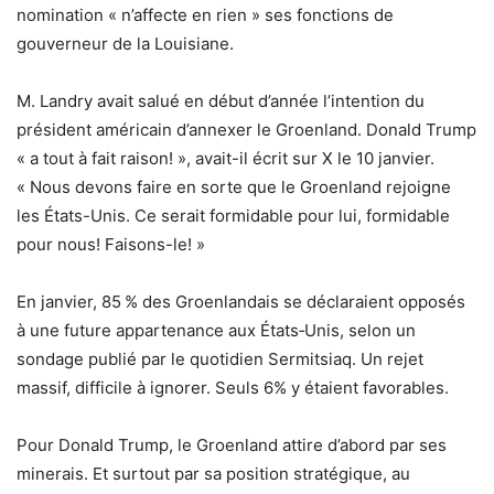
nomination « n’affecte en rien » ses fonctions de
gouverneur de la Louisiane.
M. Landry avait salué en début d’année l’intention du
président américain d’annexer le Groenland. Donald Trump
« a tout à fait raison! », avait-il écrit sur X le 10 janvier.
« Nous devons faire en sorte que le Groenland rejoigne
les États-Unis. Ce serait formidable pour lui, formidable
pour nous! Faisons-le! »
En janvier, 85 % des Groenlandais se déclaraient opposés
à une future appartenance aux États‑Unis, selon un
sondage publié par le quotidien Sermitsiaq. Un rejet
massif, difficile à ignorer. Seuls 6% y étaient favorables.
Pour Donald Trump, le Groenland attire d’abord par ses
minerais. Et surtout par sa position stratégique, au