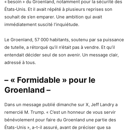
« besoin » du Groenland, notamment pour la sécurité des
États‑Unis. Et il avait répété à plusieurs reprises son
souhait de s’en emparer. Une ambition qui avait
immédiatement suscité l’inquiétude.
Le Groenland, 57 000 habitants, soutenu par sa puissance
de tutelle, a rétorqué qu’il n’était pas à vendre. Et qu’il
entendait décider seul de son avenir. Un message clair,
adressé à tous.
– « Formidable » pour le
Groenland –
Dans un message publié dimanche sur X, Jeff Landry a
remercié M. Trump. « C’est un honneur de vous servir
bénévolement pour faire du Groenland une partie des
États-Unis », a-t-il assuré, avant de préciser que sa