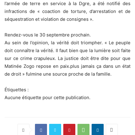
l’armée de terre en service à la Dgre, a été notifié des
infractions de « coaction de torture, d’arrestation et de
séquestration et violation de consignes ».
Rendez-vous le 30 septembre prochain.
Au sein de l’opinion, la vérité doit triompher. « Le peuple
doit connaître la vérité. Il faut bien que la lumière soit faite
sur ce crime crapuleux. La justice doit être dite pour que
Matinée Zogo repose en paix.plus jamais ça dans un état
de droit » fulmine une source proche de la famille.
Étiquettes :
Aucune étiquette pour cette publication.