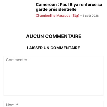
Cameroun : Paul Biya renforce sa
garde présidentielle
Chamberline Massoda (Stg)
-
5 août 2026
AUCUN COMMENTAIRE
LAISSER UN COMMENTAIRE