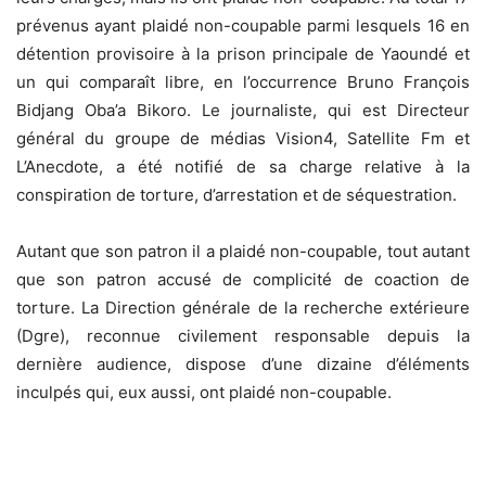
prévenus ayant plaidé non-coupable parmi lesquels 16 en
détention provisoire à la prison principale de Yaoundé et
un qui comparaît libre, en l’occurrence Bruno François
Bidjang Oba’a Bikoro. Le journaliste, qui est Directeur
général du groupe de médias Vision4, Satellite Fm et
L’Anecdote, a été notifié de sa charge relative à la
conspiration de torture, d’arrestation et de séquestration.
Autant que son patron il a plaidé non-coupable, tout autant
que son patron accusé de complicité de coaction de
torture. La Direction générale de la recherche extérieure
(Dgre), reconnue civilement responsable depuis la
dernière audience, dispose d’une dizaine d’éléments
inculpés qui, eux aussi, ont plaidé non-coupable.