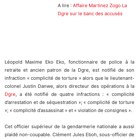
A lire :
Affaire Martinez Zogo La
Dgre sur le banc des accusés
Léopold Maxime Eko Eko, fonctionnaire de police à la
retraite et ancien patron de la Dgre, est notifié de son
infraction « complicité de torture » alors que le lieutenant-
colonel Justin Danwe, alors directeur des opérations à la
Dgre
, a été notifié de quatre infractions : « complicité
d’arrestation et de séquestration »; « complicité de torture
»; « complicité d’assassinat » et « violation de consignes ».
Cet officier supérieur de la gendarmerie nationale a aussi
plaidé non-coupable. Clément Jules Eboh, sous-officier de