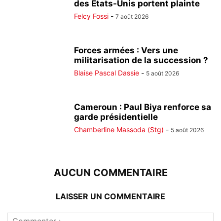
des États-Unis portent plainte
Felcy Fossi
-
7 août 2026
Forces armées : Vers une
militarisation de la succession ?
Blaise Pascal Dassie
-
5 août 2026
Cameroun : Paul Biya renforce sa
garde présidentielle
Chamberline Massoda (Stg)
-
5 août 2026
AUCUN COMMENTAIRE
LAISSER UN COMMENTAIRE