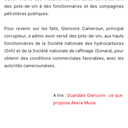
des pots-de-vin à des fonctionnaires et des compagnies
pétrolières publiques.
Pour revenir sur les faits, Glencore Cameroun, principal
corrupteur, a admis avoir versé des pots-de-vin, aux hauts
fonctionnaires de la Société nationale des hydrocarbures
(Snh) et de la Société nationale de raffinage (Sonara), pour
obtenir des conditions commerciales favorables, avec les
autorités camerounaises.
A lire :
Scandale Glencore : ce que
propose Akere Muna