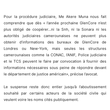
Pour la procédure judiciaire, Me Akere Muna nous fait
comprendre que dès « l’année prochaine GlenCore n’est
plus obligé de coopérer…ni la Snh, ni la Sonara ni les
autorités judiciaires camerounaises ne peuvent plus
obtenir d’informations des bureaux de GlenCore de
Londres ou New-York, mais seules les structures
camerounaises comme la CONAC, l’ANIF, Police judiciaire
et le TCS peuvent le faire par convocation à fournir des
informations nécessaires sous peine de répondre devant
le département de justice américain», précise l’avocat.
Le suspense reste donc entier jusqu’à l’aboutissement
souhaité par certains acteurs de la société civile qui
veulent voire les noms cités publiquement.