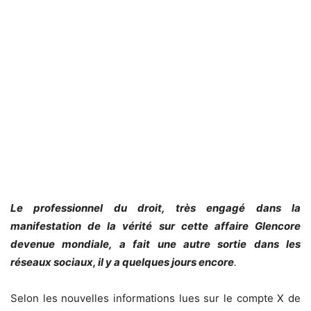
Le professionnel du droit, très engagé dans la
manifestation de la vérité sur cette affaire Glencore
devenue mondiale, a fait une autre sortie dans les
réseaux sociaux, il y a quelques jours encore
.
Selon les nouvelles informations lues sur le compte X de