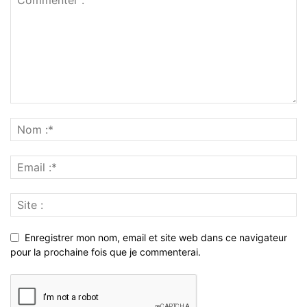
Enregistrer mon nom, email et site web dans ce navigateur
pour la prochaine fois que je commenterai.