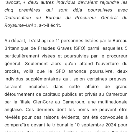
l’avocat, «
deux autres individus devraient rejoindre les
cinq premières qui sont déjà poursuivies avec
l’autorisation du Bureau du Procureur Général du
Royaume-Uni
», a-t-il écrit.
Au départ, il s’est agi de 11 personnes listées par le Bureau
Britannique de Fraudes Graves (SFO) parmi lesquelles 5
particulièrement visées et poursuivies par le procureur
général. Seulement alors qu’on attend l’ouverture du
procès, voilà que le SFO annonce poursuivre, deux
individus supplémentaires qui, selon certaines preuves,
seraient inculpées dans cette affaire de grand
détournement de capitaux publics et privés au Cameroun
par la filiale GlenCore au Cameroun, une multinationale
anglaise. Ces derniers dont les noms ne peuvent être
révélés pour des raisons évidents, ont été convoqués à
comparaître devant le tribunal le 10 septembre 2024 pour