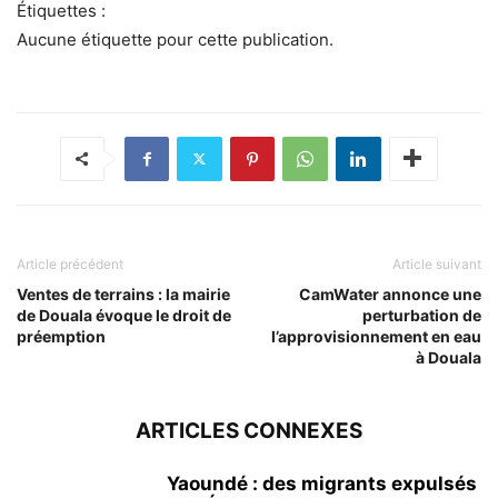
Étiquettes :
Aucune étiquette pour cette publication.
Article précédent
Article suivant
Ventes de terrains : la mairie
CamWater annonce une
de Douala évoque le droit de
perturbation de
préemption
l’approvisionnement en eau
à Douala
ARTICLES CONNEXES
Yaoundé : des migrants expulsés