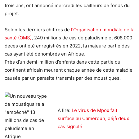
trois ans, ont annoncé mercredi les bailleurs de fonds du
projet.
Selon les derniers chiffres de
l’Organisation mondiale de la
santé (OMS)
, 249 millions de cas de paludisme et 608.000
décès ont été enregistrés en 2022, la majeure partie des
cas ayant été dénombrés en Afrique.
Près d’un demi-million d’enfants dans cette partie du
continent africain meurent chaque année de cette maladie
causée par un parasite transmis par des moustiques.
A lire:
Le virus de Mpox fait
surface au Cameroun, déjà deux
cas signalé