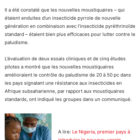
Il a été constaté que les nouvelles moustiquaires – qui
étaient enduites d’un insecticide pyrrole de nouvelle
génération en combinaison avec l’insecticide pyréthrinoïde
standard – étaient bien plus effcicaces pour lutter contre le
paludisme.
L’évaluation de deux essais cliniques et de cinq études
pilotes a montré que les nouvelles moustiquaires
amélioraient le contrôle du paludisme de 20 à 50 pc dans
les pays signalant une résistance aux insecticides en
Afrique subsaharienne, par rapport aux moustiquaires
standards, ont indiqué les groupes dans un communiqué.
A lire:
Le Nigeria, premier pays à
introduire le nouveau vaccin