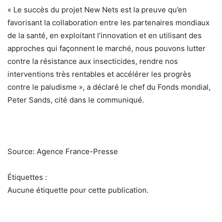
« Le succès du projet New Nets est la preuve qu’en
favorisant la collaboration entre les partenaires mondiaux
de la santé, en exploitant l’innovation et en utilisant des
approches qui façonnent le marché, nous pouvons lutter
contre la résistance aux insecticides, rendre nos
interventions très rentables et accélérer les progrès
contre le paludisme », a déclaré le chef du Fonds mondial,
Peter Sands, cité dans le communiqué.
Source: Agence France-Presse
Étiquettes :
Aucune étiquette pour cette publication.