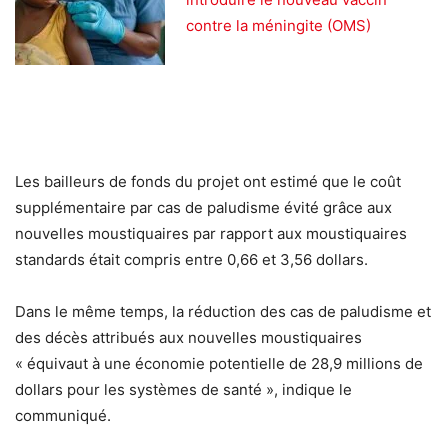
contre la méningite (OMS)
Les bailleurs de fonds du projet ont estimé que le coût
supplémentaire par cas de paludisme évité grâce aux
nouvelles moustiquaires par rapport aux moustiquaires
standards était compris entre 0,66 et 3,56 dollars.
Dans le même temps, la réduction des cas de paludisme et
des décès attribués aux nouvelles moustiquaires
« équivaut à une économie potentielle de 28,9 millions de
dollars pour les systèmes de santé », indique le
communiqué.