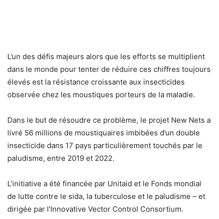
L’un des défis majeurs alors que les efforts se multiplient
dans le monde pour tenter de réduire ces chiffres toujours
élevés est la résistance croissante aux insecticides
observée chez les moustiques porteurs de la maladie.
Dans le but de résoudre ce problème, le projet New Nets a
livré 56 millions de moustiquaires imbibées d’un double
insecticide dans 17 pays particulièrement touchés par le
paludisme, entre 2019 et 2022.
L’initiative a été financée par Unitaid et le Fonds mondial
de lutte contre le sida, la tuberculose et le paludisme – et
dirigée par l’Innovative Vector Control Consortium.