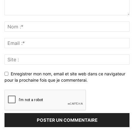
Enregistrer mon nom, email et site web dans ce navigateur
pour la prochaine fois que je commenterai.