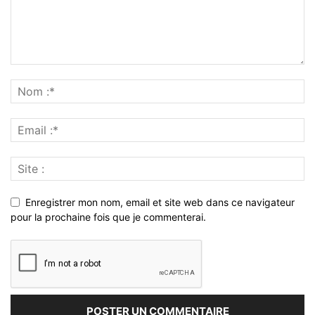
Enregistrer mon nom, email et site web dans ce navigateur
pour la prochaine fois que je commenterai.