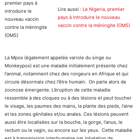
Lire aussi :
Le Nigeria, premier
pays à introduire le nouveau
vaccin contre la méningite (OMS)
La Mpox (également appelée variole du singe ou
Monkeypox) est une maladie initialement présente chez
l’animal, notamment chez des rongeurs en Afrique et qui
circule désormais chez l’être humain. On parle alors de
zoonose émergente. L’éruption de cette maladie
ressemble à des cloques ou à des lésions et peut toucher
le visage, les paumes des mains, la plante des pieds, l’aine
et les zones génitales et/ou anales. Ces lésions peuvent
aussi être localisées sur la bouche, la gorge, l’anus, le
rectum ou le vagin, ou encore sur les yeux. Cette maladie
est à transmission interhumaine par inhalation de