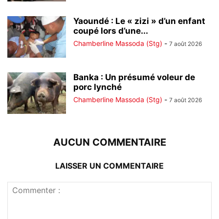
Yaoundé : Le « zizi » d’un enfant
coupé lors d’une...
Chamberline Massoda (Stg)
-
7 août 2026
Banka : Un présumé voleur de
porc lynché
Chamberline Massoda (Stg)
-
7 août 2026
AUCUN COMMENTAIRE
LAISSER UN COMMENTAIRE