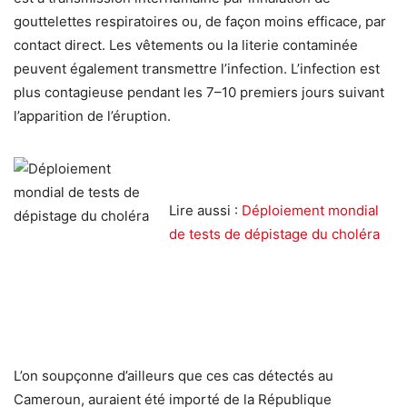
gouttelettes respiratoires ou, de façon moins efficace, par
contact direct. Les vêtements ou la literie contaminée
peuvent également transmettre l’infection. L’infection est
plus contagieuse pendant les 7–10 premiers jours suivant
l’apparition de l’éruption.
Lire aussi :
Déploiement mondial
de tests de dépistage du choléra
L’on soupçonne d’ailleurs que ces cas détectés au
Cameroun, auraient été importé de la République