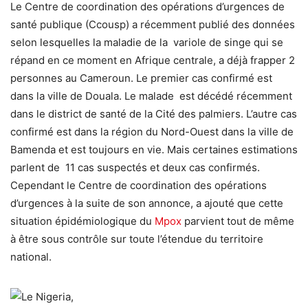
Le Centre de coordination des opérations d’urgences de
santé publique (Ccousp) a récemment publié des données
selon lesquelles la maladie de la variole de singe qui se
répand en ce moment en Afrique centrale, a déjà frapper 2
personnes au Cameroun. Le premier cas confirmé est
dans la ville de Douala. Le malade est décédé récemment
dans le district de santé de la Cité des palmiers. L’autre cas
confirmé est dans la région du Nord-Ouest dans la ville de
Bamenda et est toujours en vie. Mais certaines estimations
parlent de 11 cas suspectés et deux cas confirmés.
Cependant le Centre de coordination des opérations
d’urgences à la suite de son annonce, a ajouté que cette
situation épidémiologique du
Mpox
parvient tout de même
à être sous contrôle sur toute l’étendue du territoire
national.